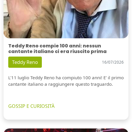
Teddy Reno compie 100 anni: nessun
cantante italiano ci era riuscito prima
Teddy Reno
16/07/2026
L'11 luglio Teddy Reno ha compiuto 100 anni! E' il primo
cantante italiano a raggiungere questo traguardo.
GOSSIP E CURIOSITÀ