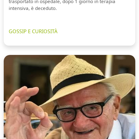
trasportato in ospedale, dopo 1 giorno in terapia
intensiva, è deceduto.
GOSSIP E CURIOSITÀ