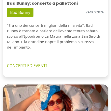
Bad Bunny: concerto a pallettoni
Bad Bunny
24/07/2026
"Era uno dei concerti migliori della mia vita". Bad
Bunny è tornato a parlare dell'evento tenuto sabato
scorso all'Ippodromo La Maura nella zona San Siro di
Milano. E la grandine riapre il problema sicurezza
dell'impianto.
CONCERTI ED EVENTI