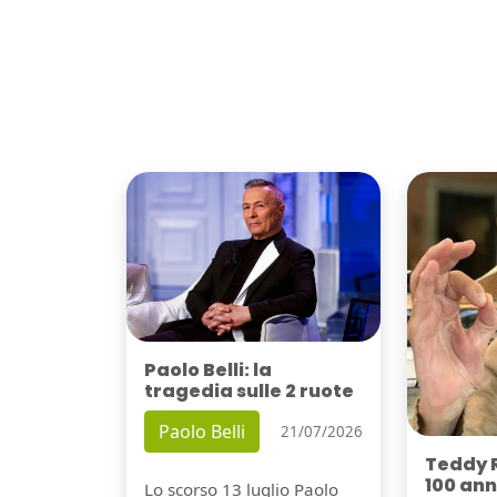
Paolo Belli: la
tragedia sulle 2 ruote
Paolo Belli
21/07/2026
Teddy 
100 ann
Lo scorso 13 luglio Paolo