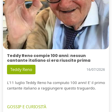
Teddy Reno compie 100 anni: nessun
cantante italiano ci era riuscito prima
Teddy Reno
16/07/2026
L'11 luglio Teddy Reno ha compiuto 100 anni! E' il primo
cantante italiano a raggiungere questo traguardo.
GOSSIP E CURIOSITÀ