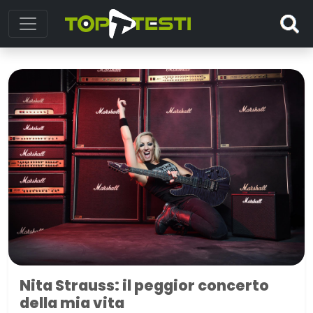
Nita Strauss: il peggior concerto
della mia vita