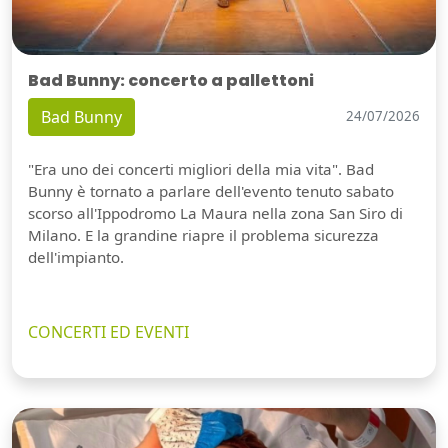
Bad Bunny: concerto a pallettoni
Bad Bunny
24/07/2026
"Era uno dei concerti migliori della mia vita". Bad
Bunny è tornato a parlare dell'evento tenuto sabato
scorso all'Ippodromo La Maura nella zona San Siro di
Milano. E la grandine riapre il problema sicurezza
dell'impianto.
CONCERTI ED EVENTI