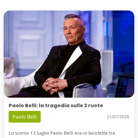
Paolo Belli: la tragedia sulle 2 ruote
Paolo Belli
21/07/2026
Lo scorso 13 luglio Paolo Belli era in bicicletta tra