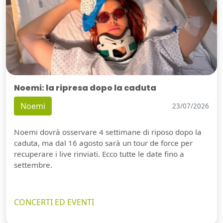
Noemi: la ripresa dopo la caduta
Noemi
23/07/2026
Noemi dovrà osservare 4 settimane di riposo dopo la
caduta, ma dal 16 agosto sarà un tour de force per
recuperare i live rinviati. Ecco tutte le date fino a
settembre.
CONCERTI ED EVENTI