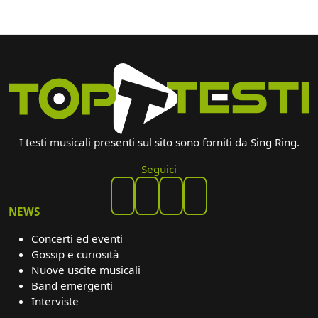
I testi musicali presenti sul sito sono forniti da Sing Ring.
Seguici
NEWS
Concerti ed eventi
Gossip e curiosità
Nuove uscite musicali
Band emergenti
Interviste