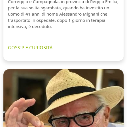
Correggio e Campagnola, in provincia di Reggio Emilia,
per la sua solita sgambata, quando ha investito un
uomo di 41 anni di nome Alessandro Mignani che,
trasportato in ospedale, dopo 1 giorno in terapia
intensiva, è deceduto.
GOSSIP E CURIOSITÀ