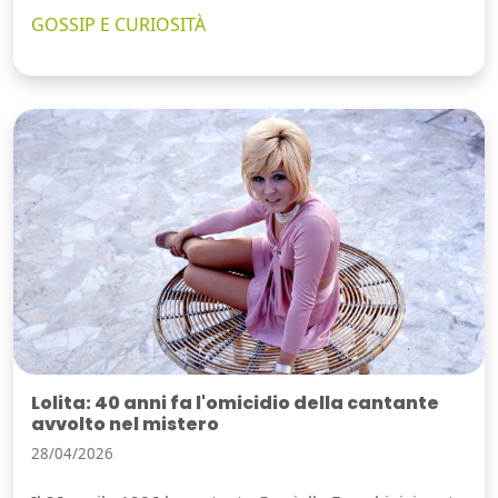
GOSSIP E CURIOSITÀ
Lolita: 40 anni fa l'omicidio della cantante
avvolto nel mistero
28/04/2026