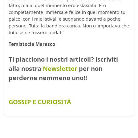
fatto, ma in quel momento ero estasiata. Ero
completamente immersa e felice in quel momento sul
palco, con i miei stivali e suonando davanti a poche
persone. Tutta la band era carica. Non ci importava che
tutti se ne fossero andati".
Temistocle Marasco
Ti piacciono i nostri articoli? iscriviti
alla nostra
Newsletter
per non
perderne nemmeno uno!!
GOSSIP E CURIOSITÀ