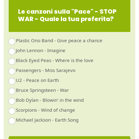
Le canzoni sulla "Pace" - STOP
WAR - Quale la tua preferita?
Plastic Ono Band - Give peace a chance
John Lennon - Imagine
Black Eyed Peas - Where is the love
Passengers - Miss Sarajevo
U2 - Peace on Earth
Bruce Springsteen - War
Bob Dylan - Blowin' in the wind
Scorpions - Wind of change
Michael Jackson - Earth Song