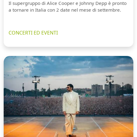
Il supergruppo di Alice Cooper e Johnny Depp è pronto
a tornare in Italia con 2 date nel mese di settembre.
CONCERTI ED EVENTI