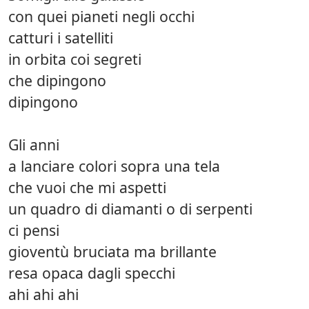
con quei pianeti negli occhi
catturi i satelliti
in orbita coi segreti
che dipingono
dipingono
Gli anni
a lanciare colori sopra una tela
che vuoi che mi aspetti
un quadro di diamanti o di serpenti
ci pensi
gioventù bruciata ma brillante
resa opaca dagli specchi
ahi ahi ahi