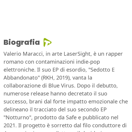
Biografia
Valerio Maracci, in arte LaserSight, è un rapper
romano con contaminazioni indie-pop
elettroniche. Il suo EP di esordio, "Sedotto E
Abbandonato" (RKH, 2019), vanta la
collaborazione di Blue Virus. Dopo il debutto,
numerose release hanno decretato il suo
successo, brani dal forte impatto emozionale che
delineano il tracciato del suo secondo EP
"Notturno", prodotto da Safe e pubblicato nel
2021. Il progetto è sorretto dal filo conduttore di