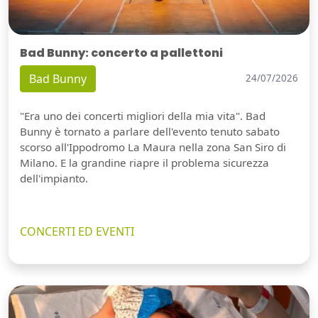
Bad Bunny: concerto a pallettoni
Bad Bunny
24/07/2026
"Era uno dei concerti migliori della mia vita". Bad
Bunny è tornato a parlare dell'evento tenuto sabato
scorso all'Ippodromo La Maura nella zona San Siro di
Milano. E la grandine riapre il problema sicurezza
dell'impianto.
CONCERTI ED EVENTI