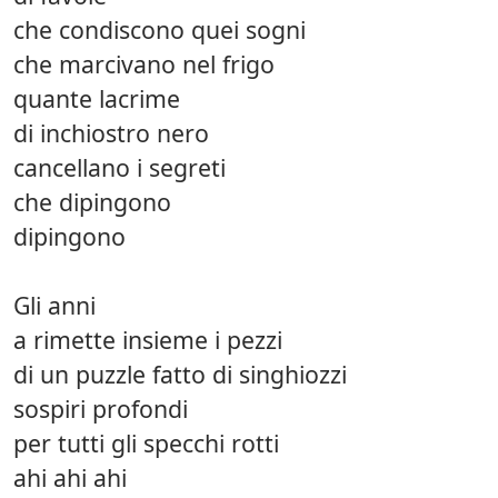
che condiscono quei sogni
che marcivano nel frigo
quante lacrime
di inchiostro nero
cancellano i segreti
che dipingono
dipingono
Gli anni
a rimette insieme i pezzi
di un puzzle fatto di singhiozzi
sospiri profondi
per tutti gli specchi rotti
ahi ahi ahi