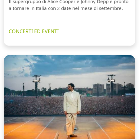
Il supergruppo di Alice Cooper e Johnny Depp è pronto
a tornare in Italia con 2 date nel mese di settembre.
CONCERTI ED EVENTI