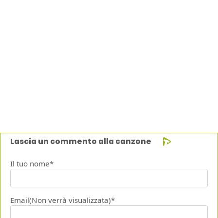
Lascia un commento alla canzone
Il tuo nome*
Email(Non verrà visualizzata)*