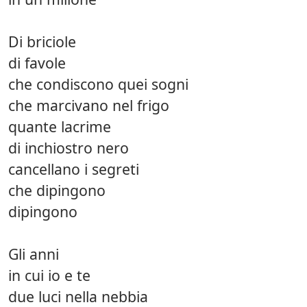
Di briciole
di favole
che condiscono quei sogni
che marcivano nel frigo
quante lacrime
di inchiostro nero
cancellano i segreti
che dipingono
dipingono
Gli anni
in cui io e te
due luci nella nebbia