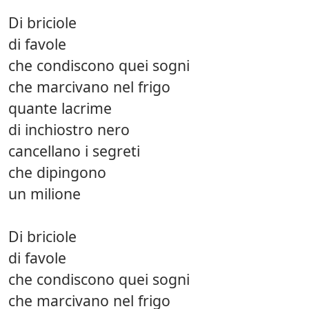
Di briciole
di favole
che condiscono quei sogni
che marcivano nel frigo
quante lacrime
di inchiostro nero
cancellano i segreti
che dipingono
un milione
Di briciole
di favole
che condiscono quei sogni
che marcivano nel frigo