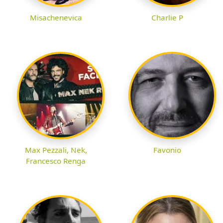
Misachenevica
Charlie P
Max Pezzali, Nek,
Favonio
Francesco Renga