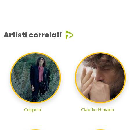
Artisti correlati
Coppola
Claudio Niniano