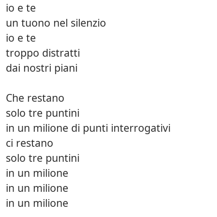
io e te
un tuono nel silenzio
io e te
troppo distratti
dai nostri piani
Che restano
solo tre puntini
in un milione di punti interrogativi
ci restano
solo tre puntini
in un milione
in un milione
in un milione