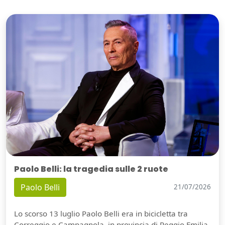
Paolo Belli: la tragedia sulle 2 ruote
Paolo Belli
21/07/2026
Lo scorso 13 luglio Paolo Belli era in bicicletta tra
Correggio e Campagnola, in provincia di Reggio Emilia,