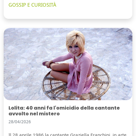
GOSSIP E CURIOSITÀ
Lolita: 40 anni fa l'omicidio della cantante
avvolto nel mistero
28/04/2026
Il 28 aprile 1986 la cantante Graziella Franchini, in arte