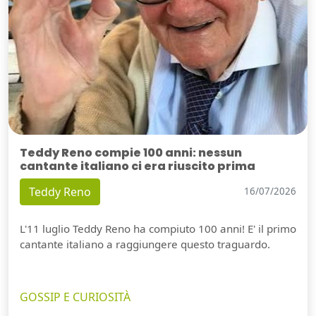
Teddy Reno compie 100 anni: nessun
cantante italiano ci era riuscito prima
Teddy Reno
16/07/2026
L'11 luglio Teddy Reno ha compiuto 100 anni! E' il primo
cantante italiano a raggiungere questo traguardo.
GOSSIP E CURIOSITÀ