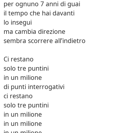
per ognuno 7 anni di guai
il tempo che hai davanti
lo insegui
ma cambia direzione
sembra scorrere all’indietro
Ci restano
solo tre puntini
in un milione
di punti interrogativi
ci restano
solo tre puntini
in un milione
in un milione
in un milione