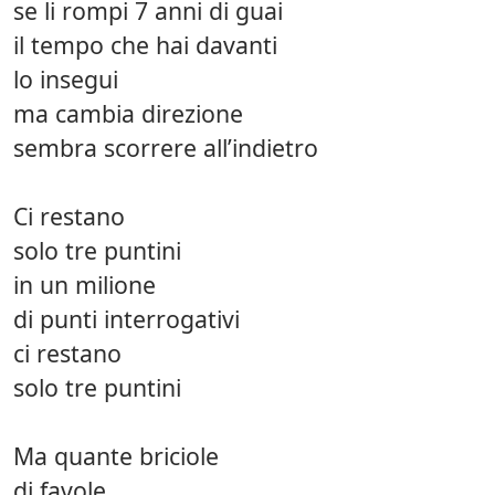
se li rompi 7 anni di guai
il tempo che hai davanti
lo insegui
ma cambia direzione
sembra scorrere all’indietro
Ci restano
solo tre puntini
in un milione
di punti interrogativi
ci restano
solo tre puntini
Ma quante briciole
di favole