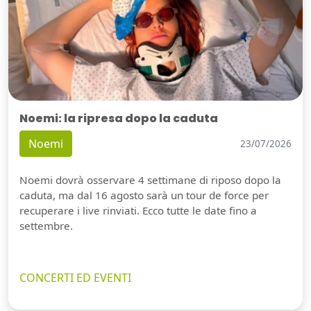
Noemi: la ripresa dopo la caduta
Noemi
23/07/2026
Noemi dovrà osservare 4 settimane di riposo dopo la
caduta, ma dal 16 agosto sarà un tour de force per
recuperare i live rinviati. Ecco tutte le date fino a
settembre.
CONCERTI ED EVENTI