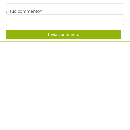
Il tuo commento*
Invia commento