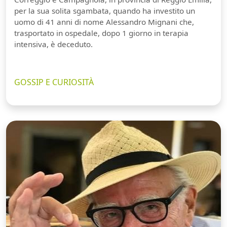
per la sua solita sgambata, quando ha investito un
uomo di 41 anni di nome Alessandro Mignani che,
trasportato in ospedale, dopo 1 giorno in terapia
intensiva, è deceduto.
GOSSIP E CURIOSITÀ