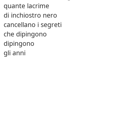
quante lacrime
di inchiostro nero
cancellano i segreti
che dipingono
dipingono
gli anni