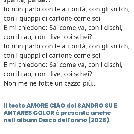
Io non parlo con le autorità, con gli snitch,
con i guappi di cartone come sei
E mi chiedono: Sa’ come va, con i dischi,
con il rap, con i live, coi schei?
Io non parlo con le autorità, con gli snitch,
con i guappi di cartone come sei
E mi chiedono: Sa’ come va, con i dischi,
con il rap, con i live, coi schei?
Non me ne fotte un cazzo più…
Il testo AMORE CIAO dei SANDRO SU E
ANTARES COLOR è presente anche
nell'album Disco dell'anno (2026)