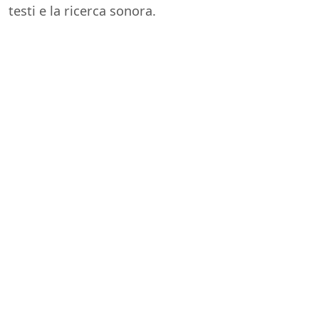
testi e la ricerca sonora.