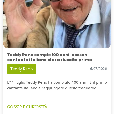
Teddy Reno compie 100 anni: nessun
cantante italiano ci era riuscito prima
Teddy Reno
16/07/2026
L'11 luglio Teddy Reno ha compiuto 100 anni! E' il primo
cantante italiano a raggiungere questo traguardo.
GOSSIP E CURIOSITÀ