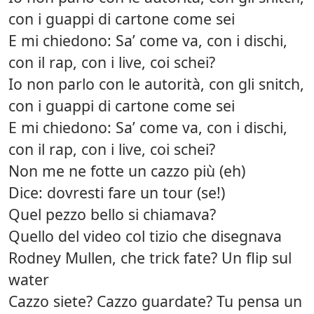
con i guappi di cartone come sei
E mi chiedono: Sa’ come va, con i dischi,
con il rap, con i live, coi schei?
Io non parlo con le autorità, con gli snitch,
con i guappi di cartone come sei
E mi chiedono: Sa’ come va, con i dischi,
con il rap, con i live, coi schei?
Non me ne fotte un cazzo più (eh)
Dice: dovresti fare un tour (se!)
Quel pezzo bello si chiamava?
Quello del video col tizio che disegnava
Rodney Mullen, che trick fate? Un flip sul
water
Cazzo siete? Cazzo guardate? Tu pensa un