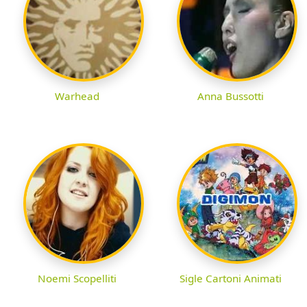
Warhead
Anna Bussotti
Noemi Scopelliti
Sigle Cartoni Animati