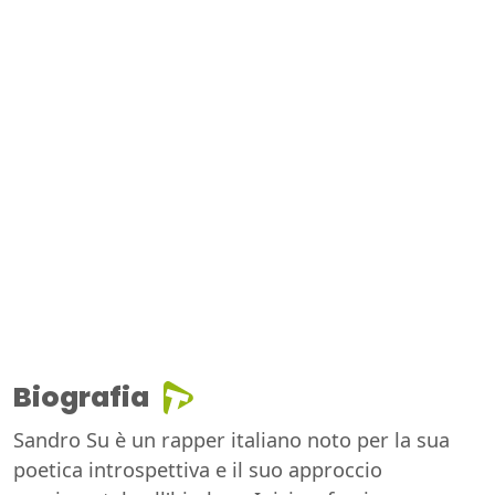
Biografia
Sandro Su è un rapper italiano noto per la sua
poetica introspettiva e il suo approccio