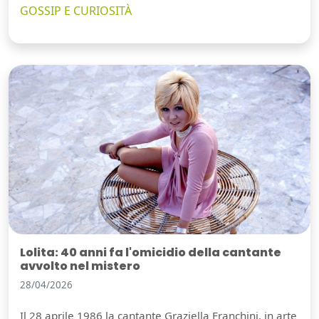
GOSSIP E CURIOSITÀ
Lolita: 40 anni fa l'omicidio della cantante
avvolto nel mistero
28/04/2026
Il 28 aprile 1986 la cantante Graziella Franchini, in arte