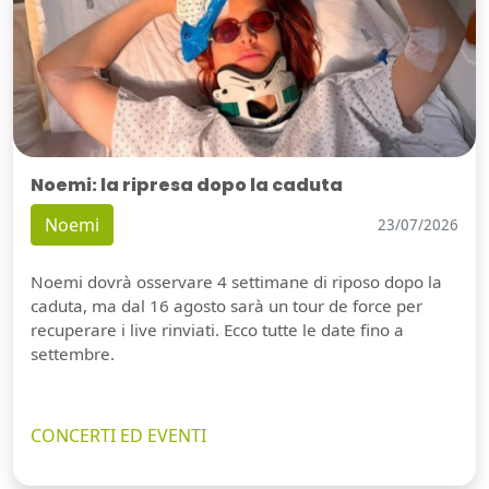
Noemi: la ripresa dopo la caduta
Noemi
23/07/2026
Noemi dovrà osservare 4 settimane di riposo dopo la
caduta, ma dal 16 agosto sarà un tour de force per
recuperare i live rinviati. Ecco tutte le date fino a
settembre.
CONCERTI ED EVENTI