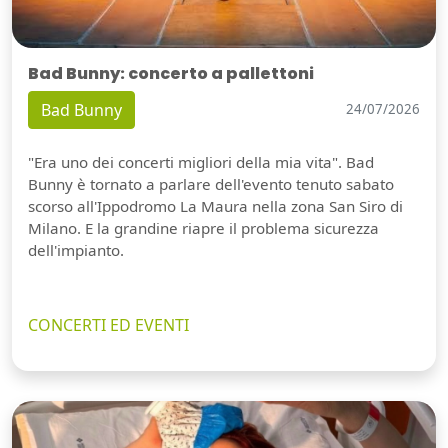
Bad Bunny: concerto a pallettoni
Bad Bunny
24/07/2026
"Era uno dei concerti migliori della mia vita". Bad
Bunny è tornato a parlare dell'evento tenuto sabato
scorso all'Ippodromo La Maura nella zona San Siro di
Milano. E la grandine riapre il problema sicurezza
dell'impianto.
CONCERTI ED EVENTI