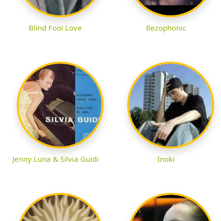
Blind Fool Love
Rezophonic
Jenny Luna & Silvia Guidi
Inoki