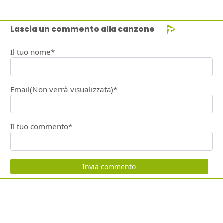
Lascia un commento alla canzone
Il tuo nome*
Email(Non verrà visualizzata)*
Il tuo commento*
Invia commento