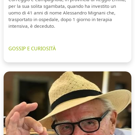
per la sua solita sgambata, quando ha investito un
uomo di 41 anni di nome Alessandro Mignani che,
trasportato in ospedale, dopo 1 giorno in terapia
intensiva, è deceduto.
GOSSIP E CURIOSITÀ