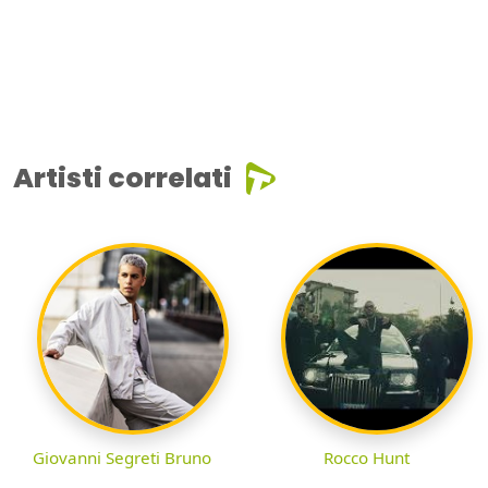
Artisti correlati
Giovanni Segreti Bruno
Rocco Hunt