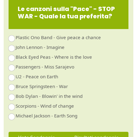
Le canzoni sulla "Pace" - STOP
WAR - Quale la tua preferita?
Plastic Ono Band - Give peace a chance
John Lennon - Imagine
Black Eyed Peas - Where is the love
Passengers - Miss Sarajevo
U2 - Peace on Earth
Bruce Springsteen - War
Bob Dylan - Blowin' in the wind
Scorpions - Wind of change
Michael Jackson - Earth Song