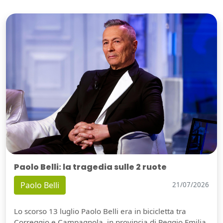
Paolo Belli: la tragedia sulle 2 ruote
Paolo Belli
21/07/2026
Lo scorso 13 luglio Paolo Belli era in bicicletta tra
Correggio e Campagnola, in provincia di Reggio Emilia,