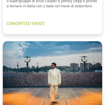
Il supergruppo di Alice Cooper e Johnny Depp è pronto
a tornare in Italia con 2 date nel mese di settembre.
CONCERTI ED EVENTI