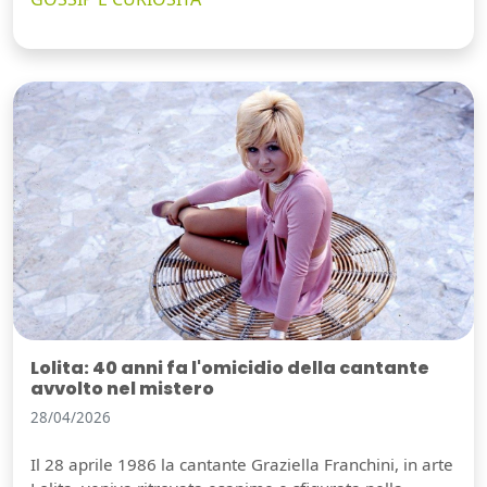
Lolita: 40 anni fa l'omicidio della cantante
avvolto nel mistero
28/04/2026
Il 28 aprile 1986 la cantante Graziella Franchini, in arte