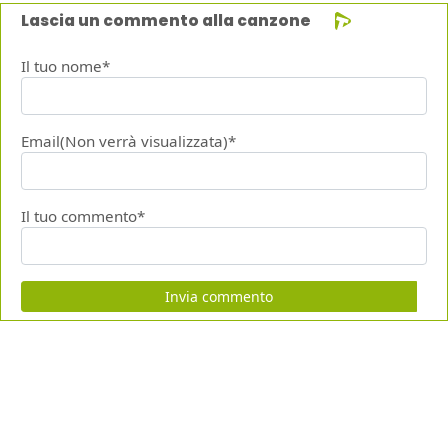
Lascia un commento alla canzone
Il tuo nome*
Email(Non verrà visualizzata)*
Il tuo commento*
Invia commento