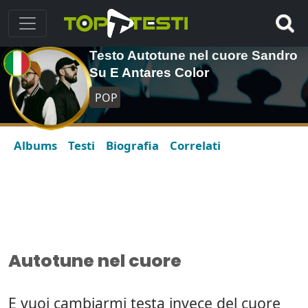
Testo Autotune nel cuore Sandro
Su E Antares Color
POP
Albums
Testi
Biografia
Correlati
Autotune nel cuore
E vuoi cambiarmi testa invece del cuore