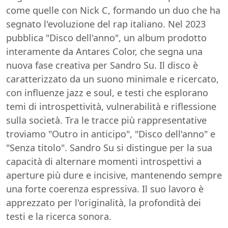
come quelle con Nick C, formando un duo che ha
segnato l'evoluzione del rap italiano. Nel 2023
pubblica "Disco dell'anno", un album prodotto
interamente da Antares Color, che segna una
nuova fase creativa per Sandro Su. Il disco è
caratterizzato da un suono minimale e ricercato,
con influenze jazz e soul, e testi che esplorano
temi di introspettività, vulnerabilità e riflessione
sulla società. Tra le tracce più rappresentative
troviamo "Outro in anticipo", "Disco dell'anno" e
"Senza titolo". Sandro Su si distingue per la sua
capacità di alternare momenti introspettivi a
aperture più dure e incisive, mantenendo sempre
una forte coerenza espressiva. Il suo lavoro è
apprezzato per l'originalità, la profondità dei
testi e la ricerca sonora.