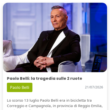
Paolo Belli: la tragedia sulle 2 ruote
Paolo Belli
21/07/2026
Lo scorso 13 luglio Paolo Belli era in bicicletta tra
Correggio e Campagnola, in provincia di Reggio Emilia,