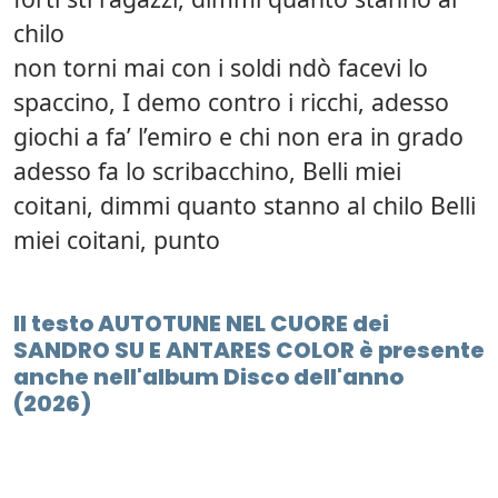
chilo
non torni mai con i soldi ndò facevi lo
spaccino, I demo contro i ricchi, adesso
giochi a fa’ l’emiro e chi non era in grado
adesso fa lo scribacchino, Belli miei
coitani, dimmi quanto stanno al chilo Belli
miei coitani, punto
Il testo AUTOTUNE NEL CUORE dei
SANDRO SU E ANTARES COLOR è presente
anche nell'album Disco dell'anno
(2026)