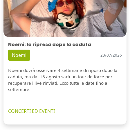
Noemi: la ripresa dopo la caduta
Noemi
23/07/2026
Noemi dovrà osservare 4 settimane di riposo dopo la
caduta, ma dal 16 agosto sarà un tour de force per
recuperare i live rinviati. Ecco tutte le date fino a
settembre.
CONCERTI ED EVENTI