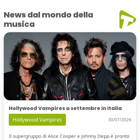
News dal mondo della
musica
Hollywood Vampires a settembre in Italia
Hollywood Vampires
30/07/2026
Il supergruppo di Alice Cooper e Johnny Depp è pronto