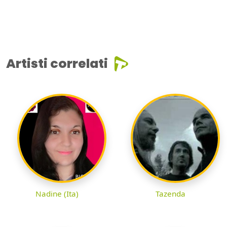
Artisti correlati
Nadine (Ita)
Tazenda