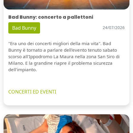
Bad Bunny: concerto a pallettoni
Bad Bunny
24/07/2026
"Era uno dei concerti migliori della mia vita". Bad
Bunny è tornato a parlare dell'evento tenuto sabato
scorso all'Ippodromo La Maura nella zona San Siro di
Milano. E la grandine riapre il problema sicurezza
dell'impianto.
CONCERTI ED EVENTI