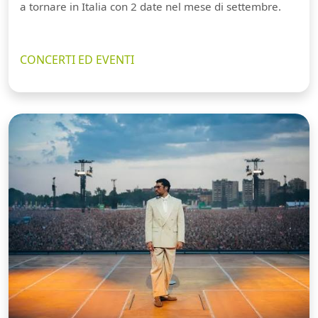
a tornare in Italia con 2 date nel mese di settembre.
CONCERTI ED EVENTI