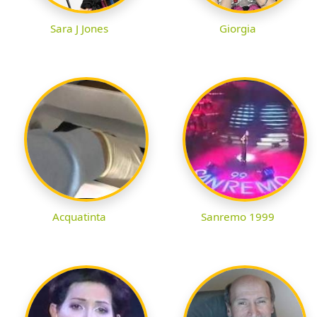
Sara J Jones
Giorgia
Acquatinta
Sanremo 1999