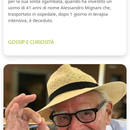
per la sua solita sgambata, quando ha investito un
uomo di 41 anni di nome Alessandro Mignani che,
trasportato in ospedale, dopo 1 giorno in terapia
intensiva, è deceduto.
GOSSIP E CURIOSITÀ