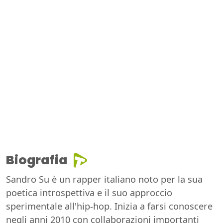
Biografia
Sandro Su è un rapper italiano noto per la sua
poetica introspettiva e il suo approccio
sperimentale all'hip-hop. Inizia a farsi conoscere
negli anni 2010 con collaborazioni importanti