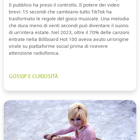
Il pubblico ha preso il controllo. Il potere dei video
brevi: 15 secondi che cambiano tutto TikTok ha
trasformato le regole del gioco musicale. Una melodia
che dura meno di venti secondi può diventare il suono
di un'intera estate. Nel 2023, oltre il 70% delle canzoni
entrate nella Billboard Hot 100 aveva avuto un'origine
virale su piattaforme social prima di ricevere
attenzione radiofonica.
GOSSIP E CURIOSITÀ