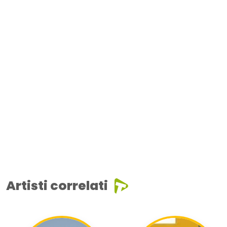
Artisti correlati