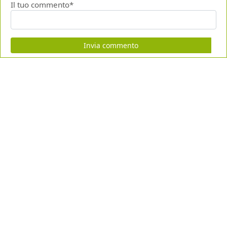
Il tuo commento*
Invia commento