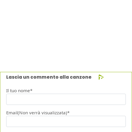
Lascia un commento alla canzone
Il tuo nome*
Email(Non verrà visualizzata)*