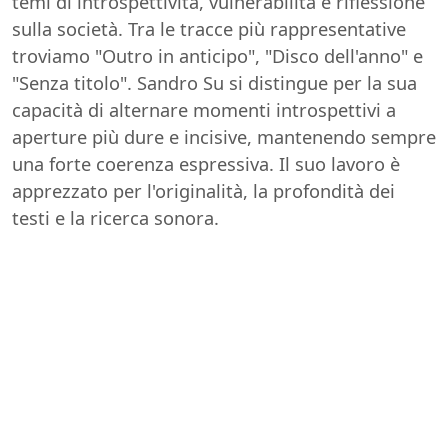
temi di introspettività, vulnerabilità e riflessione
sulla società. Tra le tracce più rappresentative
troviamo "Outro in anticipo", "Disco dell'anno" e
"Senza titolo". Sandro Su si distingue per la sua
capacità di alternare momenti introspettivi a
aperture più dure e incisive, mantenendo sempre
una forte coerenza espressiva. Il suo lavoro è
apprezzato per l'originalità, la profondità dei
testi e la ricerca sonora.