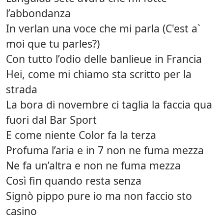
l’abbondanza
In verlan una voce che mi parla (C'est a`
moi que tu parles?)
Con tutto l’odio delle banlieue in Francia
Hei, come mi chiamo sta scritto per la
strada
La bora di novembre ci taglia la faccia qua
fuori dal Bar Sport
E come niente Color fa la terza
Profuma l’aria e in 7 non ne fuma mezza
Ne fa un’altra e non ne fuma mezza
Così fin quando resta senza
Signò pippo pure io ma non faccio sto
casino