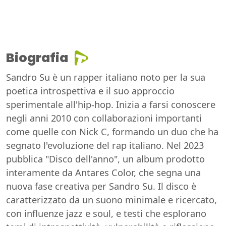
Biografia
Sandro Su è un rapper italiano noto per la sua
poetica introspettiva e il suo approccio
sperimentale all'hip-hop. Inizia a farsi conoscere
negli anni 2010 con collaborazioni importanti
come quelle con Nick C, formando un duo che ha
segnato l'evoluzione del rap italiano. Nel 2023
pubblica "Disco dell'anno", un album prodotto
interamente da Antares Color, che segna una
nuova fase creativa per Sandro Su. Il disco è
caratterizzato da un suono minimale e ricercato,
con influenze jazz e soul, e testi che esplorano