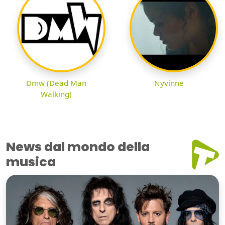
Dmw (Dead Man
Nyvinne
Walking)
News dal mondo della
musica