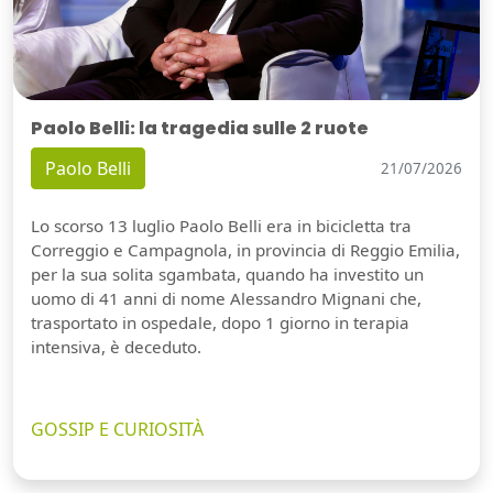
Paolo Belli: la tragedia sulle 2 ruote
Paolo Belli
21/07/2026
Lo scorso 13 luglio Paolo Belli era in bicicletta tra
Correggio e Campagnola, in provincia di Reggio Emilia,
per la sua solita sgambata, quando ha investito un
uomo di 41 anni di nome Alessandro Mignani che,
trasportato in ospedale, dopo 1 giorno in terapia
intensiva, è deceduto.
GOSSIP E CURIOSITÀ