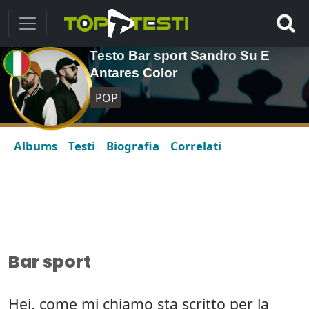
Testo Bar sport Sandro Su E
Antares Color
POP
Albums
Testi
Biografia
Correlati
Bar sport
Hei, come mi chiamo sta scritto per la