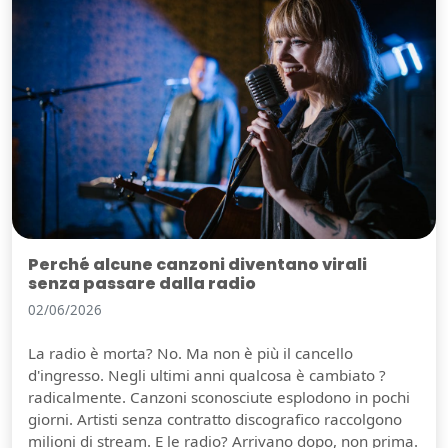
Perché alcune canzoni diventano virali
senza passare dalla radio
02/06/2026
La radio è morta? No. Ma non è più il cancello
d'ingresso. Negli ultimi anni qualcosa è cambiato ?
radicalmente. Canzoni sconosciute esplodono in pochi
giorni. Artisti senza contratto discografico raccolgono
milioni di stream. E le radio? Arrivano dopo, non prima.