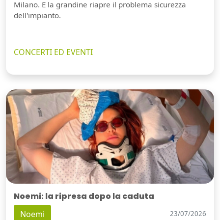
Milano. E la grandine riapre il problema sicurezza
dell'impianto.
CONCERTI ED EVENTI
Noemi: la ripresa dopo la caduta
Noemi
23/07/2026