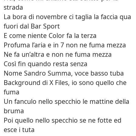
strada
La bora di novembre ci taglia la faccia qua
fuori dal Bar Sport
E come niente Color fa la terza
Profuma l’aria e in 7 non ne fuma mezza
Ne fa un’altra e non ne fuma mezza
Così fin quando resta senza
Nome Sandro Summa, voce basso tuba
Background di X Files, io sono quello che
fuma
Un fanculo nello specchio le mattine della
bruma
Poi quello nello specchio se ne fotte ed
esce i tuta