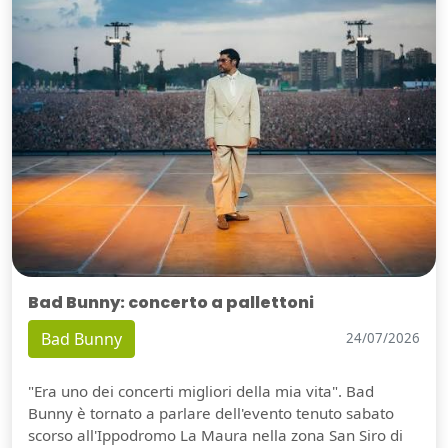
Bad Bunny: concerto a pallettoni
Bad Bunny
24/07/2026
"Era uno dei concerti migliori della mia vita". Bad
Bunny è tornato a parlare dell'evento tenuto sabato
scorso all'Ippodromo La Maura nella zona San Siro di