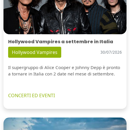
Hollywood Vampires a settembre in Italia
Hollywood Vampires
30/07/2026
Il supergruppo di Alice Cooper e Johnny Depp è pronto
a tornare in Italia con 2 date nel mese di settembre.
CONCERTI ED EVENTI