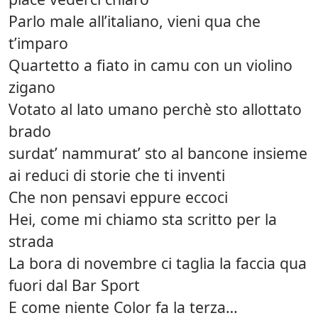
Parlo male all’italiano, vieni qua che
t’imparo
Quartetto a fiato in camu con un violino
zigano
Votato al lato umano perchè sto allottato
brado
surdat’ nammurat’ sto al bancone insieme
ai reduci di storie che ti inventi
Che non pensavi eppure eccoci
Hei, come mi chiamo sta scritto per la
strada
La bora di novembre ci taglia la faccia qua
fuori dal Bar Sport
E come niente Color fa la terza…