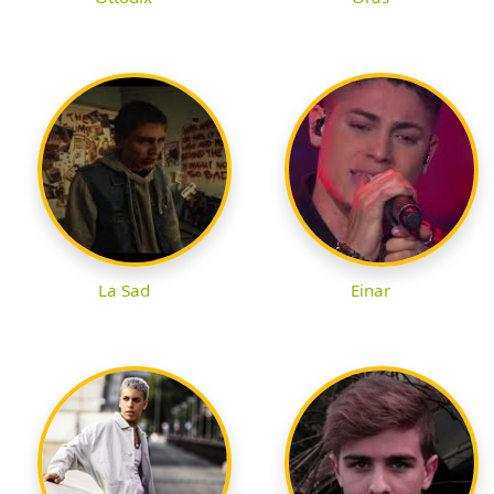
La Sad
Einar