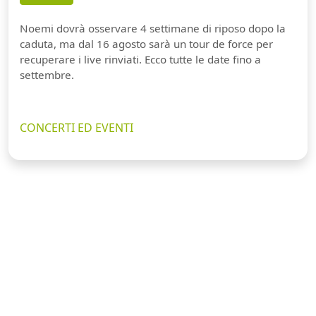
Noemi dovrà osservare 4 settimane di riposo dopo la
caduta, ma dal 16 agosto sarà un tour de force per
recuperare i live rinviati. Ecco tutte le date fino a
settembre.
CONCERTI ED EVENTI