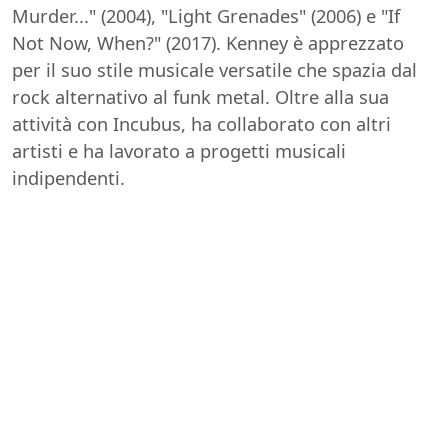
Murder..." (2004), "Light Grenades" (2006) e "If
Not Now, When?" (2017). Kenney è apprezzato
per il suo stile musicale versatile che spazia dal
rock alternativo al funk metal. Oltre alla sua
attività con Incubus, ha collaborato con altri
artisti e ha lavorato a progetti musicali
indipendenti.