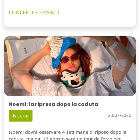
CONCERTI ED EVENTI
Noemi: la ripresa dopo la caduta
Noemi
23/07/2026
Noemi dovrà osservare 4 settimane di riposo dopo la
caduta, ma dal 16 agosto sarà un tour de force per