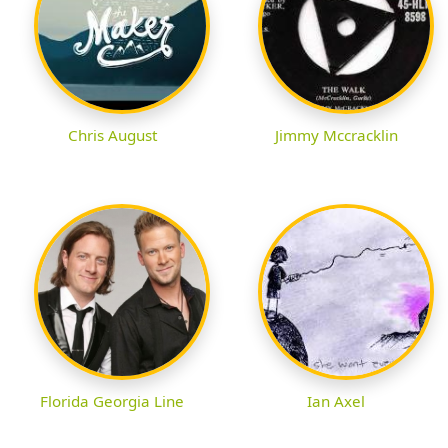
Chris August
Jimmy Mccracklin
Florida Georgia Line
Ian Axel