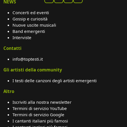
NEWS
Concerti ed eventi
Gossip e curiosità
Nuove uscite musicali
Band emergenti
Interviste
Contatti
info@toptesti.it
Gli artisti della community
I testi delle canzoni degli artisti emergenti
Altro
Iscriviti alla nostra newsletter
Termini di servizio YouTube
Termini di servizio Google
I cantanti italiani più famosi