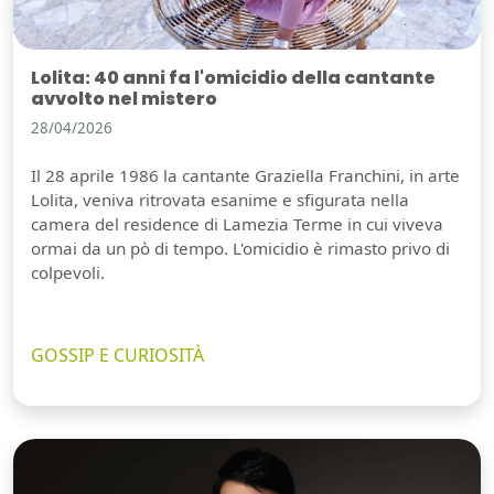
Lolita: 40 anni fa l'omicidio della cantante
avvolto nel mistero
28/04/2026
Il 28 aprile 1986 la cantante Graziella Franchini, in arte
Lolita, veniva ritrovata esanime e sfigurata nella
camera del residence di Lamezia Terme in cui viveva
ormai da un pò di tempo. L'omicidio è rimasto privo di
colpevoli.
GOSSIP E CURIOSITÀ