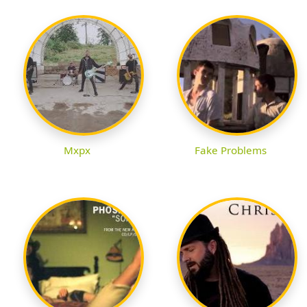
Mxpx
Fake Problems