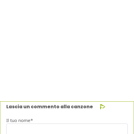
Lascia un commento alla canzone
Il tuo nome*