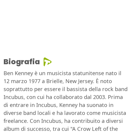
Biografia
Ben Kenney è un musicista statunitense nato il
12 marzo 1977 a Brielle, New Jersey. È noto
soprattutto per essere il bassista della rock band
Incubus, con cui ha collaborato dal 2003. Prima
di entrare in Incubus, Kenney ha suonato in
diverse band locali e ha lavorato come musicista
freelance. Con Incubus, ha contribuito a diversi
album di successo, tra cui "A Crow Left of the