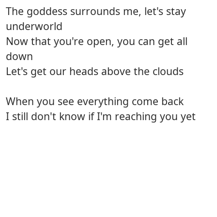
The goddess surrounds me, let's stay
underworld
Now that you're open, you can get all
down
Let's get our heads above the clouds
When you see everything come back
I still don't know if I'm reaching you yet