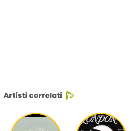
Artisti correlati