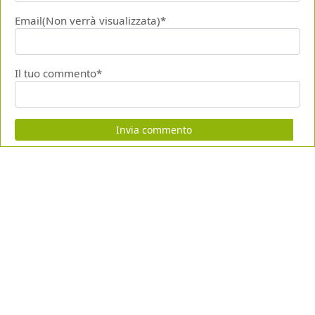
Email(Non verrà visualizzata)*
Il tuo commento*
Invia commento