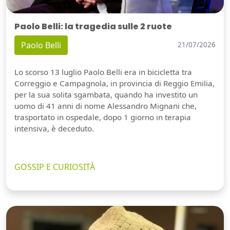
Paolo Belli: la tragedia sulle 2 ruote
Paolo Belli
21/07/2026
Lo scorso 13 luglio Paolo Belli era in bicicletta tra
Correggio e Campagnola, in provincia di Reggio Emilia,
per la sua solita sgambata, quando ha investito un
uomo di 41 anni di nome Alessandro Mignani che,
trasportato in ospedale, dopo 1 giorno in terapia
intensiva, è deceduto.
GOSSIP E CURIOSITÀ