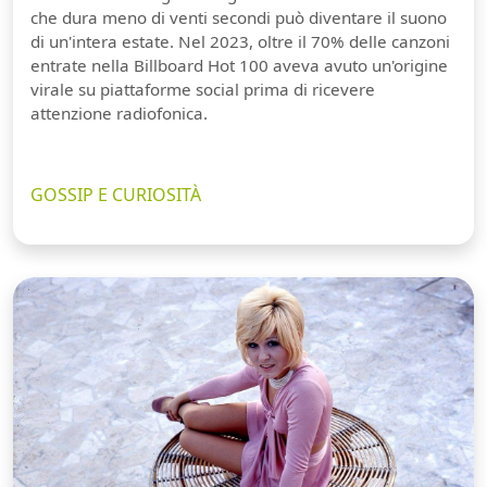
che dura meno di venti secondi può diventare il suono
di un'intera estate. Nel 2023, oltre il 70% delle canzoni
entrate nella Billboard Hot 100 aveva avuto un'origine
virale su piattaforme social prima di ricevere
attenzione radiofonica.
GOSSIP E CURIOSITÀ