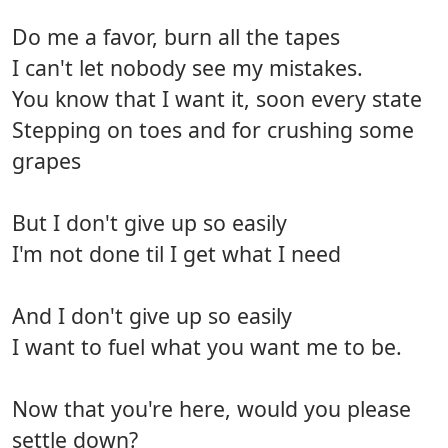
Do me a favor, burn all the tapes
I can't let nobody see my mistakes.
You know that I want it, soon every state
Stepping on toes and for crushing some
grapes
But I don't give up so easily
I'm not done til I get what I need
And I don't give up so easily
I want to fuel what you want me to be.
Now that you're here, would you please
settle down?