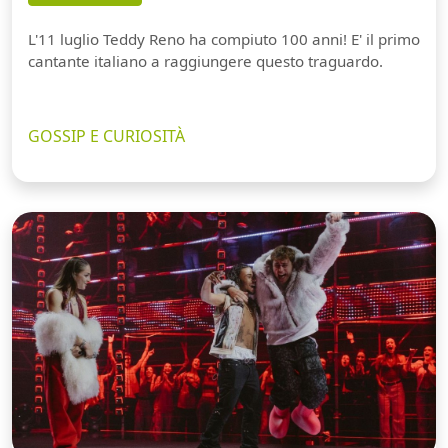
L'11 luglio Teddy Reno ha compiuto 100 anni! E' il primo
cantante italiano a raggiungere questo traguardo.
GOSSIP E CURIOSITÀ