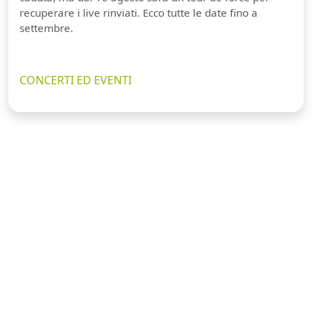
recuperare i live rinviati. Ecco tutte le date fino a
settembre.
CONCERTI ED EVENTI