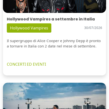
Hollywood Vampires a settembre in Italia
Hollywood Vampires
30/07/2026
Il supergruppo di Alice Cooper e Johnny Depp è pronto
a tornare in Italia con 2 date nel mese di settembre.
CONCERTI ED EVENTI