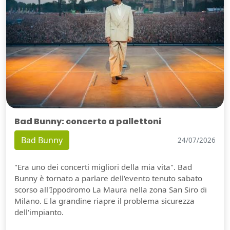
Bad Bunny: concerto a pallettoni
Bad Bunny
24/07/2026
"Era uno dei concerti migliori della mia vita". Bad
Bunny è tornato a parlare dell'evento tenuto sabato
scorso all'Ippodromo La Maura nella zona San Siro di
Milano. E la grandine riapre il problema sicurezza
dell'impianto.