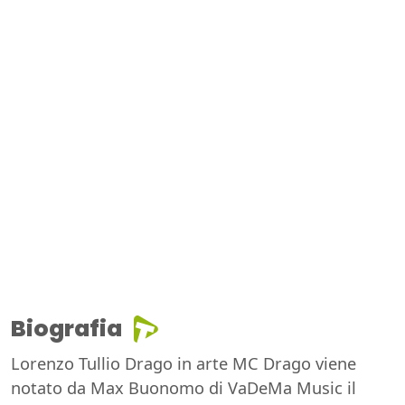
Biografia
Lorenzo Tullio Drago in arte MC Drago viene
notato da Max Buonomo di VaDeMa Music il