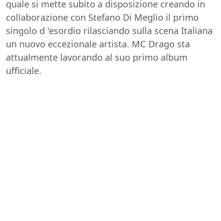
quale si mette subito a disposizione creando in
collaborazione con Stefano Di Meglio il primo
singolo d 'esordio rilasciando sulla scena Italiana
un nuovo eccezionale artista. MC Drago sta
attualmente lavorando al suo primo album
ufficiale.