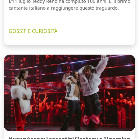
L'11 luglio Teddy Reno ha compiuto 100 anni! E' il primo
cantante italiano a raggiungere questo traguardo.
GOSSIP E CURIOSITÀ