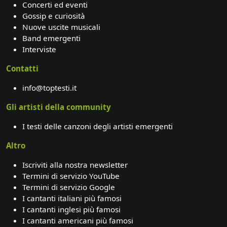
Concerti ed eventi
Gossip e curiosità
Nuove uscite musicali
Band emergenti
Interviste
Contatti
info@toptesti.it
Gli artisti della community
I testi delle canzoni degli artisti emergenti
Altro
Iscriviti alla nostra newsletter
Termini di servizio YouTube
Termini di servizio Google
I cantanti italiani più famosi
I cantanti inglesi più famosi
I cantanti americani più famosi