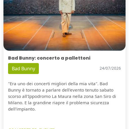
Bad Bunny: concerto a pallettoni
Bad Bunny
24/07/2026
"Era uno dei concerti migliori della mia vita". Bad
Bunny è tornato a parlare dell'evento tenuto sabato
scorso all'Ippodromo La Maura nella zona San Siro di
Milano. E la grandine riapre il problema sicurezza
dell'impianto.