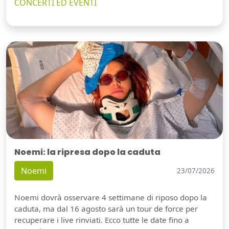
CONCERTI ED EVENTI
Noemi: la ripresa dopo la caduta
Noemi
23/07/2026
Noemi dovrà osservare 4 settimane di riposo dopo la
caduta, ma dal 16 agosto sarà un tour de force per
recuperare i live rinviati. Ecco tutte le date fino a