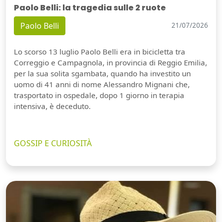
Paolo Belli: la tragedia sulle 2 ruote
Paolo Belli
21/07/2026
Lo scorso 13 luglio Paolo Belli era in bicicletta tra
Correggio e Campagnola, in provincia di Reggio Emilia,
per la sua solita sgambata, quando ha investito un
uomo di 41 anni di nome Alessandro Mignani che,
trasportato in ospedale, dopo 1 giorno in terapia
intensiva, è deceduto.
GOSSIP E CURIOSITÀ