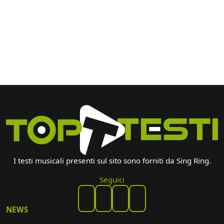
I testi musicali presenti sul sito sono forniti da Sing Ring.
Seguici
NEWS