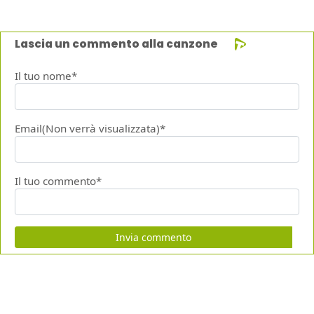
Lascia un commento alla canzone
Il tuo nome*
Email(Non verrà visualizzata)*
Il tuo commento*
Invia commento