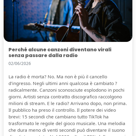
Perché alcune canzoni diventano virali
senza passare dalla radio
02/06/2026
La radio è morta? No. Ma non è più il cancello
d'ingresso. Negli ultimi anni qualcosa è cambiato ?
radicalmente. Canzoni sconosciute esplodono in pochi
giorni. Artisti senza contratto discografico raccolgono
milioni di stream. E le radio? Arrivano dopo, non prima.
Il pubblico ha preso il controllo. Il potere dei video
brevi: 15 secondi che cambiano tutto TikTok ha
trasformato le regole del gioco musicale. Una melodia
che dura meno di venti secondi può diventare il suono