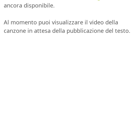
ancora disponibile.
Al momento puoi visualizzare il video della
canzone in attesa della pubblicazione del testo.