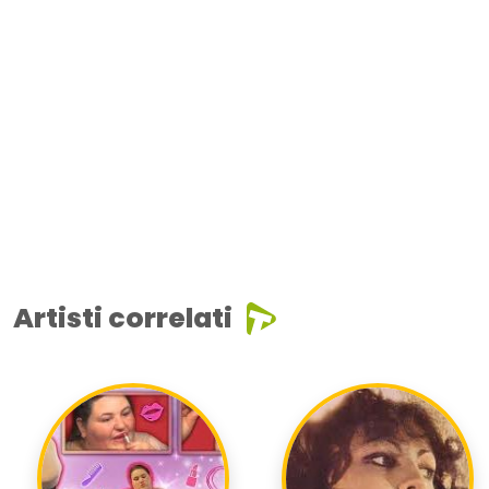
Artisti correlati