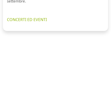
settembre.
CONCERTI ED EVENTI