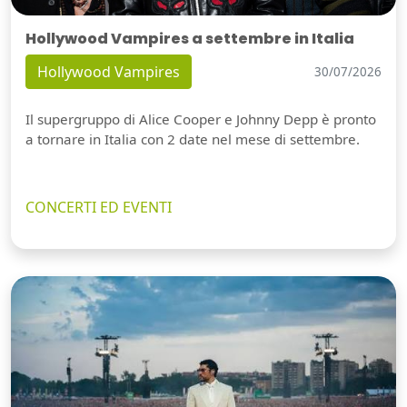
Hollywood Vampires a settembre in Italia
Hollywood Vampires
30/07/2026
Il supergruppo di Alice Cooper e Johnny Depp è pronto
a tornare in Italia con 2 date nel mese di settembre.
CONCERTI ED EVENTI