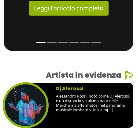
Leggi l'articolo completo
Artista in evidenza
Dj Alerossi
Alessandro Rossi, noto come DJ Alerossi,
è un disc jockey italiano nato nelle
Marche ma affermatosi nel panorama
musicale lombardo. Inizialm[...]