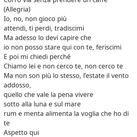
(Allegria)
Io, no, non gioco più
attendi, ti perdi, tradiscimi
Ma adesso lo devi capire che
io non posso stare qui con te, feriscimi
E poi mi chiedi perché
Chiamo lei e non cerco te, non cerco te
Ma non son più lo stesso, l’estate il vento
addosso,
quello che vale la pena vivere
sotto alla luna e sul mare
rum e menta alimenta la voglia che ho di
te
Aspetto qui