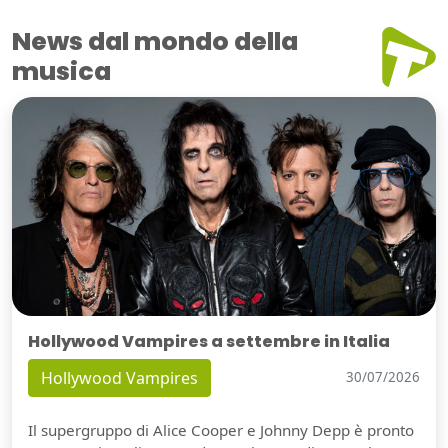
News dal mondo della
musica
Hollywood Vampires a settembre in Italia
Hollywood Vampires
30/07/2026
Il supergruppo di Alice Cooper e Johnny Depp è pronto