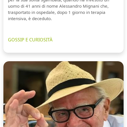
uomo di 41 anni di nome Alessandro Mignani che,
trasportato in ospedale, dopo 1 giorno in terapia
intensiva, è deceduto.
GOSSIP E CURIOSITÀ