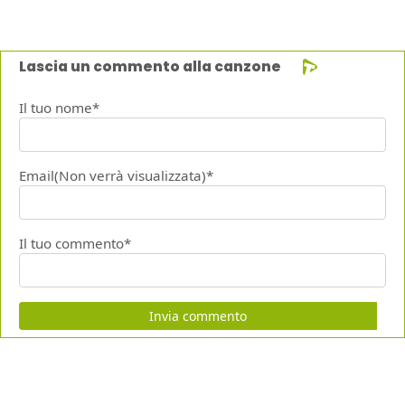
Lascia un commento alla canzone
Il tuo nome*
Email(Non verrà visualizzata)*
Il tuo commento*
Invia commento