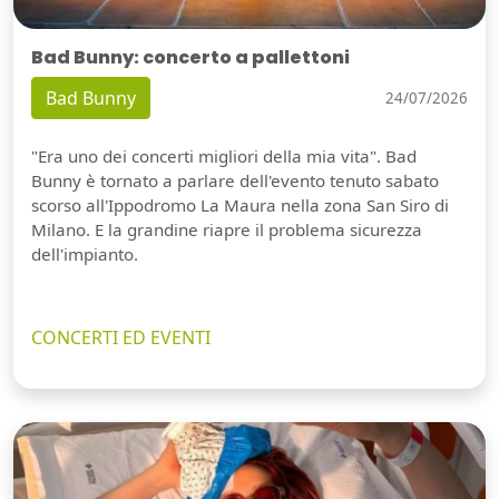
Bad Bunny: concerto a pallettoni
Bad Bunny
24/07/2026
"Era uno dei concerti migliori della mia vita". Bad
Bunny è tornato a parlare dell'evento tenuto sabato
scorso all'Ippodromo La Maura nella zona San Siro di
Milano. E la grandine riapre il problema sicurezza
dell'impianto.
CONCERTI ED EVENTI