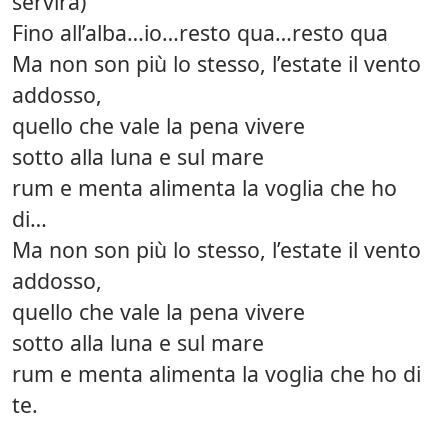
servirà)
Fino all’alba…io…resto qua…resto qua
Ma non son più lo stesso, l’estate il vento
addosso,
quello che vale la pena vivere
sotto alla luna e sul mare
rum e menta alimenta la voglia che ho
di…
Ma non son più lo stesso, l’estate il vento
addosso,
quello che vale la pena vivere
sotto alla luna e sul mare
rum e menta alimenta la voglia che ho di
te.