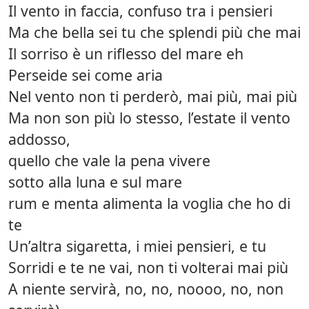
Il vento in faccia, confuso tra i pensieri
Ma che bella sei tu che splendi più che mai
Il sorriso è un riflesso del mare eh
Perseide sei come aria
Nel vento non ti perderò, mai più, mai più
Ma non son più lo stesso, l’estate il vento
addosso,
quello che vale la pena vivere
sotto alla luna e sul mare
rum e menta alimenta la voglia che ho di
te
Un’altra sigaretta, i miei pensieri, e tu
Sorridi e te ne vai, non ti volterai mai più
A niente servirà, no, no, noooo, no, non