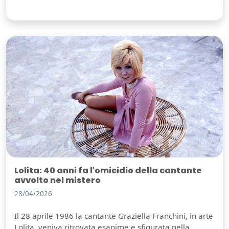
Lolita: 40 anni fa l'omicidio della cantante
avvolto nel mistero
28/04/2026
Il 28 aprile 1986 la cantante Graziella Franchini, in arte
Lolita, veniva ritrovata esanime e sfigurata nella