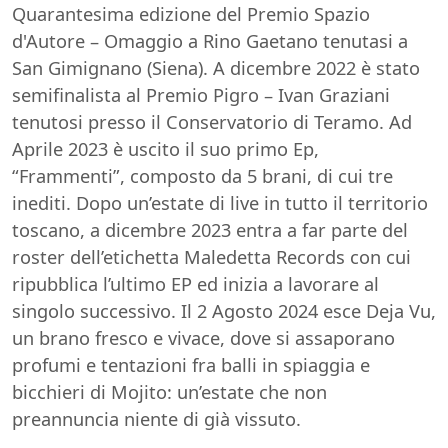
Quarantesima edizione del Premio Spazio
d'Autore – Omaggio a Rino Gaetano tenutasi a
San Gimignano (Siena). A dicembre 2022 è stato
semifinalista al Premio Pigro – Ivan Graziani
tenutosi presso il Conservatorio di Teramo. Ad
Aprile 2023 è uscito il suo primo Ep,
“Frammenti”, composto da 5 brani, di cui tre
inediti. Dopo un’estate di live in tutto il territorio
toscano, a dicembre 2023 entra a far parte del
roster dell’etichetta Maledetta Records con cui
ripubblica l’ultimo EP ed inizia a lavorare al
singolo successivo. Il 2 Agosto 2024 esce Deja Vu,
un brano fresco e vivace, dove si assaporano
profumi e tentazioni fra balli in spiaggia e
bicchieri di Mojito: un’estate che non
preannuncia niente di già vissuto.