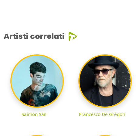
Artisti correlati
Saimon Sail
Francesco De Gregori