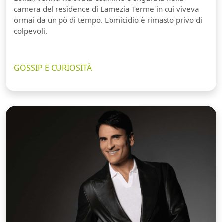
camera del residence di Lamezia Terme in cui viveva
ormai da un pò di tempo. L'omicidio è rimasto privo di
colpevoli.
GOSSIP E CURIOSITÀ