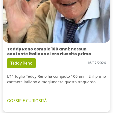
Teddy Reno compie 100 anni: nessun
cantante italiano ci era riuscito prima
Teddy Reno
16/07/2026
L'11 luglio Teddy Reno ha compiuto 100 anni! E' il primo
cantante italiano a raggiungere questo traguardo.
GOSSIP E CURIOSITÀ