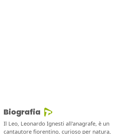
Biografia
Il Leo, Leonardo Ignesti all'anagrafe, è un
cantautore fiorentino, curioso per natura,