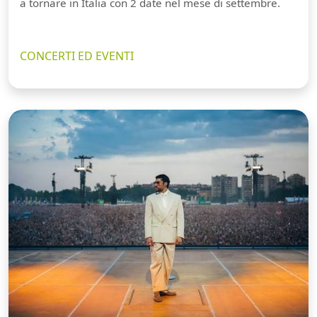
a tornare in Italia con 2 date nel mese di settembre.
CONCERTI ED EVENTI