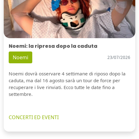
Noemi: la ripresa dopo la caduta
Noemi
23/07/2026
Noemi dovrà osservare 4 settimane di riposo dopo la
caduta, ma dal 16 agosto sarà un tour de force per
recuperare i live rinviati. Ecco tutte le date fino a
settembre.
CONCERTI ED EVENTI