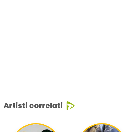
Artisti correlati