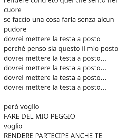
cuore
se faccio una cosa farla senza alcun
pudore
dovrei mettere la testa a posto
perchè penso sia questo il mio posto
dovrei mettere la testa a posto...
dovrei mettere la testa a posto...
dovrei mettere la testa a posto...
dovrei mettere la testa a posto...
però voglio
FARE DEL MIO PEGGIO
voglio
RENDERE PARTECIPE ANCHE TE