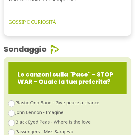
GOSSIP E CURIOSITÀ
Sondaggio
Le canzoni sulla "Pace" - STOP
WAR - Quale la tua preferita?
Plastic Ono Band - Give peace a chance
John Lennon - Imagine
Black Eyed Peas - Where is the love
Passengers - Miss Sarajevo