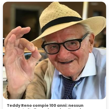
Teddy Reno compie 100 anni: nessun