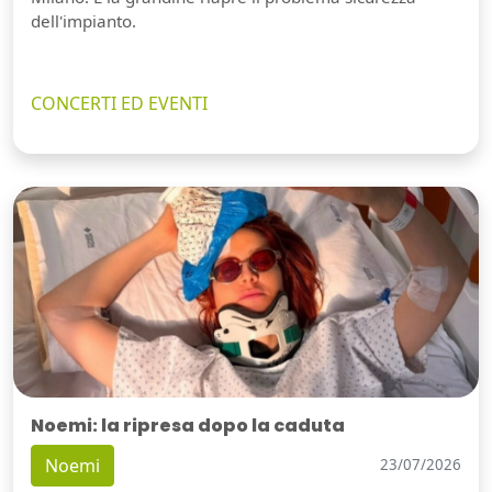
dell'impianto.
CONCERTI ED EVENTI
Noemi: la ripresa dopo la caduta
Noemi
23/07/2026