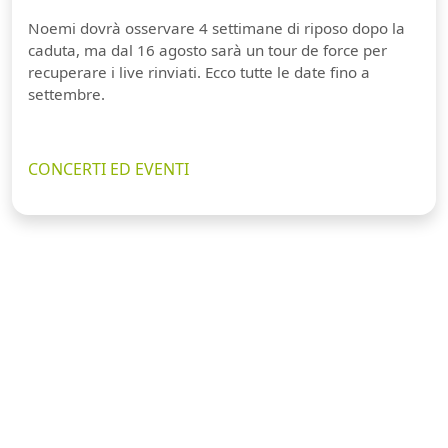
Noemi dovrà osservare 4 settimane di riposo dopo la
caduta, ma dal 16 agosto sarà un tour de force per
recuperare i live rinviati. Ecco tutte le date fino a
settembre.
CONCERTI ED EVENTI