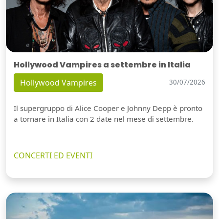
Hollywood Vampires a settembre in Italia
Hollywood Vampires
30/07/2026
Il supergruppo di Alice Cooper e Johnny Depp è pronto
a tornare in Italia con 2 date nel mese di settembre.
CONCERTI ED EVENTI