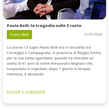
Paolo Belli: la tragedia sulle 2 ruote
Paolo Belli
21/07/2026
Lo scorso 13 luglio Paolo Belli era in bicicletta tra
Correggio e Campagnola, in provincia di Reggio Emilia,
per la sua solita sgambata, quando ha investito un
uomo di 41 anni di nome Alessandro Mignani che,
trasportato in ospedale, dopo 1 giorno in terapia
intensiva, è deceduto.
GOSSIP E CURIOSITÀ