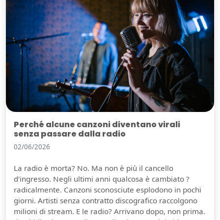
Perché alcune canzoni diventano virali
senza passare dalla radio
02/06/2026
La radio è morta? No. Ma non è più il cancello
d'ingresso. Negli ultimi anni qualcosa è cambiato ?
radicalmente. Canzoni sconosciute esplodono in pochi
giorni. Artisti senza contratto discografico raccolgono
milioni di stream. E le radio? Arrivano dopo, non prima.