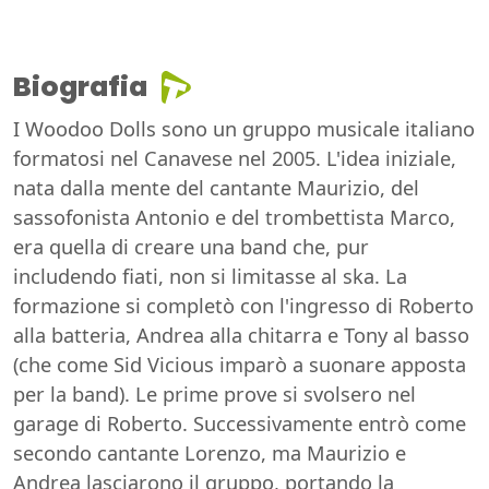
Biografia
I Woodoo Dolls sono un gruppo musicale italiano
formatosi nel Canavese nel 2005. L'idea iniziale,
nata dalla mente del cantante Maurizio, del
sassofonista Antonio e del trombettista Marco,
era quella di creare una band che, pur
includendo fiati, non si limitasse al ska. La
formazione si completò con l'ingresso di Roberto
alla batteria, Andrea alla chitarra e Tony al basso
(che come Sid Vicious imparò a suonare apposta
per la band). Le prime prove si svolsero nel
garage di Roberto. Successivamente entrò come
secondo cantante Lorenzo, ma Maurizio e
Andrea lasciarono il gruppo, portando la