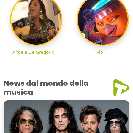
Angela De Gregorio
Rio
News dal mondo della
musica