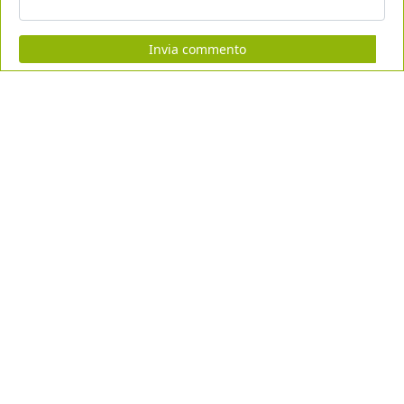
Invia commento