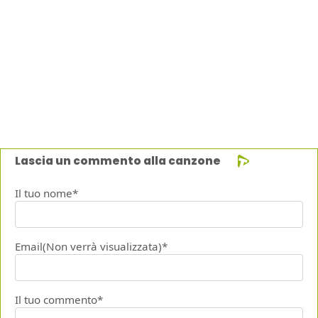
Lascia un commento alla canzone
Il tuo nome*
Email(Non verrà visualizzata)*
Il tuo commento*