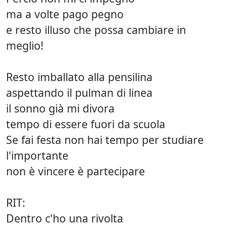
ma a volte pago pegno
e resto illuso che possa cambiare in
meglio!
Resto imballato alla pensilina
aspettando il pulman di linea
il sonno già mi divora
tempo di essere fuori da scuola
Se fai festa non hai tempo per studiare
l'importante
non è vincere è partecipare
RIT:
Dentro c'ho una rivolta