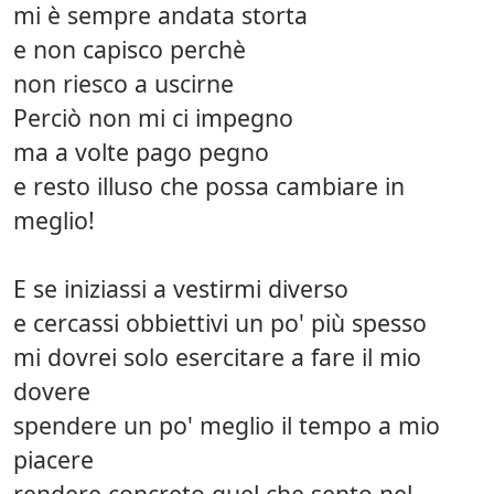
mi è sempre andata storta
e non capisco perchè
non riesco a uscirne
Perciò non mi ci impegno
ma a volte pago pegno
e resto illuso che possa cambiare in
meglio!
E se iniziassi a vestirmi diverso
e cercassi obbiettivi un po' più spesso
mi dovrei solo esercitare a fare il mio
dovere
spendere un po' meglio il tempo a mio
piacere
rendere concreto quel che sento nel