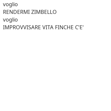
voglio
RENDERMI ZIMBELLO
voglio
IMPROVVISARE VITA FINCHE C'E'