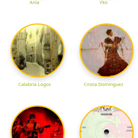
Ania
Yko
Calabria Logos
Cinzia Dominguez