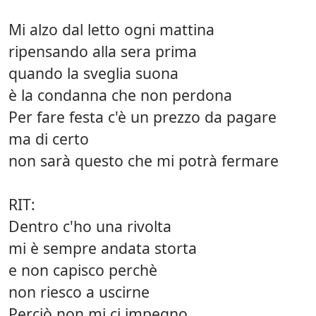
Mi alzo dal letto ogni mattina
ripensando alla sera prima
quando la sveglia suona
è la condanna che non perdona
Per fare festa c'è un prezzo da pagare
ma di certo
non sarà questo che mi potrà fermare
RIT:
Dentro c'ho una rivolta
mi è sempre andata storta
e non capisco perchè
non riesco a uscirne
Perciò non mi ci impegno