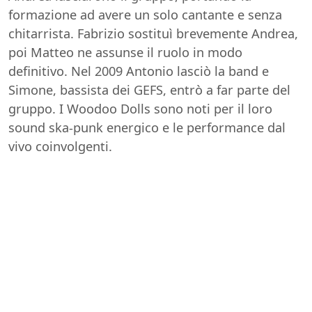
formazione ad avere un solo cantante e senza
chitarrista. Fabrizio sostituì brevemente Andrea,
poi Matteo ne assunse il ruolo in modo
definitivo. Nel 2009 Antonio lasciò la band e
Simone, bassista dei GEFS, entrò a far parte del
gruppo. I Woodoo Dolls sono noti per il loro
sound ska-punk energico e le performance dal
vivo coinvolgenti.