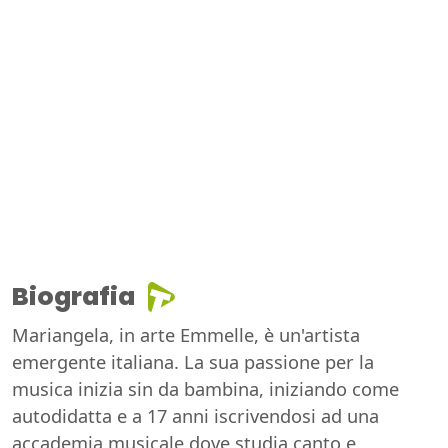
Biografia
Mariangela, in arte Emmelle, è un'artista
emergente italiana. La sua passione per la
musica inizia sin da bambina, iniziando come
autodidatta e a 17 anni iscrivendosi ad una
accademia musicale dove studia canto e