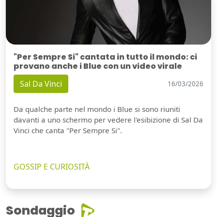
"Per Sempre Si" cantata in tutto il mondo: ci
provano anche i Blue con un video virale
Sal Da Vinci
16/03/2026
Da qualche parte nel mondo i Blue si sono riuniti
davanti a uno schermo per vedere l'esibizione di Sal Da
Vinci che canta "Per Sempre Si".
GOSSIP E CURIOSITÀ
Sondaggio