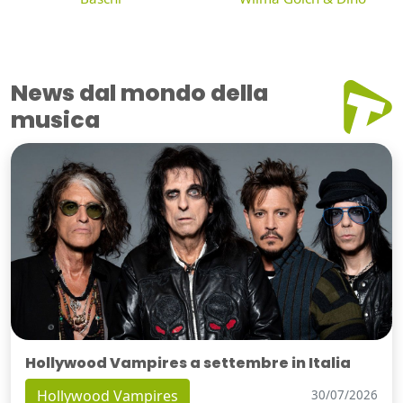
News dal mondo della
musica
Hollywood Vampires a settembre in Italia
Hollywood Vampires
30/07/2026