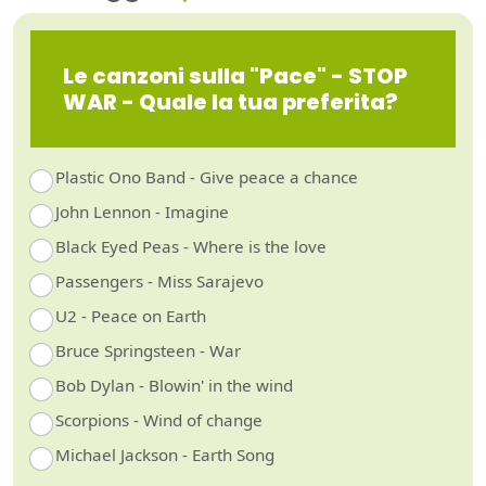
Le canzoni sulla "Pace" - STOP
WAR - Quale la tua preferita?
Plastic Ono Band - Give peace a chance
John Lennon - Imagine
Black Eyed Peas - Where is the love
Passengers - Miss Sarajevo
U2 - Peace on Earth
Bruce Springsteen - War
Bob Dylan - Blowin' in the wind
Scorpions - Wind of change
Michael Jackson - Earth Song