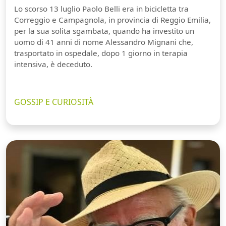
Lo scorso 13 luglio Paolo Belli era in bicicletta tra
Correggio e Campagnola, in provincia di Reggio Emilia,
per la sua solita sgambata, quando ha investito un
uomo di 41 anni di nome Alessandro Mignani che,
trasportato in ospedale, dopo 1 giorno in terapia
intensiva, è deceduto.
GOSSIP E CURIOSITÀ