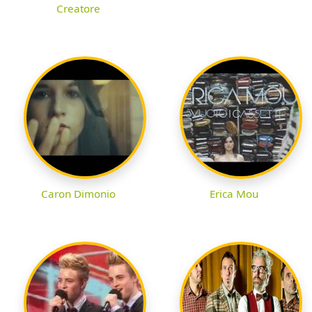
Creatore
Caron Dimonio
Erica Mou