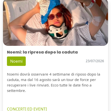
Noemi: la ripresa dopo la caduta
Noemi
23/07/2026
Noemi dovrà osservare 4 settimane di riposo dopo la
caduta, ma dal 16 agosto sarà un tour de force per
recuperare i live rinviati. Ecco tutte le date fino a
settembre.
CONCERTI ED EVENTI