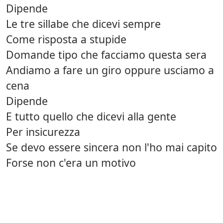
Dipende
Le tre sillabe che dicevi sempre
Come risposta a stupide
Domande tipo che facciamo questa sera
Andiamo a fare un giro oppure usciamo a
cena
Dipende
E tutto quello che dicevi alla gente
Per insicurezza
Se devo essere sincera non l'ho mai capito
Forse non c'era un motivo