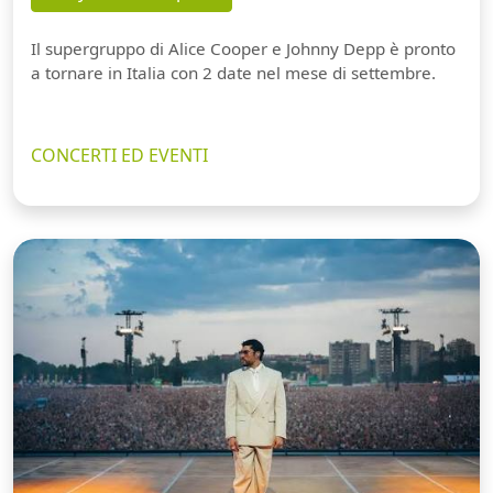
Il supergruppo di Alice Cooper e Johnny Depp è pronto
a tornare in Italia con 2 date nel mese di settembre.
CONCERTI ED EVENTI