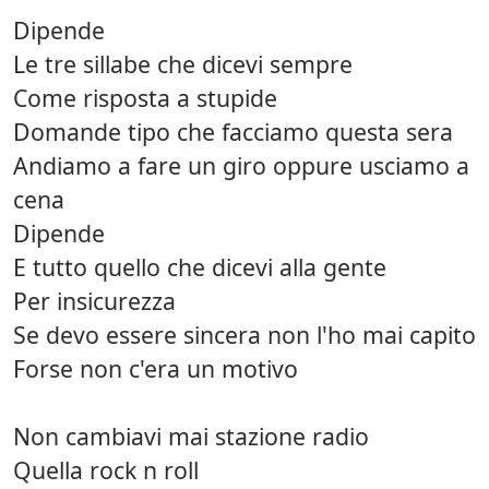
Dipende
Le tre sillabe che dicevi sempre
Come risposta a stupide
Domande tipo che facciamo questa sera
Andiamo a fare un giro oppure usciamo a
cena
Dipende
E tutto quello che dicevi alla gente
Per insicurezza
Se devo essere sincera non l'ho mai capito
Forse non c'era un motivo
Non cambiavi mai stazione radio
Quella rock n roll