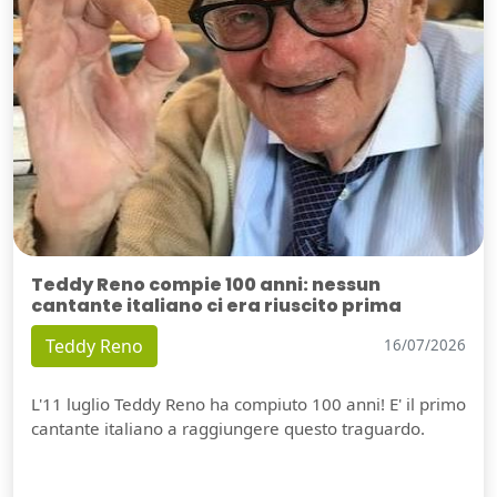
Teddy Reno compie 100 anni: nessun
cantante italiano ci era riuscito prima
Teddy Reno
16/07/2026
L'11 luglio Teddy Reno ha compiuto 100 anni! E' il primo
cantante italiano a raggiungere questo traguardo.