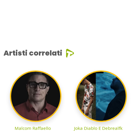
Artisti correlati
Malcom Raffaello
Joka Diablo E Debrealfk