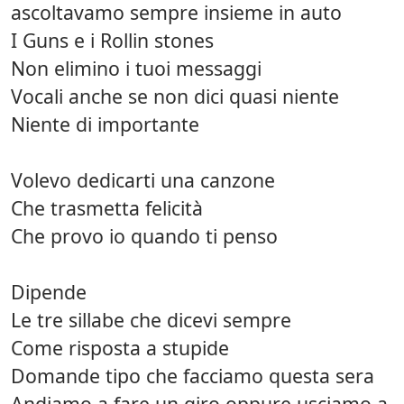
ascoltavamo sempre insieme in auto
I Guns e i Rollin stones
Non elimino i tuoi messaggi
Vocali anche se non dici quasi niente
Niente di importante
Volevo dedicarti una canzone
Che trasmetta felicità
Che provo io quando ti penso
Dipende
Le tre sillabe che dicevi sempre
Come risposta a stupide
Domande tipo che facciamo questa sera
Andiamo a fare un giro oppure usciamo a