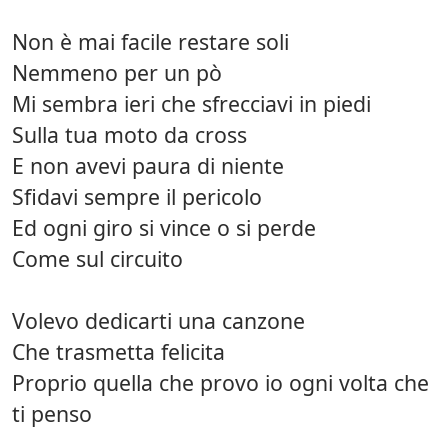
Non è mai facile restare soli
Nemmeno per un pò
Mi sembra ieri che sfrecciavi in piedi
Sulla tua moto da cross
E non avevi paura di niente
Sfidavi sempre il pericolo
Ed ogni giro si vince o si perde
Come sul circuito
Volevo dedicarti una canzone
Che trasmetta felicita
Proprio quella che provo io ogni volta che
ti penso