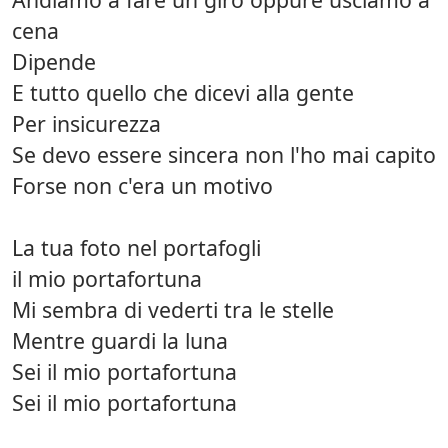
cena
Dipende
E tutto quello che dicevi alla gente
Per insicurezza
Se devo essere sincera non l'ho mai capito
Forse non c'era un motivo
La tua foto nel portafogli
il mio portafortuna
Mi sembra di vederti tra le stelle
Mentre guardi la luna
Sei il mio portafortuna
Sei il mio portafortuna