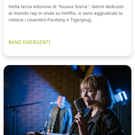
Nella terza edizione di "Nuova Scena", talent dedicato
al mondo rap in onda su Netflix, si sono aggiudicati la
vittoria i cosentini Flextony e Tigerplug.
BAND EMERGENTI