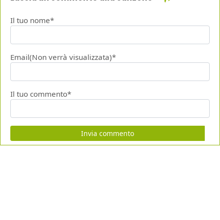
Il tuo nome*
Email(Non verrà visualizzata)*
Il tuo commento*
Invia commento