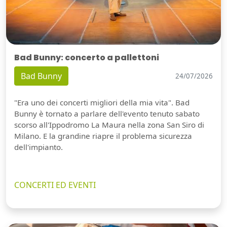
Bad Bunny: concerto a pallettoni
Bad Bunny
24/07/2026
"Era uno dei concerti migliori della mia vita". Bad
Bunny è tornato a parlare dell'evento tenuto sabato
scorso all'Ippodromo La Maura nella zona San Siro di
Milano. E la grandine riapre il problema sicurezza
dell'impianto.
CONCERTI ED EVENTI