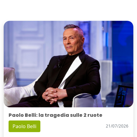
Paolo Belli: la tragedia sulle 2 ruote
Paolo Belli
21/07/2026