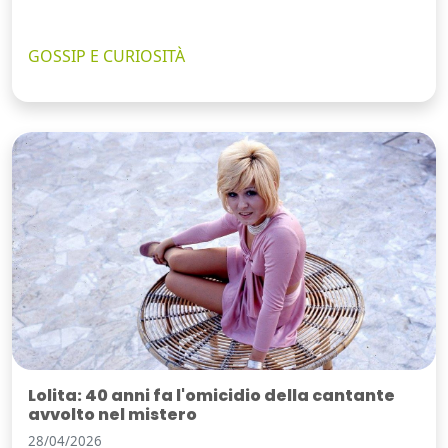
GOSSIP E CURIOSITÀ
Lolita: 40 anni fa l'omicidio della cantante
avvolto nel mistero
28/04/2026