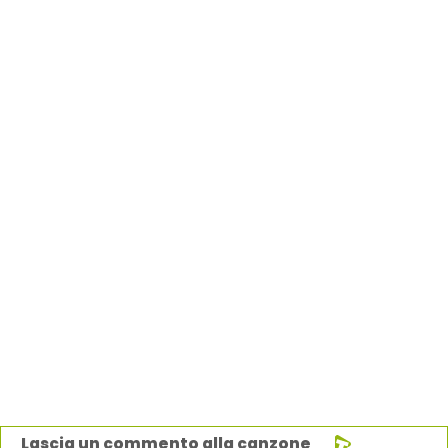
Lascia un commento alla canzone