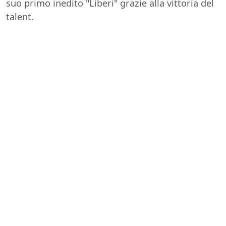
suo primo inedito "Liberi" grazie alla vittoria del
talent.