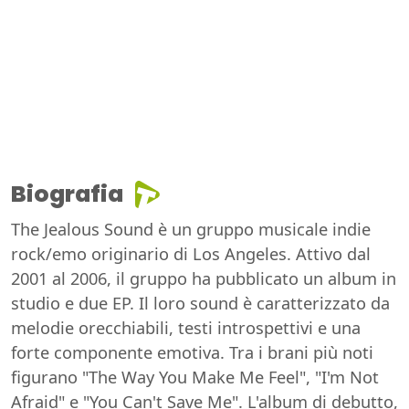
Biografia
The Jealous Sound è un gruppo musicale indie
rock/emo originario di Los Angeles. Attivo dal
2001 al 2006, il gruppo ha pubblicato un album in
studio e due EP. Il loro sound è caratterizzato da
melodie orecchiabili, testi introspettivi e una
forte componente emotiva. Tra i brani più noti
figurano "The Way You Make Me Feel", "I'm Not
Afraid" e "You Can't Save Me". L'album di debutto,