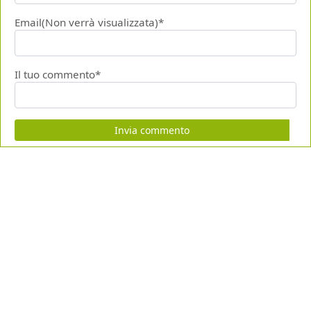
Email(Non verrà visualizzata)*
Il tuo commento*
Invia commento