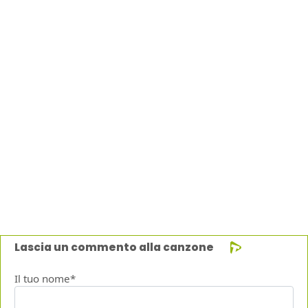
Lascia un commento alla canzone
Il tuo nome*