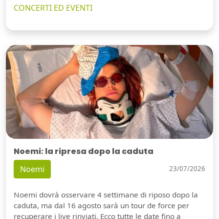
CONCERTI ED EVENTI
Noemi: la ripresa dopo la caduta
Noemi
23/07/2026
Noemi dovrà osservare 4 settimane di riposo dopo la
caduta, ma dal 16 agosto sarà un tour de force per
recuperare i live rinviati. Ecco tutte le date fino a