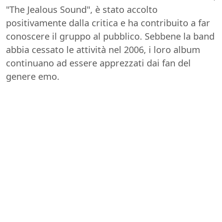
"The Jealous Sound", è stato accolto
positivamente dalla critica e ha contribuito a far
conoscere il gruppo al pubblico. Sebbene la band
abbia cessato le attività nel 2006, i loro album
continuano ad essere apprezzati dai fan del
genere emo.