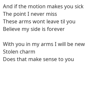
And if the motion makes you sick
The point I never miss
These arms wont leave til you
Believe my side is forever
With you in my arms I will be new
Stolen charm
Does that make sense to you