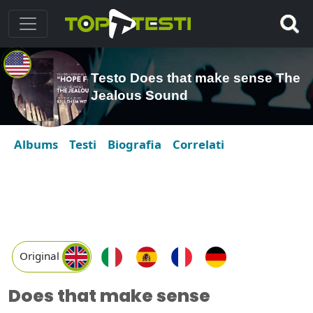
Testo Does that make sense The
Jealous Sound
Albums
Testi
Biografia
Correlati
Original
Does that make sense