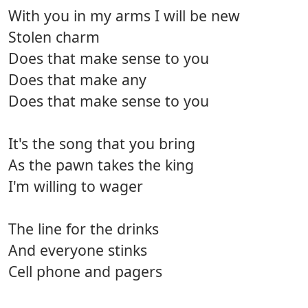
With you in my arms I will be new
Stolen charm
Does that make sense to you
Does that make any
Does that make sense to you
It's the song that you bring
As the pawn takes the king
I'm willing to wager
The line for the drinks
And everyone stinks
Cell phone and pagers