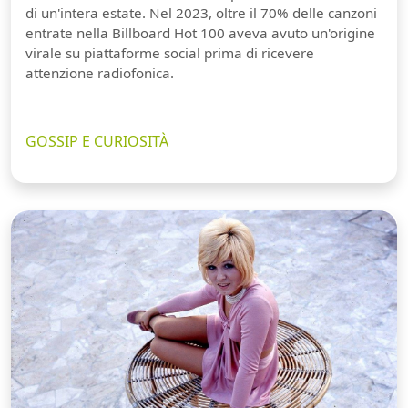
di un'intera estate. Nel 2023, oltre il 70% delle canzoni
entrate nella Billboard Hot 100 aveva avuto un'origine
virale su piattaforme social prima di ricevere
attenzione radiofonica.
GOSSIP E CURIOSITÀ