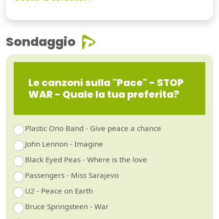
Sondaggio
Le canzoni sulla "Pace" - STOP
WAR - Quale la tua preferita?
Plastic Ono Band - Give peace a chance
John Lennon - Imagine
Black Eyed Peas - Where is the love
Passengers - Miss Sarajevo
U2 - Peace on Earth
Bruce Springsteen - War