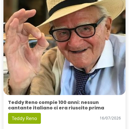
Teddy Reno compie 100 anni: nessun
cantante italiano ci era riuscito prima
Teddy Reno
16/07/2026