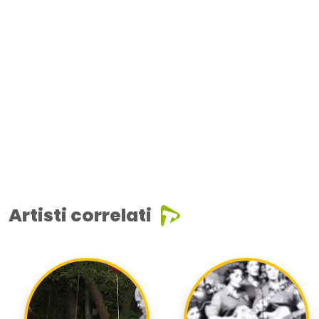
Artisti correlati