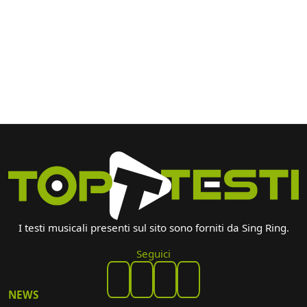
I testi musicali presenti sul sito sono forniti da Sing Ring.
Seguici
NEWS