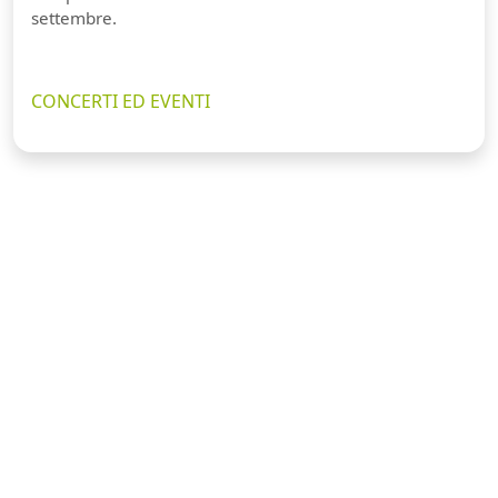
settembre.
CONCERTI ED EVENTI