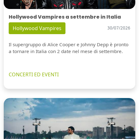
Hollywood Vampires a settembre in Italia
Hollywood Vampires
30/07/2026
Il supergruppo di Alice Cooper e Johnny Depp è pronto
a tornare in Italia con 2 date nel mese di settembre.
CONCERTI ED EVENTI