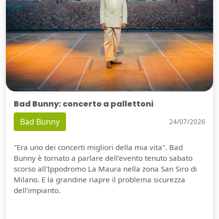
Bad Bunny: concerto a pallettoni
Bad Bunny
24/07/2026
"Era uno dei concerti migliori della mia vita". Bad
Bunny è tornato a parlare dell'evento tenuto sabato
scorso all'Ippodromo La Maura nella zona San Siro di
Milano. E la grandine riapre il problema sicurezza
dell'impianto.