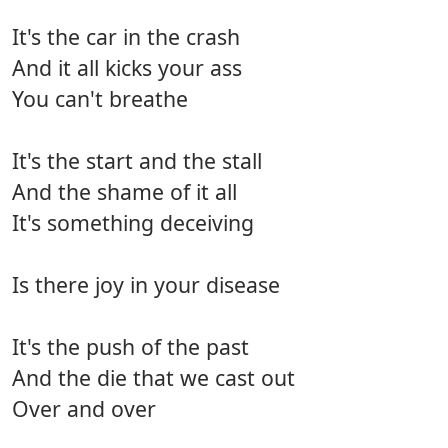
It's the car in the crash
And it all kicks your ass
You can't breathe
It's the start and the stall
And the shame of it all
It's something deceiving
Is there joy in your disease
It's the push of the past
And the die that we cast out
Over and over