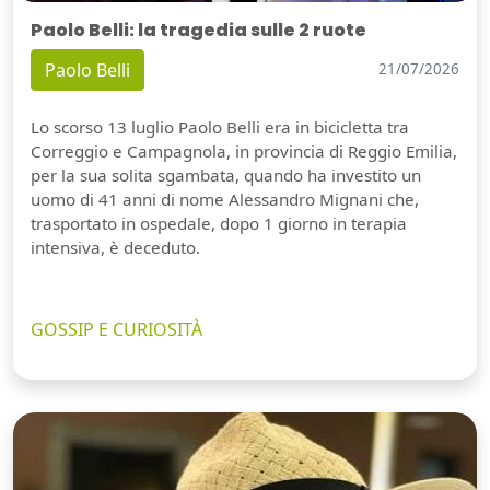
Paolo Belli: la tragedia sulle 2 ruote
Paolo Belli
21/07/2026
Lo scorso 13 luglio Paolo Belli era in bicicletta tra
Correggio e Campagnola, in provincia di Reggio Emilia,
per la sua solita sgambata, quando ha investito un
uomo di 41 anni di nome Alessandro Mignani che,
trasportato in ospedale, dopo 1 giorno in terapia
intensiva, è deceduto.
GOSSIP E CURIOSITÀ