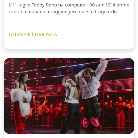
L'11 luglio Teddy Reno ha compiuto 100 anni! E' il primo
cantante italiano a raggiungere questo traguardo.
GOSSIP E CURIOSITÀ