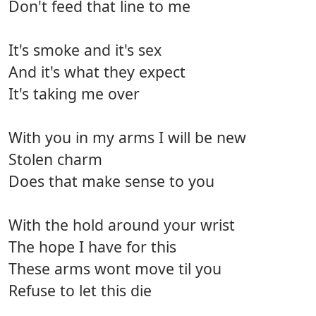
Don't feed that line to me
It's smoke and it's sex
And it's what they expect
It's taking me over
With you in my arms I will be new
Stolen charm
Does that make sense to you
With the hold around your wrist
The hope I have for this
These arms wont move til you
Refuse to let this die