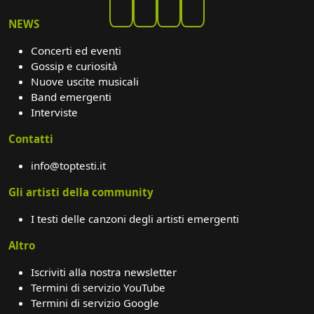
NEWS
Concerti ed eventi
Gossip e curiosità
Nuove uscite musicali
Band emergenti
Interviste
Contatti
info@toptesti.it
Gli artisti della community
I testi delle canzoni degli artisti emergenti
Altro
Iscriviti alla nostra newsletter
Termini di servizio YouTube
Termini di servizio Google