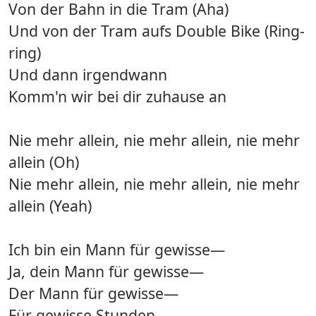
Von der Bahn in die Tram (Aha)
Und von der Tram aufs Double Bike (Ring-
ring)
Und dann irgendwann
Komm'n wir bei dir zuhause an
Nie mehr allein, nie mehr allein, nie mehr
allein (Oh)
Nie mehr allein, nie mehr allein, nie mehr
allein (Yeah)
Ich bin ein Mann für gewisse—
Ja, dein Mann für gewisse—
Der Mann für gewisse—
Für gewisse Stunden