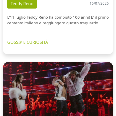
Teddy Reno
16/07/2026
L'11 luglio Teddy Reno ha compiuto 100 anni! E' il primo
cantante italiano a raggiungere questo traguardo.
GOSSIP E CURIOSITÀ