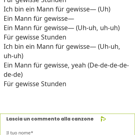
Ich bin ein Mann für gewisse— (Uh)
Ein Mann für gewisse—
Ein Mann für gewisse— (Uh-uh, uh-uh)
Für gewisse Stunden
Ich bin ein Mann für gewisse— (Uh-uh,
uh-uh)
Ein Mann für gewisse, yeah (De-de-de-de-
de-de)
Für gewisse Stunden
Lascia un commento alla canzone
Il tuo nome*