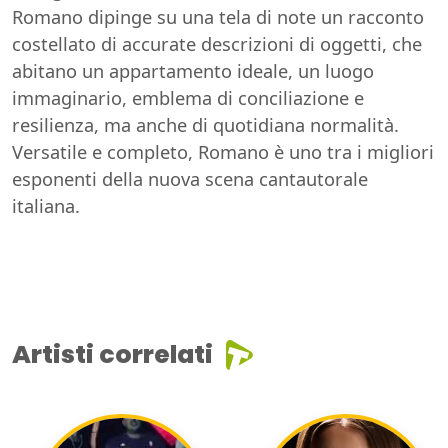
Romano dipinge su una tela di note un racconto
costellato di accurate descrizioni di oggetti, che
abitano un appartamento ideale, un luogo
immaginario, emblema di conciliazione e
resilienza, ma anche di quotidiana normalità.
Versatile e completo, Romano è uno tra i migliori
esponenti della nuova scena cantautorale
italiana.
Artisti correlati