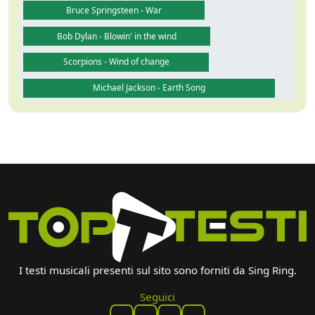
Bruce Springsteen - War
Bob Dylan - Blowin' in the wind
Scorpions - Wind of change
Michael Jackson - Earth Song
I testi musicali presenti sul sito sono forniti da Sing Ring.
Seguici