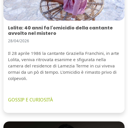
Lolita: 40 anni fa l'omicidio della cantante
avvolto nel mistero
28/04/2026
Il 28 aprile 1986 la cantante Graziella Franchini, in arte
Lolita, veniva ritrovata esanime e sfigurata nella
camera del residence di Lamezia Terme in cui viveva
ormai da un pò di tempo. L'omicidio è rimasto privo di
colpevoli.
GOSSIP E CURIOSITÀ