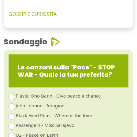
GOSSIP E CURIOSITÀ
Sondaggio
Le canzoni sulla "Pace" - STOP
WAR - Quale la tua preferita?
Plastic Ono Band - Give peace a chance
John Lennon - Imagine
Black Eyed Peas - Where is the love
Passengers - Miss Sarajevo
U2 - Peace on Earth