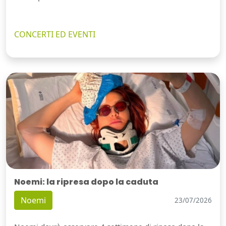
CONCERTI ED EVENTI
Noemi: la ripresa dopo la caduta
Noemi
23/07/2026