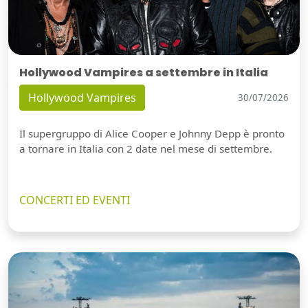
Hollywood Vampires a settembre in Italia
Hollywood Vampires
30/07/2026
Il supergruppo di Alice Cooper e Johnny Depp è pronto
a tornare in Italia con 2 date nel mese di settembre.
CONCERTI ED EVENTI