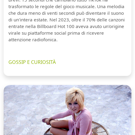
trasformato le regole del gioco musicale. Una melodia
che dura meno di venti secondi può diventare il suono
di un'intera estate. Nel 2023, oltre il 70% delle canzoni
entrate nella Billboard Hot 100 aveva avuto un'origine
virale su piattaforme social prima di ricevere
attenzione radiofonica.
GOSSIP E CURIOSITÀ