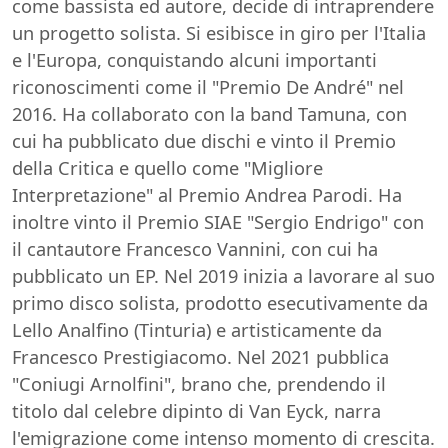
come bassista ed autore, decide di intraprendere
un progetto solista. Si esibisce in giro per l'Italia
e l'Europa, conquistando alcuni importanti
riconoscimenti come il "Premio De André" nel
2016. Ha collaborato con la band Tamuna, con
cui ha pubblicato due dischi e vinto il Premio
della Critica e quello come "Migliore
Interpretazione" al Premio Andrea Parodi. Ha
inoltre vinto il Premio SIAE "Sergio Endrigo" con
il cantautore Francesco Vannini, con cui ha
pubblicato un EP. Nel 2019 inizia a lavorare al suo
primo disco solista, prodotto esecutivamente da
Lello Analfino (Tinturia) e artisticamente da
Francesco Prestigiacomo. Nel 2021 pubblica
"Coniugi Arnolfini", brano che, prendendo il
titolo dal celebre dipinto di Van Eyck, narra
l'emigrazione come intenso momento di crescita.