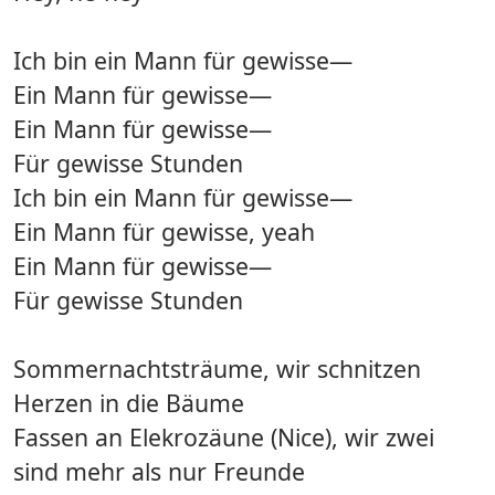
Ich bin ein Mann für gewisse—
Ein Mann für gewisse—
Ein Mann für gewisse—
Für gewisse Stunden
Ich bin ein Mann für gewisse—
Ein Mann für gewisse, yeah
Ein Mann für gewisse—
Für gewisse Stunden
Sommernachtsträume, wir schnitzen
Herzen in die Bäume
Fassen an Elekrozäune (Nice), wir zwei
sind mehr als nur Freunde