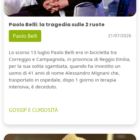
Paolo Belli: la tragedia sulle 2 ruote
Paolo Belli
21/07/2026
Lo scorso 13 luglio Paolo Belli era in bicicletta tra
Correggio e Campagnola, in provincia di Reggio Emilia,
per la sua solita sgambata, quando ha investito un
uomo di 41 anni di nome Alessandro Mignani che,
trasportato in ospedale, dopo 1 giorno in terapia
intensiva, è deceduto.
GOSSIP E CURIOSITÀ