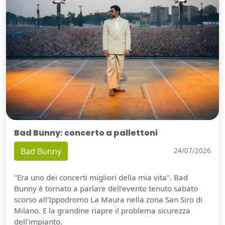
Bad Bunny: concerto a pallettoni
Bad Bunny
24/07/2026
"Era uno dei concerti migliori della mia vita". Bad
Bunny è tornato a parlare dell'evento tenuto sabato
scorso all'Ippodromo La Maura nella zona San Siro di
Milano. E la grandine riapre il problema sicurezza
dell'impianto.