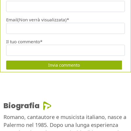
Email(Non verrà visualizzata)*
Il tuo commento*
Invia commento
Biografia
Romano, cantautore e musicista italiano, nasce a
Palermo nel 1985. Dopo una lunga esperienza