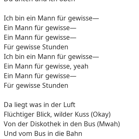
Ich bin ein Mann für gewisse—
Ein Mann für gewisse—
Ein Mann für gewisse—
Für gewisse Stunden
Ich bin ein Mann für gewisse—
Ein Mann für gewisse, yeah
Ein Mann für gewisse—
Für gewisse Stunden
Da liegt was in der Luft
Flüchtiger Blick, wilder Kuss (Okay)
Von der Diskothek in den Bus (Mwah)
Und vom Bus in die Bahn