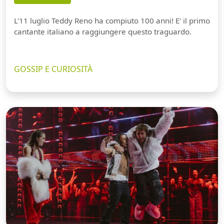
L'11 luglio Teddy Reno ha compiuto 100 anni! E' il primo
cantante italiano a raggiungere questo traguardo.
GOSSIP E CURIOSITÀ