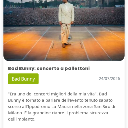
Bad Bunny: concerto a pallettoni
Bad Bunny
24/07/2026
"Era uno dei concerti migliori della mia vita". Bad
Bunny è tornato a parlare dell'evento tenuto sabato
scorso all'Ippodromo La Maura nella zona San Siro di
Milano. E la grandine riapre il problema sicurezza
dell'impianto.