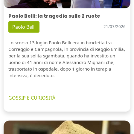
Paolo Belli: la tragedia sulle 2 ruote
Paolo Belli
21/07/2026
Lo scorso 13 luglio Paolo Belli era in bicicletta tra
Correggio e Campagnola, in provincia di Reggio Emilia,
per la sua solita sgambata, quando ha investito un
uomo di 41 anni di nome Alessandro Mignani che,
trasportato in ospedale, dopo 1 giorno in terapia
intensiva, è deceduto.
GOSSIP E CURIOSITÀ