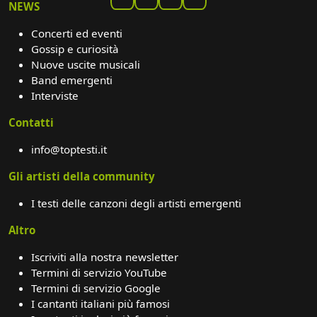
NEWS
Concerti ed eventi
Gossip e curiosità
Nuove uscite musicali
Band emergenti
Interviste
Contatti
info@toptesti.it
Gli artisti della community
I testi delle canzoni degli artisti emergenti
Altro
Iscriviti alla nostra newsletter
Termini di servizio YouTube
Termini di servizio Google
I cantanti italiani più famosi