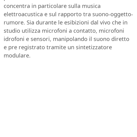
concentra in particolare sulla musica
elettroacustica e sul rapporto tra suono-oggetto-
rumore. Sia durante le esibizioni dal vivo che in
studio utilizza microfoni a contatto, microfoni
idrofoni e sensori, manipolando il suono diretto
e pre registrato tramite un sintetizzatore
modulare.