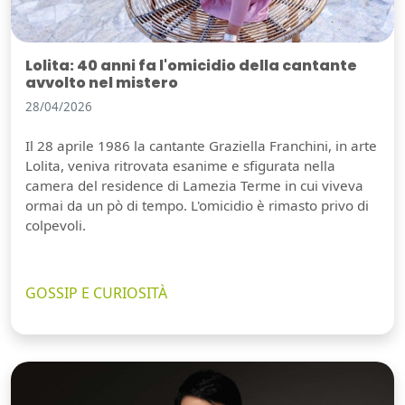
Lolita: 40 anni fa l'omicidio della cantante
avvolto nel mistero
28/04/2026
Il 28 aprile 1986 la cantante Graziella Franchini, in arte
Lolita, veniva ritrovata esanime e sfigurata nella
camera del residence di Lamezia Terme in cui viveva
ormai da un pò di tempo. L'omicidio è rimasto privo di
colpevoli.
GOSSIP E CURIOSITÀ