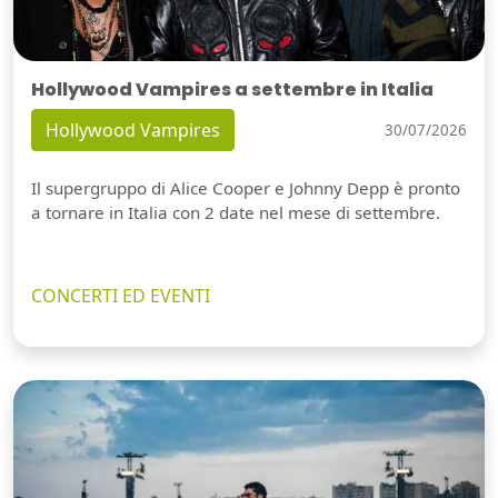
Hollywood Vampires a settembre in Italia
Hollywood Vampires
30/07/2026
Il supergruppo di Alice Cooper e Johnny Depp è pronto
a tornare in Italia con 2 date nel mese di settembre.
CONCERTI ED EVENTI