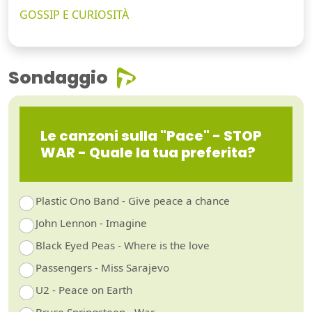
GOSSIP E CURIOSITÀ
Sondaggio
Le canzoni sulla "Pace" - STOP
WAR - Quale la tua preferita?
Plastic Ono Band - Give peace a chance
John Lennon - Imagine
Black Eyed Peas - Where is the love
Passengers - Miss Sarajevo
U2 - Peace on Earth