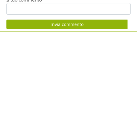
Invia commento