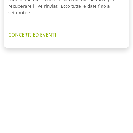
recuperare i live rinviati. Ecco tutte le date fino a
settembre.
CONCERTI ED EVENTI