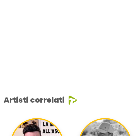
Artisti correlati