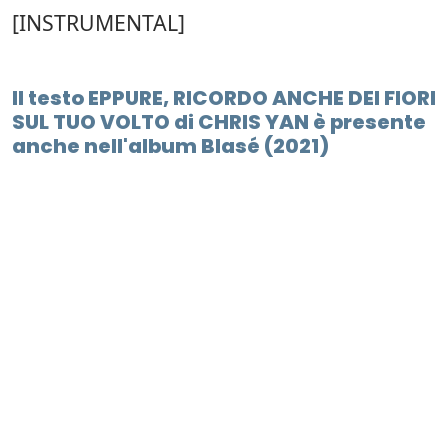
[INSTRUMENTAL]
Il testo EPPURE, RICORDO ANCHE DEI FIORI
SUL TUO VOLTO di CHRIS YAN è presente
anche nell'album Blasé (2021)