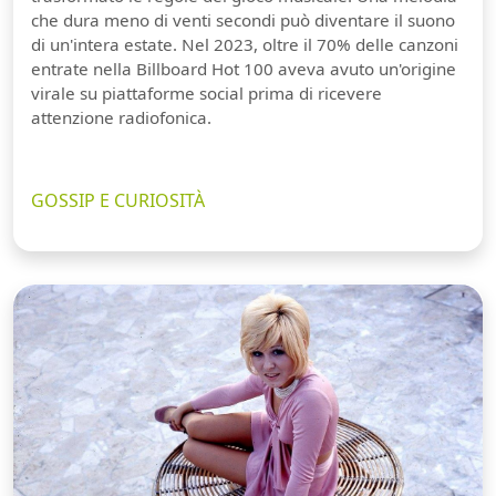
che dura meno di venti secondi può diventare il suono
di un'intera estate. Nel 2023, oltre il 70% delle canzoni
entrate nella Billboard Hot 100 aveva avuto un'origine
virale su piattaforme social prima di ricevere
attenzione radiofonica.
GOSSIP E CURIOSITÀ