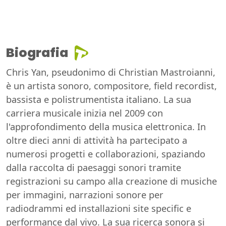
Biografia
Chris Yan, pseudonimo di Christian Mastroianni,
è un artista sonoro, compositore, field recordist,
bassista e polistrumentista italiano. La sua
carriera musicale inizia nel 2009 con
l'approfondimento della musica elettronica. In
oltre dieci anni di attività ha partecipato a
numerosi progetti e collaborazioni, spaziando
dalla raccolta di paesaggi sonori tramite
registrazioni su campo alla creazione di musiche
per immagini, narrazioni sonore per
radiodrammi ed installazioni site specific e
performance dal vivo. La sua ricerca sonora si