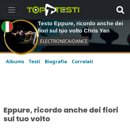
Testo Eppure, ricordo anche dei
fiori sul tuo volto Chris Yan
ELECTRONICA/DANCE
Albums
Testi
Biografia
Correlati
Eppure, ricordo anche dei fiori
sul tuo volto