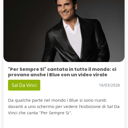
"Per Sempre Si" cantata in tutto il mondo: ci
provano anche i Blue con un video virale
Sal Da Vinci
16/03/2026
Da qualche parte nel mondo i Blue si sono riuniti
davanti a uno schermo per vedere l'esibizione di Sal Da
Vinci che canta "Per Sempre Si".