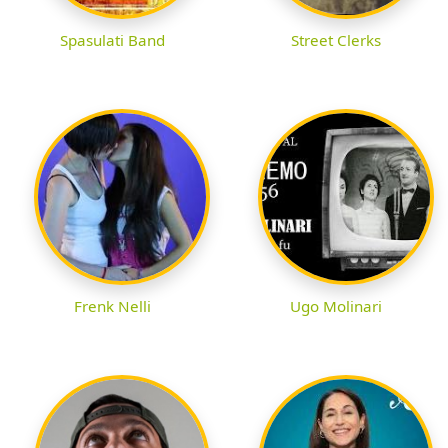
Spasulati Band
Street Clerks
Frenk Nelli
Ugo Molinari