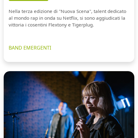
Nella terza edizione di "Nuova Scena", talent dedicato
al mondo rap in onda su Netflix, si sono aggiudicati la
vittoria i cosentini Flextony e Tigerplug.
BAND EMERGENTI