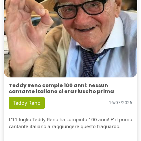
Teddy Reno compie 100 anni: nessun
cantante italiano ci era riuscito prima
Teddy Reno
16/07/2026
L'11 luglio Teddy Reno ha compiuto 100 anni! E' il primo
cantante italiano a raggiungere questo traguardo.