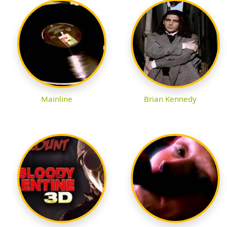
Mainline
Brian Kennedy