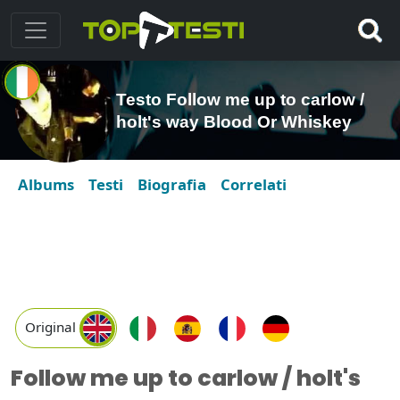
Testo Follow me up to carlow /
holt's way Blood Or Whiskey
Albums
Testi
Biografia
Correlati
Original
Follow me up to carlow / holt's