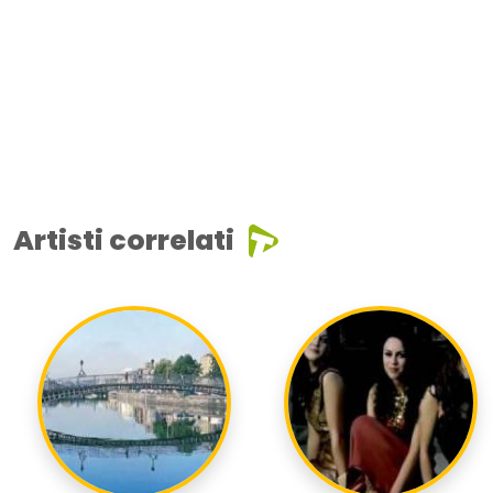
Artisti correlati