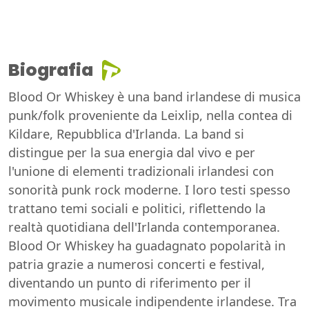
Biografia
Blood Or Whiskey è una band irlandese di musica
punk/folk proveniente da Leixlip, nella contea di
Kildare, Repubblica d'Irlanda. La band si
distingue per la sua energia dal vivo e per
l'unione di elementi tradizionali irlandesi con
sonorità punk rock moderne. I loro testi spesso
trattano temi sociali e politici, riflettendo la
realtà quotidiana dell'Irlanda contemporanea.
Blood Or Whiskey ha guadagnato popolarità in
patria grazie a numerosi concerti e festival,
diventando un punto di riferimento per il
movimento musicale indipendente irlandese. Tra