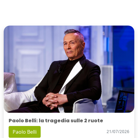
Paolo Belli: la tragedia sulle 2 ruote
Paolo Belli
21/07/2026