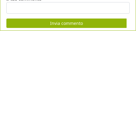
Invia commento