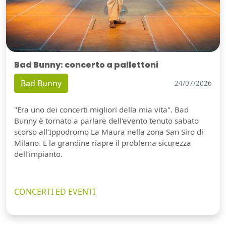
Bad Bunny: concerto a pallettoni
Bad Bunny
24/07/2026
"Era uno dei concerti migliori della mia vita". Bad
Bunny è tornato a parlare dell'evento tenuto sabato
scorso all'Ippodromo La Maura nella zona San Siro di
Milano. E la grandine riapre il problema sicurezza
dell'impianto.
CONCERTI ED EVENTI