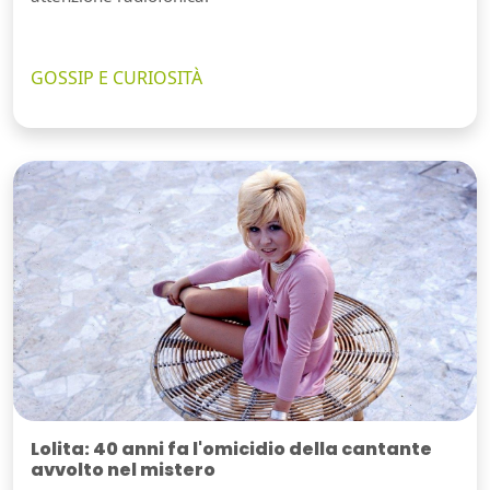
GOSSIP E CURIOSITÀ
Lolita: 40 anni fa l'omicidio della cantante
avvolto nel mistero