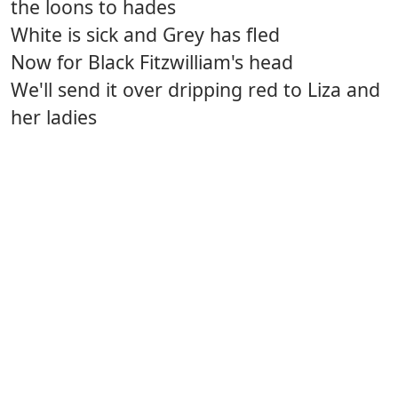
the loons to hades
White is sick and Grey has fled
Now for Black Fitzwilliam's head
We'll send it over dripping red to Liza and
her ladies