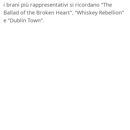
i brani più rappresentativi si ricordano "The
Ballad of the Broken Heart", "Whiskey Rebellion"
e "Dublin Town".