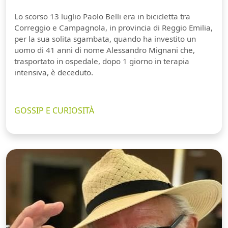
Lo scorso 13 luglio Paolo Belli era in bicicletta tra
Correggio e Campagnola, in provincia di Reggio Emilia,
per la sua solita sgambata, quando ha investito un
uomo di 41 anni di nome Alessandro Mignani che,
trasportato in ospedale, dopo 1 giorno in terapia
intensiva, è deceduto.
GOSSIP E CURIOSITÀ