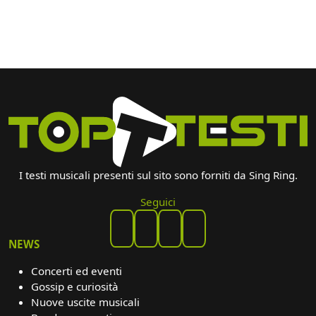
I testi musicali presenti sul sito sono forniti da Sing Ring.
Seguici
NEWS
Concerti ed eventi
Gossip e curiosità
Nuove uscite musicali