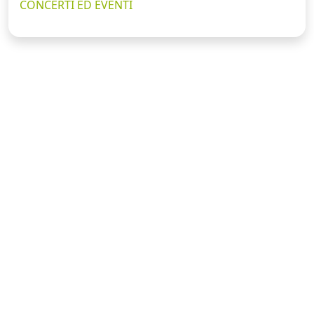
CONCERTI ED EVENTI