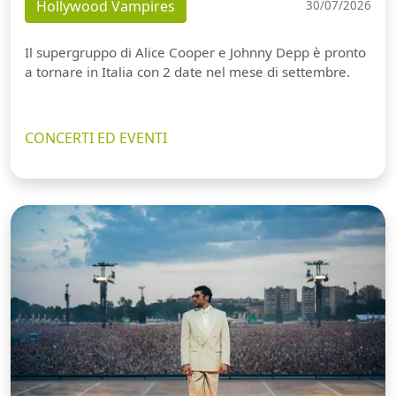
Hollywood Vampires
30/07/2026
Il supergruppo di Alice Cooper e Johnny Depp è pronto
a tornare in Italia con 2 date nel mese di settembre.
CONCERTI ED EVENTI