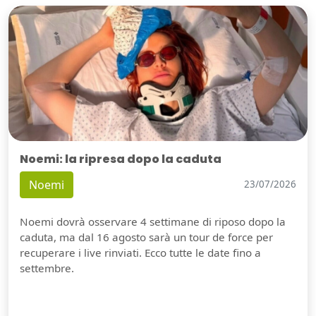
Noemi: la ripresa dopo la caduta
Noemi
23/07/2026
Noemi dovrà osservare 4 settimane di riposo dopo la
caduta, ma dal 16 agosto sarà un tour de force per
recuperare i live rinviati. Ecco tutte le date fino a
settembre.