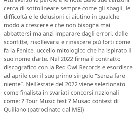
cerca di sottolineare sempre come gli sbagli, le
difficoltà e le delusioni ci aiutino in qualche
modo a crescere e che non bisogna mai
abbattersi ma anzi imparare dagli errori, dalle
sconfitte, risollevarsi e rinascere più forti come
fa la Fenice, uccello mitologico che ha ispirato il
suo nome d’arte. Nel 2022 firma il contratto
discografico con la Red Owl Records e esordisce
ad aprile con il suo primo singolo “Senza fare
niente”. Nell’estate del 2022 viene selezionato
come finalista in svariati concorsi nazionali
come: ? Tour Music fest ? Musaq contest di
Quiliano (patrocinato dal MEI)