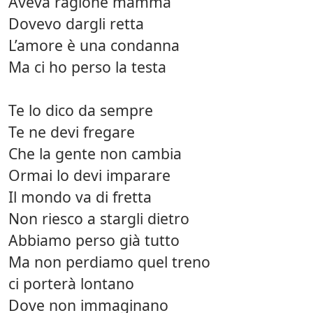
Aveva ragione mamma
Dovevo dargli retta
L’amore è una condanna
Ma ci ho perso la testa
Te lo dico da sempre
Te ne devi fregare
Che la gente non cambia
Ormai lo devi imparare
Il mondo va di fretta
Non riesco a stargli dietro
Abbiamo perso già tutto
Ma non perdiamo quel treno
ci porterà lontano
Dove non immaginano