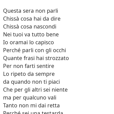
Questa sera non parli
Chissà cosa hai da dire
Chissà cosa nascondi
Nei tuoi va tutto bene
Io oramai lo capisco
Perché parli con gli occhi
Quante frasi hai strozzato
Per non farti sentire
Lo ripeto da sempre
da quando non ti piaci
Che per gli altri sei niente
ma per qualcuno vali
Tanto non mi dai retta
Perché sei una testarda