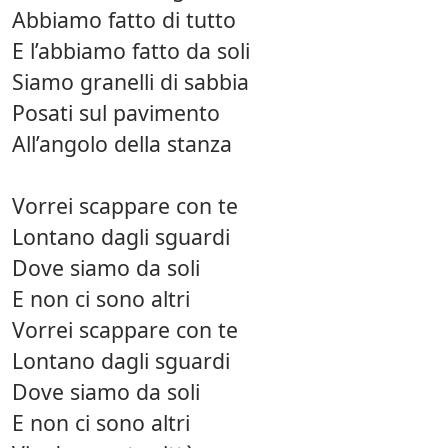
Abbiamo fatto di tutto
E l’abbiamo fatto da soli
Siamo granelli di sabbia
Posati sul pavimento
All’angolo della stanza
Vorrei scappare con te
Lontano dagli sguardi
Dove siamo da soli
E non ci sono altri
Vorrei scappare con te
Lontano dagli sguardi
Dove siamo da soli
E non ci sono altri