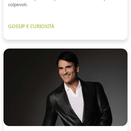
colpevoli.
GOSSIP E CURIOSITÀ