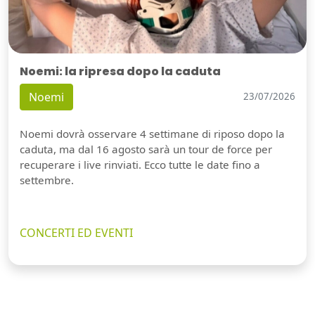
Noemi: la ripresa dopo la caduta
Noemi
23/07/2026
Noemi dovrà osservare 4 settimane di riposo dopo la
caduta, ma dal 16 agosto sarà un tour de force per
recuperare i live rinviati. Ecco tutte le date fino a
settembre.
CONCERTI ED EVENTI