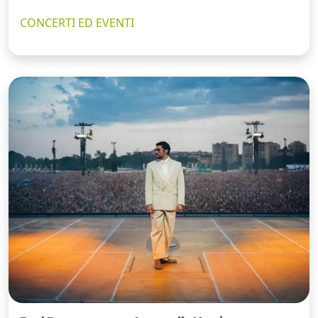
CONCERTI ED EVENTI