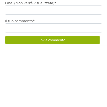
Email(Non verrà visualizzata)*
Il tuo commento*
Invia commento