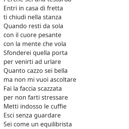
Entri in casa di fretta
ti chiudi nella stanza
Quando resti da sola
con il cuore pesante
con la mente che vola
Sfonderei quella porta
per venirti ad urlare
Quanto cazzo sei bella
ma non mi vuoi ascoltare
Fai la faccia scazzata
per non farti stressare
Metti indosso le cuffie
Esci senza guardare
Sei come un equilibrista