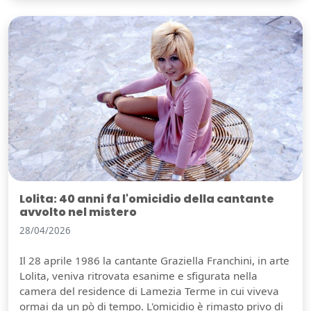
Lolita: 40 anni fa l'omicidio della cantante
avvolto nel mistero
28/04/2026
Il 28 aprile 1986 la cantante Graziella Franchini, in arte
Lolita, veniva ritrovata esanime e sfigurata nella
camera del residence di Lamezia Terme in cui viveva
ormai da un pò di tempo. L'omicidio è rimasto privo di