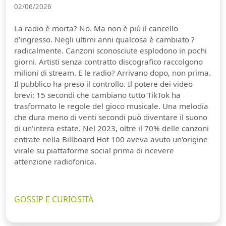
02/06/2026
La radio è morta? No. Ma non è più il cancello
d'ingresso. Negli ultimi anni qualcosa è cambiato ?
radicalmente. Canzoni sconosciute esplodono in pochi
giorni. Artisti senza contratto discografico raccolgono
milioni di stream. E le radio? Arrivano dopo, non prima.
Il pubblico ha preso il controllo. Il potere dei video
brevi: 15 secondi che cambiano tutto TikTok ha
trasformato le regole del gioco musicale. Una melodia
che dura meno di venti secondi può diventare il suono
di un'intera estate. Nel 2023, oltre il 70% delle canzoni
entrate nella Billboard Hot 100 aveva avuto un'origine
virale su piattaforme social prima di ricevere
attenzione radiofonica.
GOSSIP E CURIOSITÀ