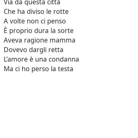
Via da questa città
Che ha diviso le rotte
A volte non ci penso
È proprio dura la sorte
Aveva ragione mamma
Dovevo dargli retta
L’amore è una condanna
Ma ci ho perso la testa