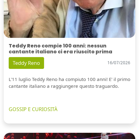
Teddy Reno compie 100 anni: nessun
cantante italiano ci era riuscito prima
Teddy Reno
16/07/2026
L'11 luglio Teddy Reno ha compiuto 100 anni! E' il primo
cantante italiano a raggiungere questo traguardo.
GOSSIP E CURIOSITÀ