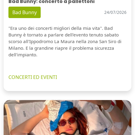
Bad Bunny: concerto a pallettoni
Bad Bunny
24/07/2026
"Era uno dei concerti migliori della mia vita". Bad
Bunny è tornato a parlare dell'evento tenuto sabato
scorso all'Ippodromo La Maura nella zona San Siro di
Milano. E la grandine riapre il problema sicurezza
dell'impianto.
CONCERTI ED EVENTI