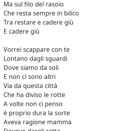
Ma sul filo del rasoio
Che resta sempre in bilico
Tra restare e cadere giù
E cadere giù
Vorrei scappare con te
Lontano dagli sguardi
Dove siamo da soli
E non ci sono altri
Via da questa città
Che ha diviso le rotte
A volte non ci penso
è proprio dura la sorte
Aveva ragione mamma
Dovevo dargli retta