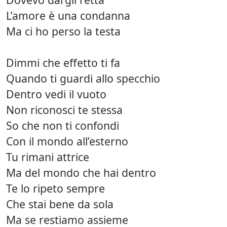
L’amore è una condanna
Ma ci ho perso la testa
Dimmi che effetto ti fa
Quando ti guardi allo specchio
Dentro vedi il vuoto
Non riconosci te stessa
So che non ti confondi
Con il mondo all’esterno
Tu rimani attrice
Ma del mondo che hai dentro
Te lo ripeto sempre
Che stai bene da sola
Ma se restiamo assieme