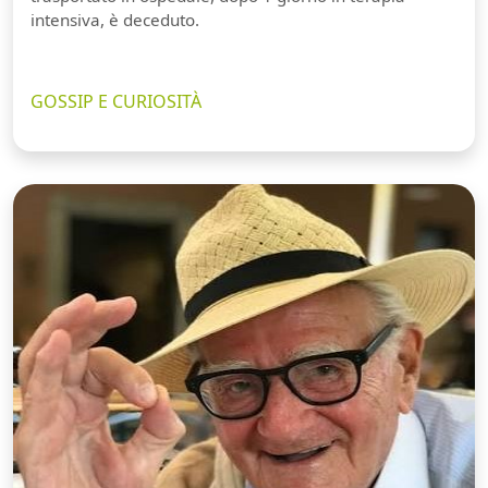
intensiva, è deceduto.
GOSSIP E CURIOSITÀ