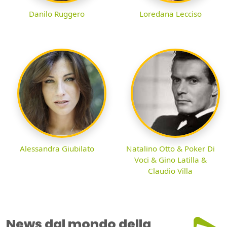
Danilo Ruggero
Loredana Lecciso
Alessandra Giubilato
Natalino Otto & Poker Di
Voci & Gino Latilla &
Claudio Villa
News dal mondo della