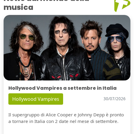
musica
Hollywood Vampires a settembre in Italia
Hollywood Vampires
30/07/2026
Il supergruppo di Alice Cooper e Johnny Depp è pronto
a tornare in Italia con 2 date nel mese di settembre.