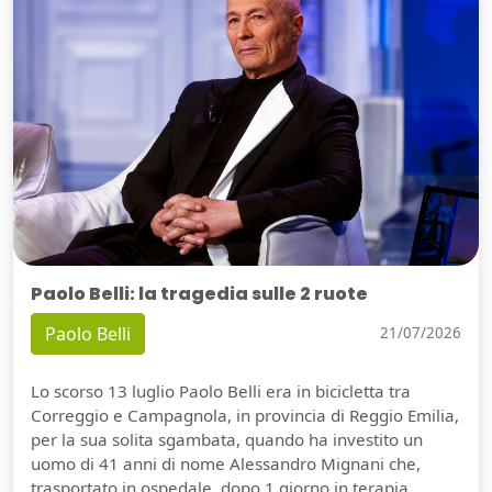
Paolo Belli: la tragedia sulle 2 ruote
Paolo Belli
21/07/2026
Lo scorso 13 luglio Paolo Belli era in bicicletta tra
Correggio e Campagnola, in provincia di Reggio Emilia,
per la sua solita sgambata, quando ha investito un
uomo di 41 anni di nome Alessandro Mignani che,
trasportato in ospedale, dopo 1 giorno in terapia