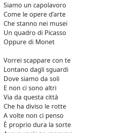
Siamo un capolavoro
Come le opere d’arte
Che stanno nei musei
Un quadro di Picasso
Oppure di Monet
Vorrei scappare con te
Lontano dagli sguardi
Dove siamo da soli
E non ci sono altri
Via da questa città
Che ha diviso le rotte
A volte non ci penso
È proprio dura la sorte