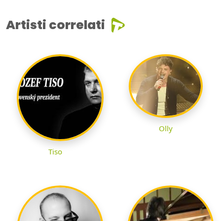
Artisti correlati
Olly
Tiso