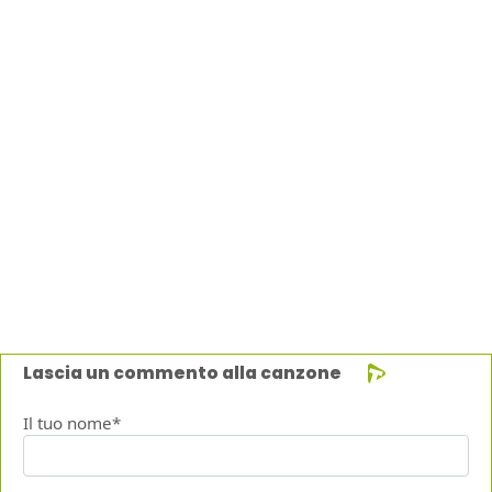
Lascia un commento alla canzone
Il tuo nome*