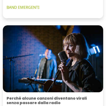
BAND EMERGENTI
Perché alcune canzoni diventano virali
senza passare dalla radio