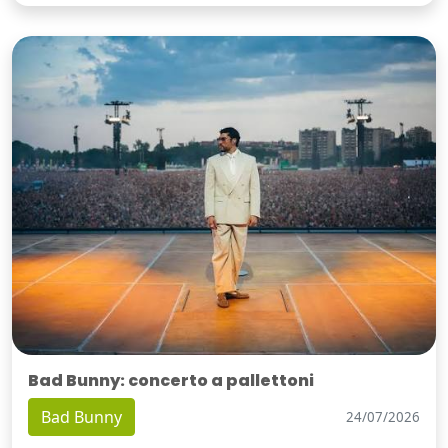
Bad Bunny: concerto a pallettoni
Bad Bunny
24/07/2026