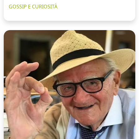
GOSSIP E CURIOSITÀ