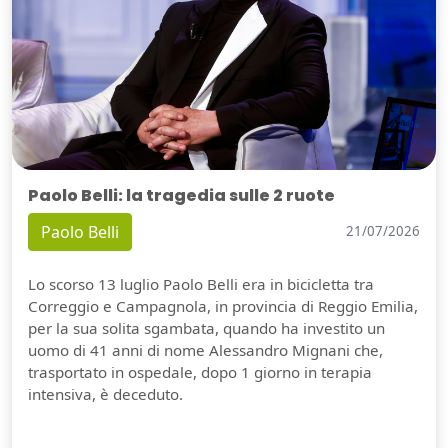
Paolo Belli: la tragedia sulle 2 ruote
Paolo Belli
21/07/2026
Lo scorso 13 luglio Paolo Belli era in bicicletta tra
Correggio e Campagnola, in provincia di Reggio Emilia,
per la sua solita sgambata, quando ha investito un
uomo di 41 anni di nome Alessandro Mignani che,
trasportato in ospedale, dopo 1 giorno in terapia
intensiva, è deceduto.