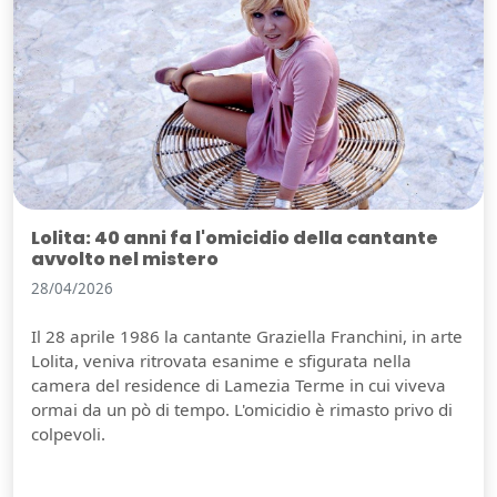
Lolita: 40 anni fa l'omicidio della cantante
avvolto nel mistero
28/04/2026
Il 28 aprile 1986 la cantante Graziella Franchini, in arte
Lolita, veniva ritrovata esanime e sfigurata nella
camera del residence di Lamezia Terme in cui viveva
ormai da un pò di tempo. L'omicidio è rimasto privo di
colpevoli.