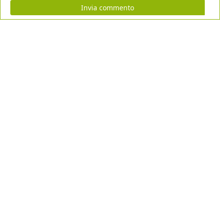
Invia commento