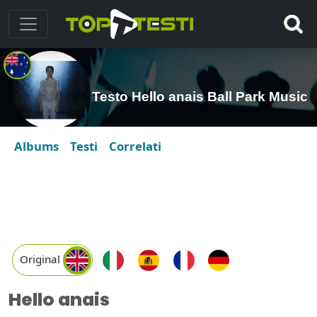
Testo Hello anais Ball Park Music
Albums
Testi
Correlati
Original
Hello anais