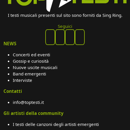
I testi musicali presenti sul sito sono forniti da Sing Ring.
Seguici
NEWS
Concerti ed eventi
Gossip e curiosità
Nuove uscite musicali
Band emergenti
Interviste
Contatti
info@toptesti.it
Gli artisti della community
I testi delle canzoni degli artisti emergenti