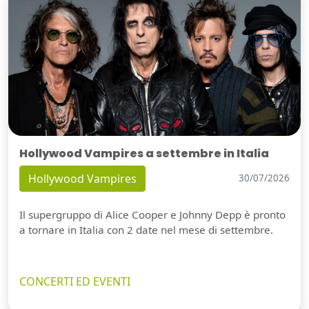
Hollywood Vampires a settembre in Italia
Hollywood Vampires
30/07/2026
Il supergruppo di Alice Cooper e Johnny Depp è pronto
a tornare in Italia con 2 date nel mese di settembre.
CONCERTI ED EVENTI