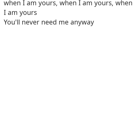
when I am yours, when I am yours, when
I am yours
You'll never need me anyway