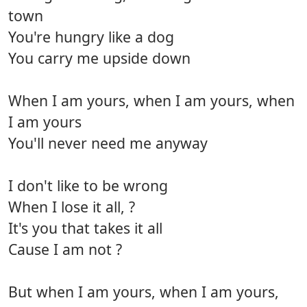
town
You're hungry like a dog
You carry me upside down
When I am yours, when I am yours, when
I am yours
You'll never need me anyway
I don't like to be wrong
When I lose it all, ?
It's you that takes it all
Cause I am not ?
But when I am yours, when I am yours,