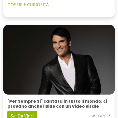
GOSSIP E CURIOSITÀ
"Per Sempre Si" cantata in tutto il mondo: ci
provano anche i Blue con un video virale
Sal Da Vinci
16/03/2026