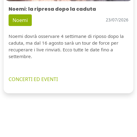
Noemi: la ripresa dopo la caduta
Noemi
23/07/2026
Noemi dovrà osservare 4 settimane di riposo dopo la
caduta, ma dal 16 agosto sarà un tour de force per
recuperare i live rinviati. Ecco tutte le date fino a
settembre.
CONCERTI ED EVENTI