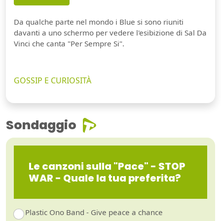
Da qualche parte nel mondo i Blue si sono riuniti
davanti a uno schermo per vedere l'esibizione di Sal Da
Vinci che canta "Per Sempre Si".
GOSSIP E CURIOSITÀ
Sondaggio
Le canzoni sulla "Pace" - STOP
WAR - Quale la tua preferita?
Plastic Ono Band - Give peace a chance