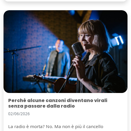
Perché alcune canzoni diventano virali
senza passare dalla radio
02/06/2026
La radio è morta? No. Ma non è più il cancello