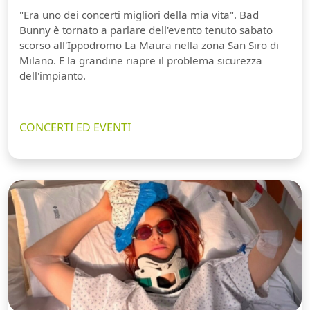
"Era uno dei concerti migliori della mia vita". Bad
Bunny è tornato a parlare dell'evento tenuto sabato
scorso all'Ippodromo La Maura nella zona San Siro di
Milano. E la grandine riapre il problema sicurezza
dell'impianto.
CONCERTI ED EVENTI