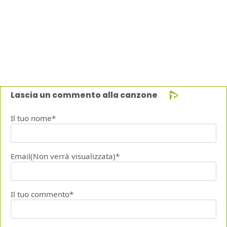
Lascia un commento alla canzone
Il tuo nome*
Email(Non verrà visualizzata)*
Il tuo commento*