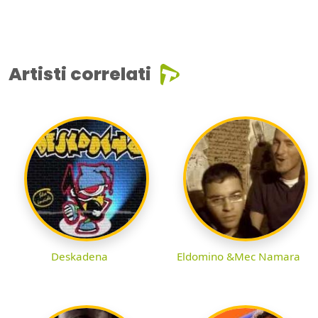
Artisti correlati
Deskadena
Eldomino &Mec Namara