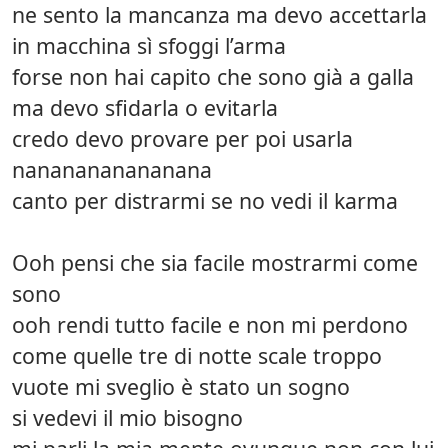
ne sento la mancanza ma devo accettarla
in macchina sì sfoggi l’arma
forse non hai capito che sono già a galla
ma devo sfidarla o evitarla
credo devo provare per poi usarla
nananananananana
canto per distrarmi se no vedi il karma
Ooh pensi che sia facile mostrarmi come
sono
ooh rendi tutto facile e non mi perdono
come quelle tre di notte scale troppo
vuote mi sveglio è stato un sogno
si vedevi il mio bisogno