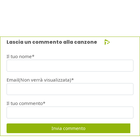
Lascia un commento alla canzone
Il tuo nome*
Email(Non verrà visualizzata)*
Il tuo commento*
Invia commento