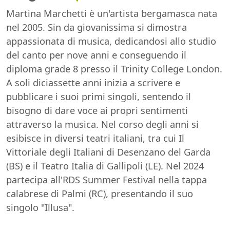
Martina Marchetti è un'artista bergamasca nata
nel 2005. Sin da giovanissima si dimostra
appassionata di musica, dedicandosi allo studio
del canto per nove anni e conseguendo il
diploma grade 8 presso il Trinity College London.
A soli diciassette anni inizia a scrivere e
pubblicare i suoi primi singoli, sentendo il
bisogno di dare voce ai propri sentimenti
attraverso la musica. Nel corso degli anni si
esibisce in diversi teatri italiani, tra cui Il
Vittoriale degli Italiani di Desenzano del Garda
(BS) e il Teatro Italia di Gallipoli (LE). Nel 2024
partecipa all'RDS Summer Festival nella tappa
calabrese di Palmi (RC), presentando il suo
singolo "Illusa".