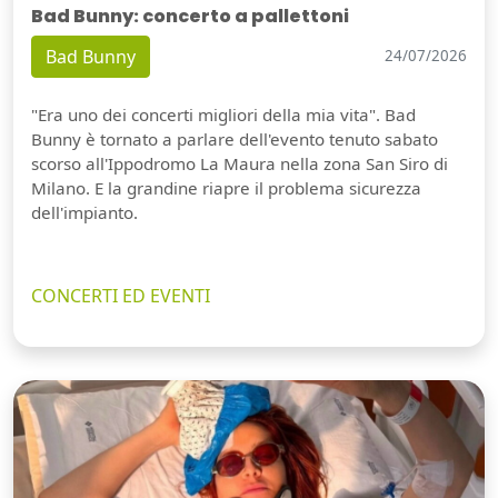
Bad Bunny: concerto a pallettoni
Bad Bunny
24/07/2026
"Era uno dei concerti migliori della mia vita". Bad
Bunny è tornato a parlare dell'evento tenuto sabato
scorso all'Ippodromo La Maura nella zona San Siro di
Milano. E la grandine riapre il problema sicurezza
dell'impianto.
CONCERTI ED EVENTI