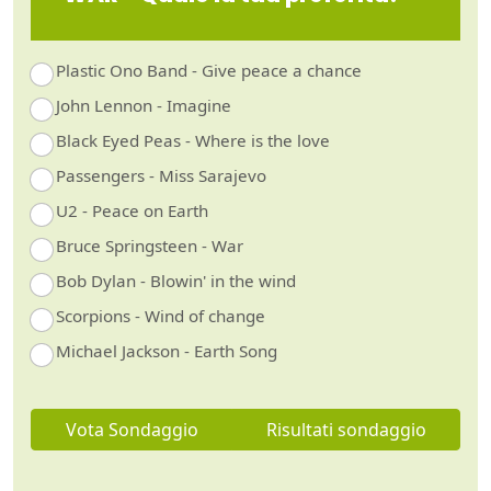
Plastic Ono Band - Give peace a chance
John Lennon - Imagine
Black Eyed Peas - Where is the love
Passengers - Miss Sarajevo
U2 - Peace on Earth
Bruce Springsteen - War
Bob Dylan - Blowin' in the wind
Scorpions - Wind of change
Michael Jackson - Earth Song
Vota Sondaggio
Risultati sondaggio