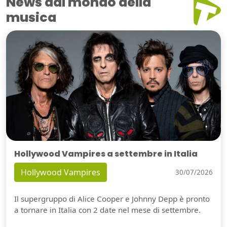
News dal mondo della
musica
Hollywood Vampires a settembre in Italia
Hollywood Vampires
30/07/2026
Il supergruppo di Alice Cooper e Johnny Depp è pronto
a tornare in Italia con 2 date nel mese di settembre.