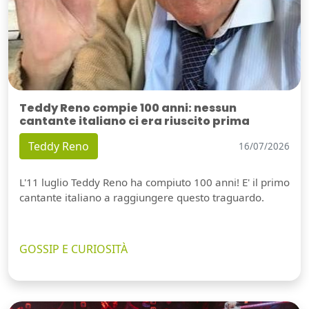
Teddy Reno compie 100 anni: nessun
cantante italiano ci era riuscito prima
Teddy Reno
16/07/2026
L'11 luglio Teddy Reno ha compiuto 100 anni! E' il primo
cantante italiano a raggiungere questo traguardo.
GOSSIP E CURIOSITÀ