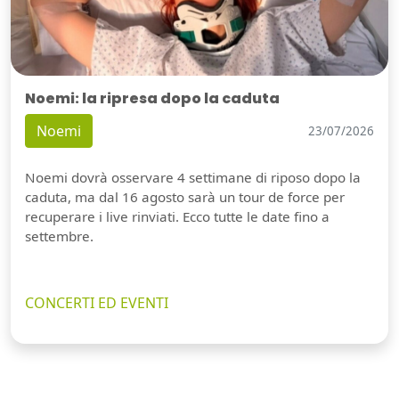
Noemi: la ripresa dopo la caduta
Noemi
23/07/2026
Noemi dovrà osservare 4 settimane di riposo dopo la
caduta, ma dal 16 agosto sarà un tour de force per
recuperare i live rinviati. Ecco tutte le date fino a
settembre.
CONCERTI ED EVENTI