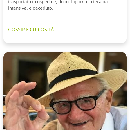
trasportato in ospedale, dopo 1 giorno in terapia
intensiva, è deceduto.
GOSSIP E CURIOSITÀ