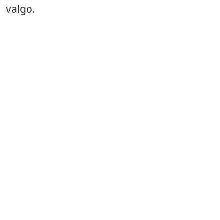
valgo.