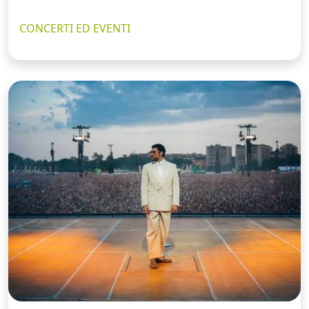
CONCERTI ED EVENTI