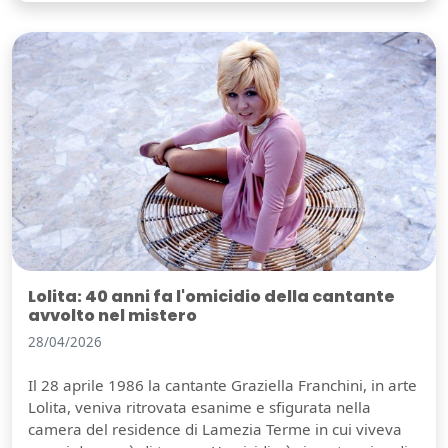
Lolita: 40 anni fa l'omicidio della cantante
avvolto nel mistero
28/04/2026
Il 28 aprile 1986 la cantante Graziella Franchini, in arte
Lolita, veniva ritrovata esanime e sfigurata nella
camera del residence di Lamezia Terme in cui viveva