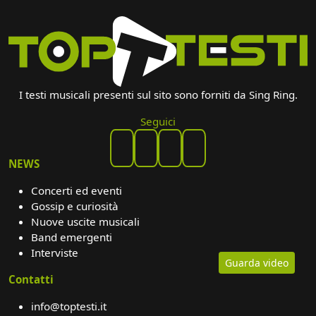
I testi musicali presenti sul sito sono forniti da Sing Ring.
Seguici
NEWS
Concerti ed eventi
Gossip e curiosità
Nuove uscite musicali
Band emergenti
Interviste
Guarda video
Contatti
info@toptesti.it