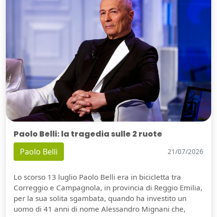
Paolo Belli: la tragedia sulle 2 ruote
Paolo Belli
21/07/2026
Lo scorso 13 luglio Paolo Belli era in bicicletta tra
Correggio e Campagnola, in provincia di Reggio Emilia,
per la sua solita sgambata, quando ha investito un
uomo di 41 anni di nome Alessandro Mignani che,