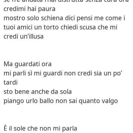
credimi hai paura
mostro solo schiena dici pensi me come i
tuoi amici un torto chiedi scusa che mi
credi un’illusa
Ma guardati ora
mi parli sì mi guardi non credi sia un po’
tardi
sto bene anche da sola
piango urlo ballo non sai quanto valgo
È il sole che non mi parla