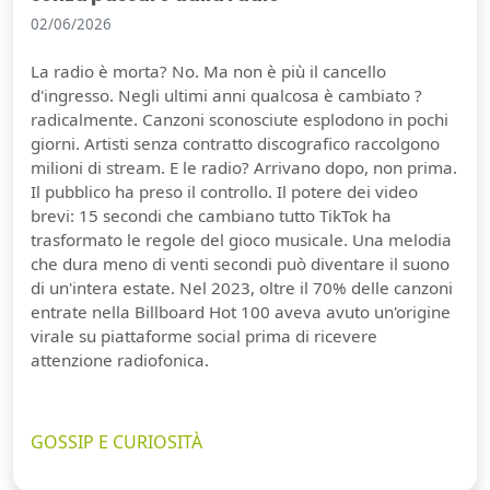
02/06/2026
La radio è morta? No. Ma non è più il cancello
d'ingresso. Negli ultimi anni qualcosa è cambiato ?
radicalmente. Canzoni sconosciute esplodono in pochi
giorni. Artisti senza contratto discografico raccolgono
milioni di stream. E le radio? Arrivano dopo, non prima.
Il pubblico ha preso il controllo. Il potere dei video
brevi: 15 secondi che cambiano tutto TikTok ha
trasformato le regole del gioco musicale. Una melodia
che dura meno di venti secondi può diventare il suono
di un'intera estate. Nel 2023, oltre il 70% delle canzoni
entrate nella Billboard Hot 100 aveva avuto un'origine
virale su piattaforme social prima di ricevere
attenzione radiofonica.
GOSSIP E CURIOSITÀ