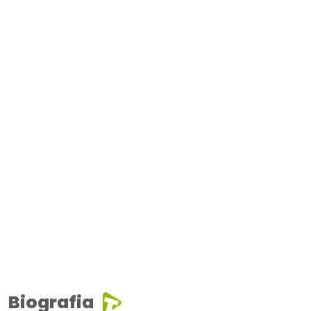
Biografia