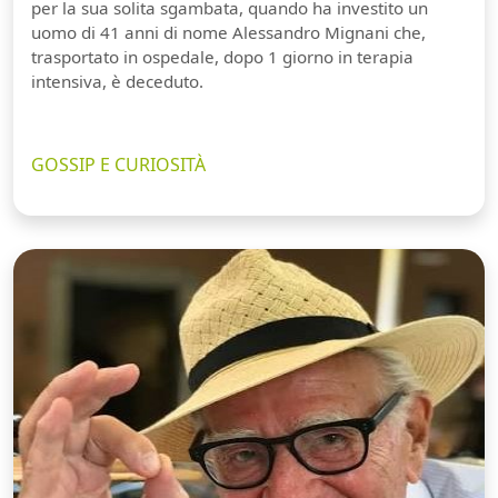
per la sua solita sgambata, quando ha investito un
uomo di 41 anni di nome Alessandro Mignani che,
trasportato in ospedale, dopo 1 giorno in terapia
intensiva, è deceduto.
GOSSIP E CURIOSITÀ