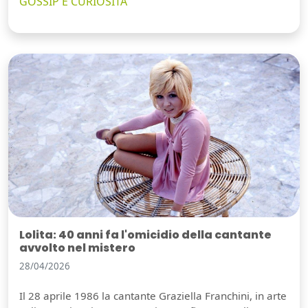
GOSSIP E CURIOSITÀ
Lolita: 40 anni fa l'omicidio della cantante
avvolto nel mistero
28/04/2026
Il 28 aprile 1986 la cantante Graziella Franchini, in arte