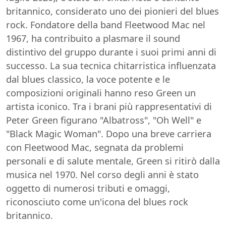
britannico, considerato uno dei pionieri del blues
rock. Fondatore della band Fleetwood Mac nel
1967, ha contribuito a plasmare il sound
distintivo del gruppo durante i suoi primi anni di
successo. La sua tecnica chitarristica influenzata
dal blues classico, la voce potente e le
composizioni originali hanno reso Green un
artista iconico. Tra i brani più rappresentativi di
Peter Green figurano "Albatross", "Oh Well" e
"Black Magic Woman". Dopo una breve carriera
con Fleetwood Mac, segnata da problemi
personali e di salute mentale, Green si ritirò dalla
musica nel 1970. Nel corso degli anni è stato
oggetto di numerosi tributi e omaggi,
riconosciuto come un'icona del blues rock
britannico.