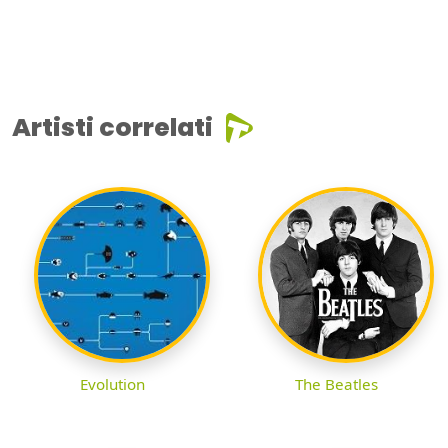
Artisti correlati
Evolution
The Beatles