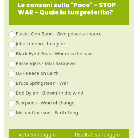
Le canzoni sulla "Pace" - STOP
WAR - Quale la tua preferita?
Plastic Ono Band - Give peace a chance
John Lennon - Imagine
Black Eyed Peas - Where is the love
Passengers - Miss Sarajevo
U2 - Peace on Earth
Bruce Springsteen - War
Bob Dylan - Blowin' in the wind
Scorpions - Wind of change
Michael Jackson - Earth Song
Vota Sondaggio
Risultati sondaggio