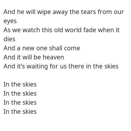
And he will wipe away the tears from our
eyes
As we watch this old world fade when it
dies
And a new one shall come
And it will be heaven
And it's waiting for us there in the skies
In the skies
In the skies
In the skies
In the skies