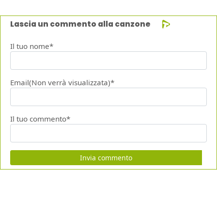
Lascia un commento alla canzone
Il tuo nome*
Email(Non verrà visualizzata)*
Il tuo commento*
Invia commento