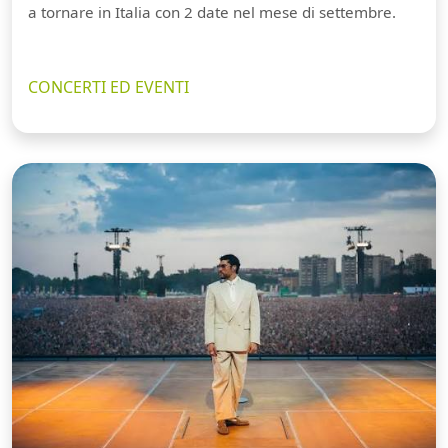
a tornare in Italia con 2 date nel mese di settembre.
CONCERTI ED EVENTI