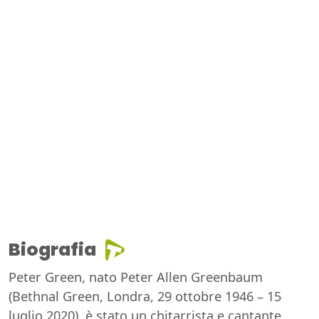
Biografia
Peter Green, nato Peter Allen Greenbaum
(Bethnal Green, Londra, 29 ottobre 1946 – 15
luglio 2020), è stato un chitarrista e cantante