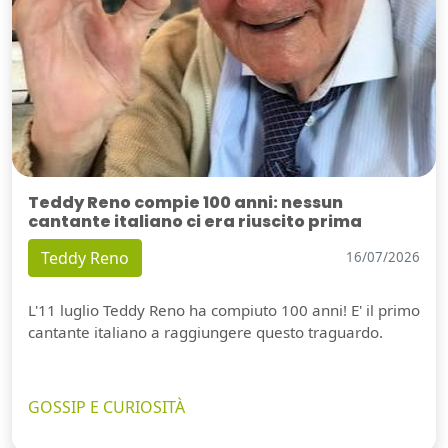
Teddy Reno compie 100 anni: nessun
cantante italiano ci era riuscito prima
Teddy Reno
16/07/2026
L'11 luglio Teddy Reno ha compiuto 100 anni! E' il primo
cantante italiano a raggiungere questo traguardo.
GOSSIP E CURIOSITÀ