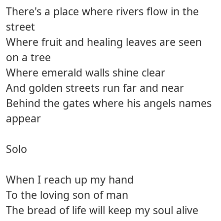
There's a place where rivers flow in the
street
Where fruit and healing leaves are seen
on a tree
Where emerald walls shine clear
And golden streets run far and near
Behind the gates where his angels names
appear
Solo
When I reach up my hand
To the loving son of man
The bread of life will keep my soul alive