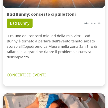
Bad Bunny: concerto a pallettoni
Bad Bunny
24/07/2026
"Era uno dei concerti migliori della mia vita". Bad
Bunny è tornato a parlare dell'evento tenuto sabato
scorso all'Ippodromo La Maura nella zona San Siro di
Milano. E la grandine riapre il problema sicurezza
dell'impianto.
CONCERTI ED EVENTI