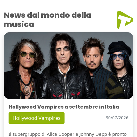
News dal mondo della
musica
Hollywood Vampires a settembre in Italia
Hollywood Vampires
30/07/2026
Il supergruppo di Alice Cooper e Johnny Depp è pronto