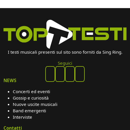
I testi musicali presenti sul sito sono forniti da Sing Ring.
Seguici
NEWS
Concerti ed eventi
Gossip e curiosità
Nuove uscite musicali
Band emergenti
Interviste
Contatti