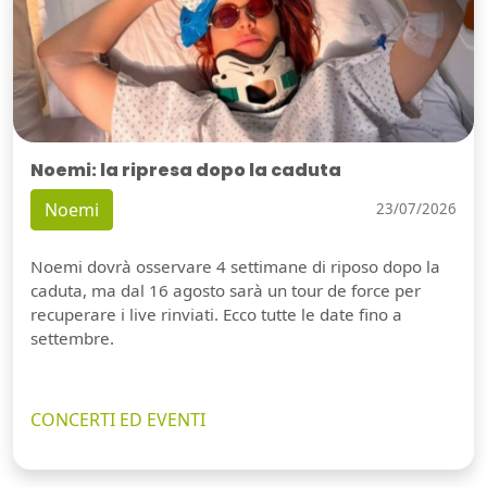
Noemi: la ripresa dopo la caduta
Noemi
23/07/2026
Noemi dovrà osservare 4 settimane di riposo dopo la
caduta, ma dal 16 agosto sarà un tour de force per
recuperare i live rinviati. Ecco tutte le date fino a
settembre.
CONCERTI ED EVENTI