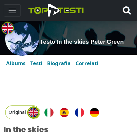
Testo In the skies Peter Green
Albums
Testi
Biografia
Correlati
Original
In the skies