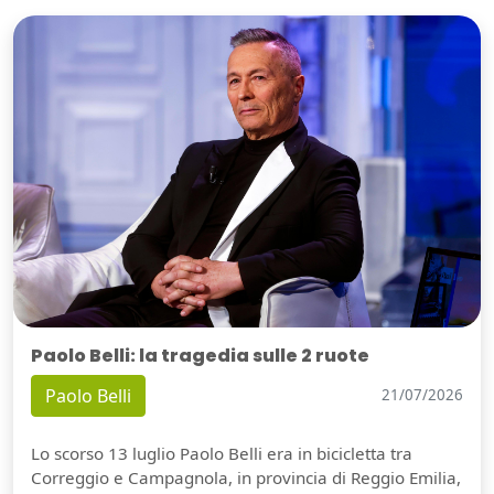
Paolo Belli: la tragedia sulle 2 ruote
Paolo Belli
21/07/2026
Lo scorso 13 luglio Paolo Belli era in bicicletta tra
Correggio e Campagnola, in provincia di Reggio Emilia,