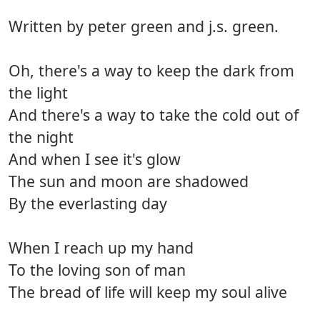
Written by peter green and j.s. green.
Oh, there's a way to keep the dark from
the light
And there's a way to take the cold out of
the night
And when I see it's glow
The sun and moon are shadowed
By the everlasting day
When I reach up my hand
To the loving son of man
The bread of life will keep my soul alive