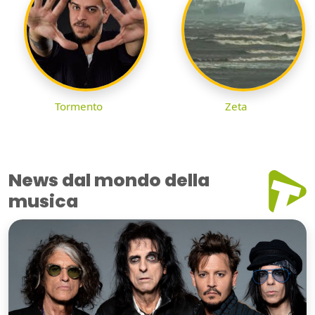
Tormento
Zeta
News dal mondo della
musica