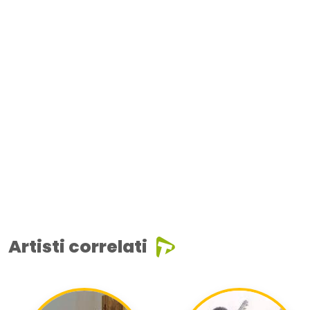
Artisti correlati