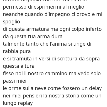
permesso di esprimermi al meglio
neanche quando d'impegno ci provo e mi
spoglio
di questa armatura ma ogni colpo inferto
da questa tua arma dura
talmente tanto che l'anima si tinge di
rabbia pura
e si tramuta in versi di scrittura da sopra
questa altura
fisso noi il nostro cammino ma vedo solo
passi miei
le orme sulla neve come fossero un delay
nei miei pensieri la nostra storia come un
lungo replay