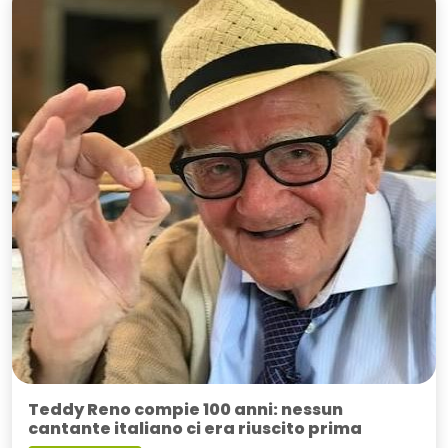
Teddy Reno compie 100 anni: nessun
cantante italiano ci era riuscito prima