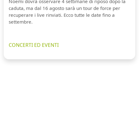
Noemi dovrà osservare 4 settimane di riposo dopo la
caduta, ma dal 16 agosto sarà un tour de force per
recuperare i live rinviati. Ecco tutte le date fino a
settembre.
CONCERTI ED EVENTI