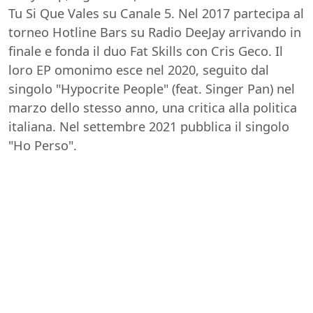
Tu Si Que Vales su Canale 5. Nel 2017 partecipa al
torneo Hotline Bars su Radio DeeJay arrivando in
finale e fonda il duo Fat Skills con Cris Geco. Il
loro EP omonimo esce nel 2020, seguito dal
singolo "Hypocrite People" (feat. Singer Pan) nel
marzo dello stesso anno, una critica alla politica
italiana. Nel settembre 2021 pubblica il singolo
"Ho Perso".