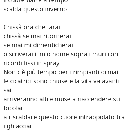
scalda questo inverno
Chissà ora che farai
chissà se mai ritornerai
se mai mi dimenticherai
o scriverai il mio nome sopra i muri con
ricordi fissi in spray
Non c'è più tempo per i rimpianti ormai
le cicatrici sono chiuse e la vita va avanti
sai
arriveranno altre muse a riaccendere sti
focolai
a riscaldare questo cuore intrappolato tra
i ghiacciai