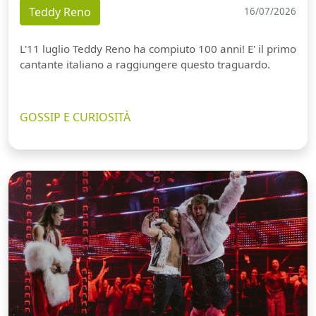
Teddy Reno
16/07/2026
L'11 luglio Teddy Reno ha compiuto 100 anni! E' il primo
cantante italiano a raggiungere questo traguardo.
GOSSIP E CURIOSITÀ