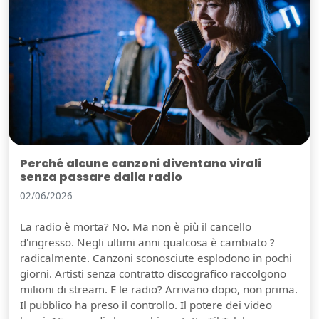
Perché alcune canzoni diventano virali
senza passare dalla radio
02/06/2026
La radio è morta? No. Ma non è più il cancello
d'ingresso. Negli ultimi anni qualcosa è cambiato ?
radicalmente. Canzoni sconosciute esplodono in pochi
giorni. Artisti senza contratto discografico raccolgono
milioni di stream. E le radio? Arrivano dopo, non prima.
Il pubblico ha preso il controllo. Il potere dei video