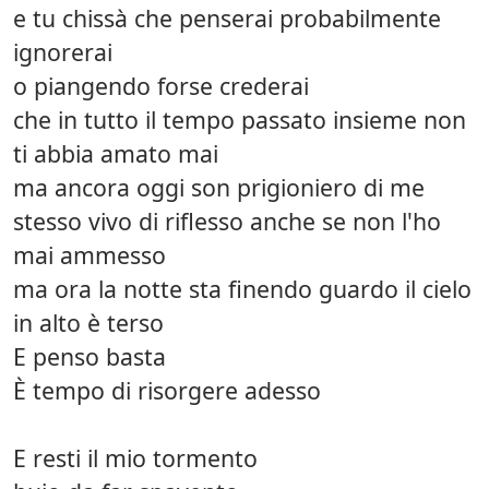
e tu chissà che penserai probabilmente
ignorerai
o piangendo forse crederai
che in tutto il tempo passato insieme non
ti abbia amato mai
ma ancora oggi son prigioniero di me
stesso vivo di riflesso anche se non l'ho
mai ammesso
ma ora la notte sta finendo guardo il cielo
in alto è terso
E penso basta
È tempo di risorgere adesso
E resti il mio tormento