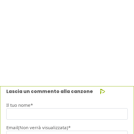
Lascia un commento alla canzone
Il tuo nome*
Email(Non verrà visualizzata)*