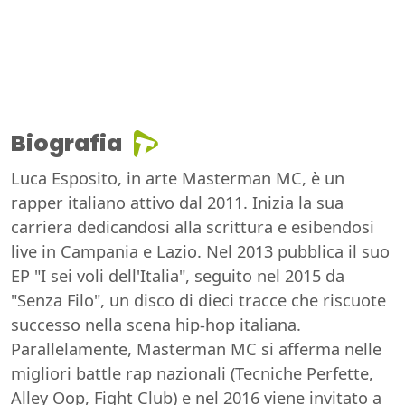
Biografia
Luca Esposito, in arte Masterman MC, è un
rapper italiano attivo dal 2011. Inizia la sua
carriera dedicandosi alla scrittura e esibendosi
live in Campania e Lazio. Nel 2013 pubblica il suo
EP "I sei voli dell'Italia", seguito nel 2015 da
"Senza Filo", un disco di dieci tracce che riscuote
successo nella scena hip-hop italiana.
Parallelamente, Masterman MC si afferma nelle
migliori battle rap nazionali (Tecniche Perfette,
Alley Oop, Fight Club) e nel 2016 viene invitato a