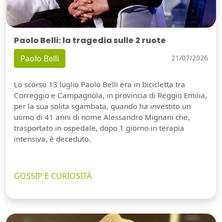
Paolo Belli: la tragedia sulle 2 ruote
Paolo Belli
21/07/2026
Lo scorso 13 luglio Paolo Belli era in bicicletta tra
Correggio e Campagnola, in provincia di Reggio Emilia,
per la sua solita sgambata, quando ha investito un
uomo di 41 anni di nome Alessandro Mignani che,
trasportato in ospedale, dopo 1 giorno in terapia
intensiva, è deceduto.
GOSSIP E CURIOSITÀ