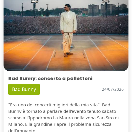
Bad Bunny: concerto a pallettoni
Bad Bunny
24/07/2026
"Era uno dei concerti migliori della mia vita". Bad
Bunny è tornato a parlare dell'evento tenuto sabato
scorso all'Ippodromo La Maura nella zona San Siro di
Milano. E la grandine riapre il problema sicurezza
dell'impianto.