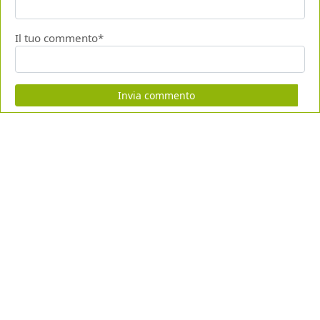
Il tuo commento*
Invia commento