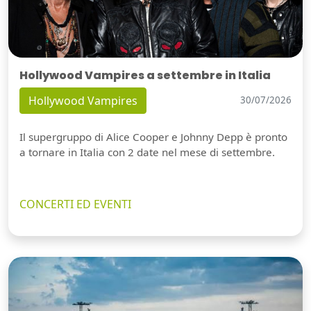
Hollywood Vampires a settembre in Italia
Hollywood Vampires
30/07/2026
Il supergruppo di Alice Cooper e Johnny Depp è pronto
a tornare in Italia con 2 date nel mese di settembre.
CONCERTI ED EVENTI