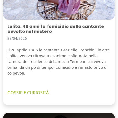
Lolita: 40 anni fa l'omicidio della cantante
avvolto nel mistero
28/04/2026
Il 28 aprile 1986 la cantante Graziella Franchini, in arte
Lolita, veniva ritrovata esanime e sfigurata nella
camera del residence di Lamezia Terme in cui viveva
ormai da un pò di tempo. L'omicidio è rimasto privo di
colpevoli.
GOSSIP E CURIOSITÀ