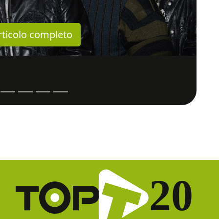
articolo completo