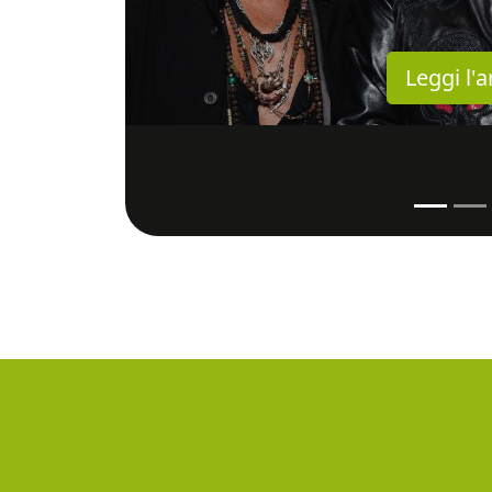
Leggi l'