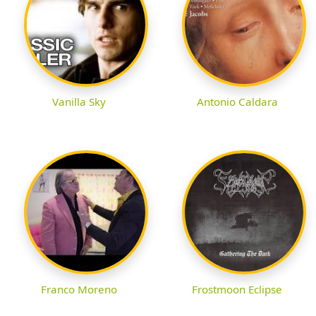
Vanilla Sky
Antonio Caldara
Franco Moreno
Frostmoon Eclipse