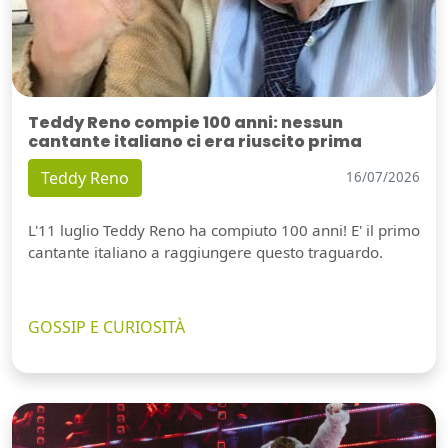
Teddy Reno compie 100 anni: nessun
cantante italiano ci era riuscito prima
Teddy Reno
16/07/2026
L'11 luglio Teddy Reno ha compiuto 100 anni! E' il primo
cantante italiano a raggiungere questo traguardo.
GOSSIP E CURIOSITÀ