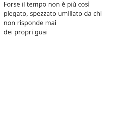
Forse il tempo non è più così
piegato, spezzato umiliato da chi
non risponde mai
dei propri guai