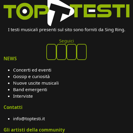
I testi musicali presenti sul sito sono forniti da Sing Ring.
Seguici
NEWS
Concerti ed eventi
Gossip e curiosità
Nuove uscite musicali
Band emergenti
Interviste
Contatti
info@toptesti.it
Gli artisti della community