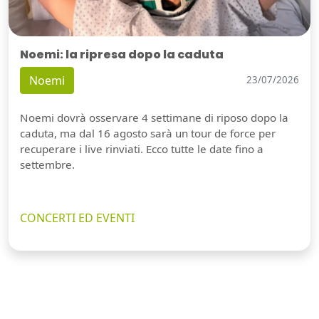
Noemi: la ripresa dopo la caduta
Noemi
23/07/2026
Noemi dovrà osservare 4 settimane di riposo dopo la
caduta, ma dal 16 agosto sarà un tour de force per
recuperare i live rinviati. Ecco tutte le date fino a
settembre.
CONCERTI ED EVENTI