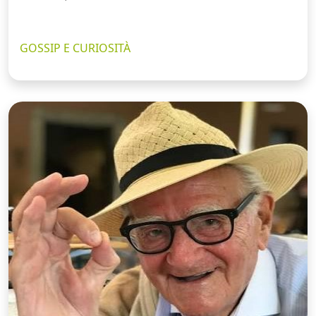
GOSSIP E CURIOSITÀ