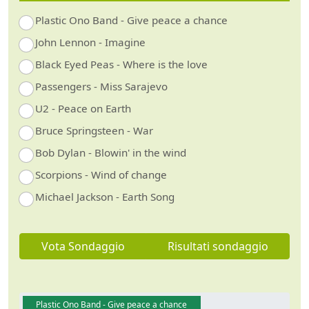
Plastic Ono Band - Give peace a chance
John Lennon - Imagine
Black Eyed Peas - Where is the love
Passengers - Miss Sarajevo
U2 - Peace on Earth
Bruce Springsteen - War
Bob Dylan - Blowin' in the wind
Scorpions - Wind of change
Michael Jackson - Earth Song
Vota Sondaggio
Risultati sondaggio
Plastic Ono Band - Give peace a chance