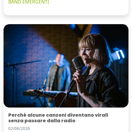
BAND EMERGENTI
Perché alcune canzoni diventano virali
senza passare dalla radio
02/06/2026