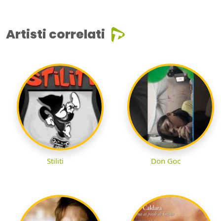
Artisti correlati
Stiliti
Don Goc