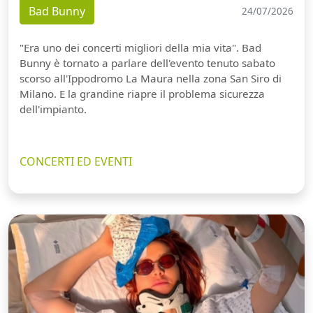
Bad Bunny
24/07/2026
"Era uno dei concerti migliori della mia vita". Bad
Bunny è tornato a parlare dell'evento tenuto sabato
scorso all'Ippodromo La Maura nella zona San Siro di
Milano. E la grandine riapre il problema sicurezza
dell'impianto.
CONCERTI ED EVENTI