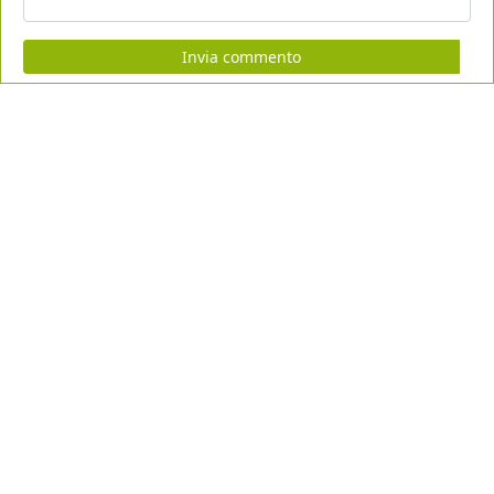
Invia commento