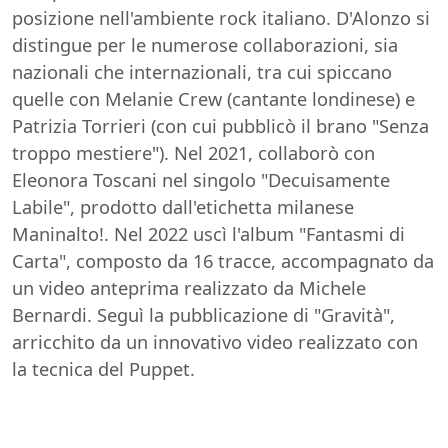
posizione nell'ambiente rock italiano. D'Alonzo si
distingue per le numerose collaborazioni, sia
nazionali che internazionali, tra cui spiccano
quelle con Melanie Crew (cantante londinese) e
Patrizia Torrieri (con cui pubblicò il brano "Senza
troppo mestiere"). Nel 2021, collaborò con
Eleonora Toscani nel singolo "Decuisamente
Labile", prodotto dall'etichetta milanese
Maninalto!. Nel 2022 uscì l'album "Fantasmi di
Carta", composto da 16 tracce, accompagnato da
un video anteprima realizzato da Michele
Bernardi. Seguì la pubblicazione di "Gravità",
arricchito da un innovativo video realizzato con
la tecnica del Puppet.