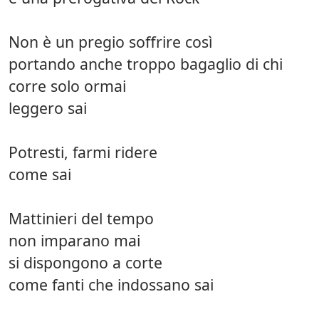
Non è un pregio soffrire così
portando anche troppo bagaglio di chi
corre solo ormai
leggero sai
Potresti, farmi ridere
come sai
Mattinieri del tempo
non imparano mai
si dispongono a corte
come fanti che indossano sai