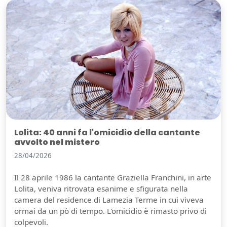
Lolita: 40 anni fa l'omicidio della cantante
avvolto nel mistero
28/04/2026
Il 28 aprile 1986 la cantante Graziella Franchini, in arte
Lolita, veniva ritrovata esanime e sfigurata nella
camera del residence di Lamezia Terme in cui viveva
ormai da un pò di tempo. L'omicidio è rimasto privo di
colpevoli.