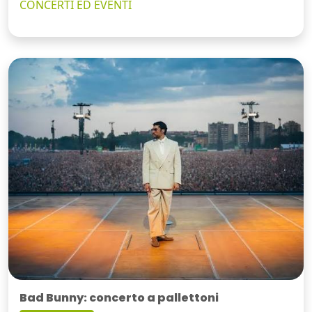
CONCERTI ED EVENTI
Bad Bunny: concerto a pallettoni