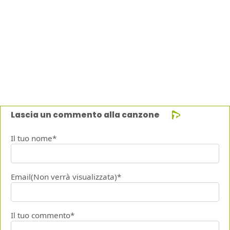
Lascia un commento alla canzone
Il tuo nome*
Email(Non verrà visualizzata)*
Il tuo commento*