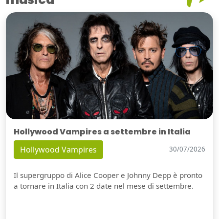
Hollywood Vampires a settembre in Italia
Hollywood Vampires
30/07/2026
Il supergruppo di Alice Cooper e Johnny Depp è pronto
a tornare in Italia con 2 date nel mese di settembre.