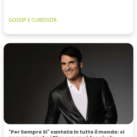
GOSSIP E CURIOSITÀ
"Per Sempre Si" cantata in tutto il mondo: ci