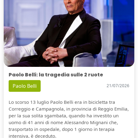
Paolo Belli: la tragedia sulle 2 ruote
Paolo Belli
21/07/2026
Lo scorso 13 luglio Paolo Belli era in bicicletta tra
Correggio e Campagnola, in provincia di Reggio Emilia,
per la sua solita sgambata, quando ha investito un
uomo di 41 anni di nome Alessandro Mignani che,
trasportato in ospedale, dopo 1 giorno in terapia
intensiva, è deceduto.