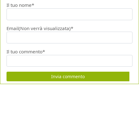
Il tuo nome*
Email(Non verrà visualizzata)*
Il tuo commento*
Invia commento