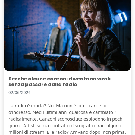
Perché alcune canzoni diventano virali
senza passare dalla radio
02/06/2026
La radio è morta? No. Ma non è più il cancello
d'ingresso. Negli ultimi anni qualcosa è cambiato ?
radicalmente. Canzoni sconosciute esplodono in pochi
giorni. Artisti senza contratto discografico raccolgono
milioni di stream. E le radio? Arrivano dopo, non prima.