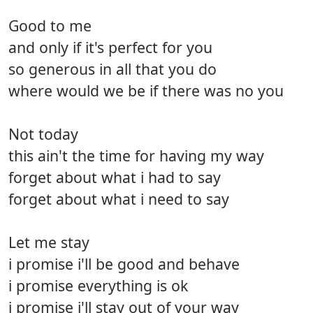
Good to me
and only if it's perfect for you
so generous in all that you do
where would we be if there was no you
Not today
this ain't the time for having my way
forget about what i had to say
forget about what i need to say
Let me stay
i promise i'll be good and behave
i promise everything is ok
i promise i'll stay out of your way