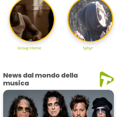
Group Home
Sybyr
News dal mondo della
musica