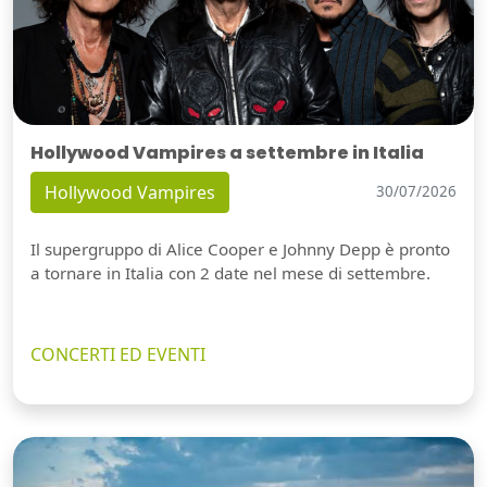
Hollywood Vampires a settembre in Italia
Hollywood Vampires
30/07/2026
Il supergruppo di Alice Cooper e Johnny Depp è pronto
a tornare in Italia con 2 date nel mese di settembre.
CONCERTI ED EVENTI