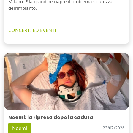
Milano. E la grandine riapre il problema sicurezza
dell'impianto.
CONCERTI ED EVENTI
Noemi: la ripresa dopo la caduta
Noemi
23/07/2026