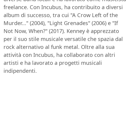
freelance. Con Incubus, ha contribuito a diversi
album di successo, tra cui "A Crow Left of the
Murder..." (2004), "Light Grenades" (2006) e "If
Not Now, When?" (2017). Kenney è apprezzato
per il suo stile musicale versatile che spazia dal
rock alternativo al funk metal. Oltre alla sua
attività con Incubus, ha collaborato con altri
artisti e ha lavorato a progetti musicali
indipendenti.