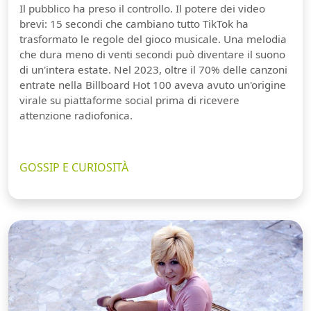
Il pubblico ha preso il controllo. Il potere dei video
brevi: 15 secondi che cambiano tutto TikTok ha
trasformato le regole del gioco musicale. Una melodia
che dura meno di venti secondi può diventare il suono
di un'intera estate. Nel 2023, oltre il 70% delle canzoni
entrate nella Billboard Hot 100 aveva avuto un'origine
virale su piattaforme social prima di ricevere
attenzione radiofonica.
GOSSIP E CURIOSITÀ