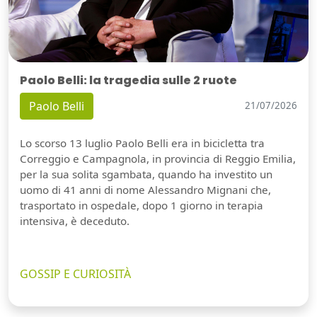
Paolo Belli: la tragedia sulle 2 ruote
Paolo Belli
21/07/2026
Lo scorso 13 luglio Paolo Belli era in bicicletta tra
Correggio e Campagnola, in provincia di Reggio Emilia,
per la sua solita sgambata, quando ha investito un
uomo di 41 anni di nome Alessandro Mignani che,
trasportato in ospedale, dopo 1 giorno in terapia
intensiva, è deceduto.
GOSSIP E CURIOSITÀ