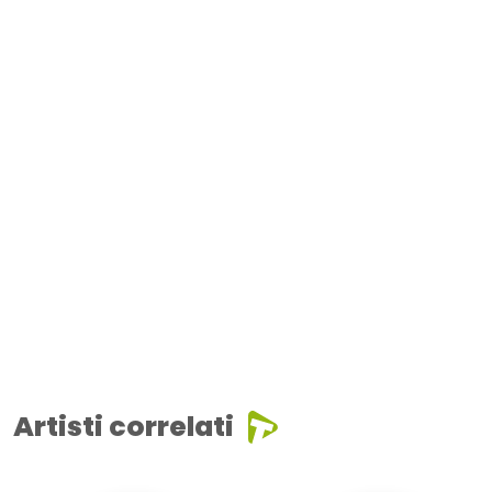
Artisti correlati