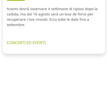
Noemi dovrà osservare 4 settimane di riposo dopo la
caduta, ma dal 16 agosto sarà un tour de force per
recuperare i live rinviati. Ecco tutte le date fino a
settembre.
CONCERTI ED EVENTI