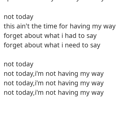
not today
this ain't the time for having my way
forget about what i had to say
forget about what i need to say
not today
not today,i'm not having my way
not today,i'm not having my way
not today,i'm not having my way