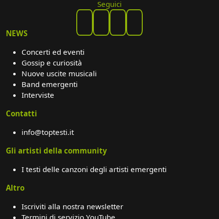
Seguici
NEWS
Concerti ed eventi
Gossip e curiosità
Nuove uscite musicali
Band emergenti
Interviste
Contatti
info@toptesti.it
Gli artisti della community
I testi delle canzoni degli artisti emergenti
Altro
Iscriviti alla nostra newsletter
Termini di servizio YouTube