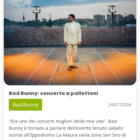
Bad Bunny: concerto a pallettoni
Bad Bunny
24/07/2026
"Era uno dei concerti migliori della mia vita". Bad
Bunny è tornato a parlare dell'evento tenuto sabato
scorso all'Ippodromo La Maura nella zona San Siro di