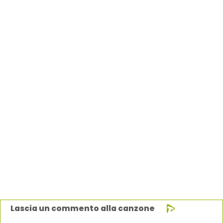
Lascia un commento alla canzone