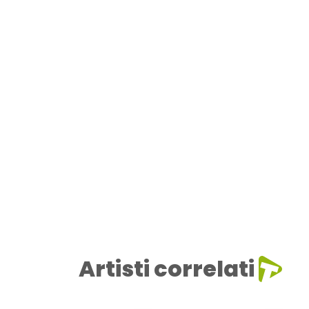
Artisti correlati