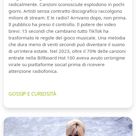
radicalmente. Canzoni sconosciute esplodono in pochi
giorni. Artisti senza contratto discografico raccolgono
milioni di stream. E le radio? Arrivano dopo, non prima.
Il pubblico ha preso il controllo. Il potere dei video
brevi: 15 secondi che cambiano tutto TikTok ha
trasformato le regole del gioco musicale. Una melodia
che dura meno di venti secondi può diventare il suono
di un'intera estate. Nel 2023, oltre il 70% delle canzoni
entrate nella Billboard Hot 100 aveva avuto un'origine
virale su piattaforme social prima di ricevere
attenzione radiofonica.
GOSSIP E CURIOSITÀ