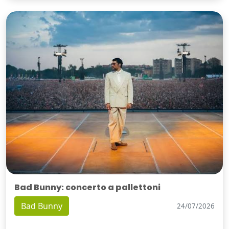
Bad Bunny: concerto a pallettoni
Bad Bunny
24/07/2026