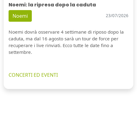
Noemi: la ripresa dopo la caduta
Noemi
23/07/2026
Noemi dovrà osservare 4 settimane di riposo dopo la
caduta, ma dal 16 agosto sarà un tour de force per
recuperare i live rinviati. Ecco tutte le date fino a
settembre.
CONCERTI ED EVENTI