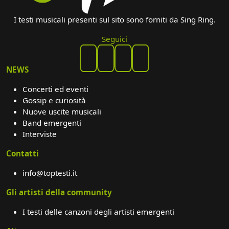
I testi musicali presenti sul sito sono forniti da Sing Ring.
Seguici
NEWS
Concerti ed eventi
Gossip e curiosità
Nuove uscite musicali
Band emergenti
Interviste
Contatti
info@toptesti.it
Gli artisti della community
I testi delle canzoni degli artisti emergenti