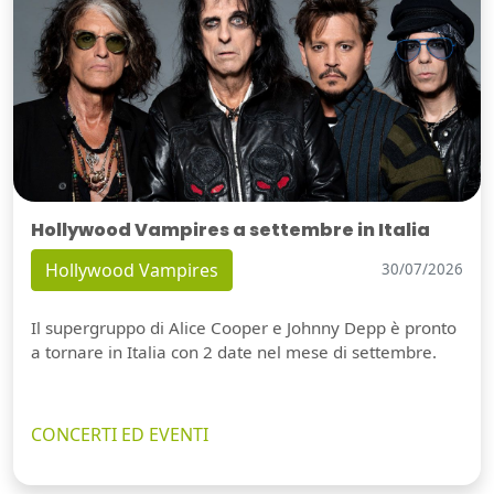
Hollywood Vampires a settembre in Italia
Hollywood Vampires
30/07/2026
Il supergruppo di Alice Cooper e Johnny Depp è pronto
a tornare in Italia con 2 date nel mese di settembre.
CONCERTI ED EVENTI