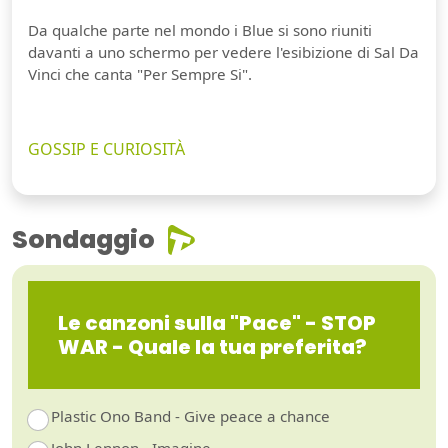
Da qualche parte nel mondo i Blue si sono riuniti
davanti a uno schermo per vedere l'esibizione di Sal Da
Vinci che canta "Per Sempre Si".
GOSSIP E CURIOSITÀ
Sondaggio
Le canzoni sulla "Pace" - STOP
WAR - Quale la tua preferita?
Plastic Ono Band - Give peace a chance