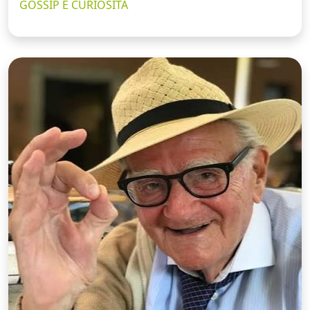
GOSSIP E CURIOSITÀ