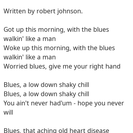
Written by robert johnson.
Got up this morning, with the blues
walkin' like a man
Woke up this morning, with the blues
walkin' like a man
Worried blues, give me your right hand
Blues, a low down shaky chill
Blues, a low down shaky chill
You ain't never had'um - hope you never
will
Blues, that aching old heart disease