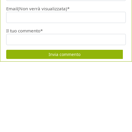
Email(Non verrà visualizzata)*
Il tuo commento*
Invia commento