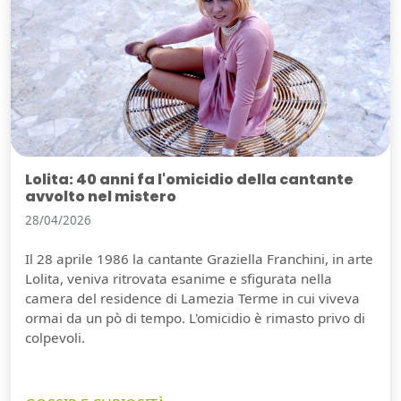
Lolita: 40 anni fa l'omicidio della cantante
avvolto nel mistero
28/04/2026
Il 28 aprile 1986 la cantante Graziella Franchini, in arte
Lolita, veniva ritrovata esanime e sfigurata nella
camera del residence di Lamezia Terme in cui viveva
ormai da un pò di tempo. L'omicidio è rimasto privo di
colpevoli.