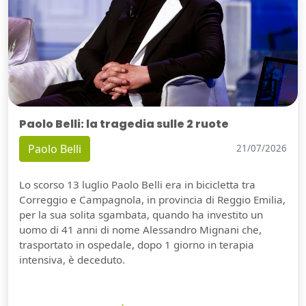
Paolo Belli: la tragedia sulle 2 ruote
Paolo Belli
21/07/2026
Lo scorso 13 luglio Paolo Belli era in bicicletta tra
Correggio e Campagnola, in provincia di Reggio Emilia,
per la sua solita sgambata, quando ha investito un
uomo di 41 anni di nome Alessandro Mignani che,
trasportato in ospedale, dopo 1 giorno in terapia
intensiva, è deceduto.