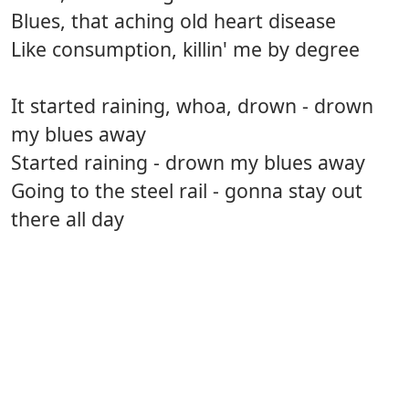
Blues, that aching old heart disease
Like consumption, killin' me by degree
It started raining, whoa, drown - drown
my blues away
Started raining - drown my blues away
Going to the steel rail - gonna stay out
there all day