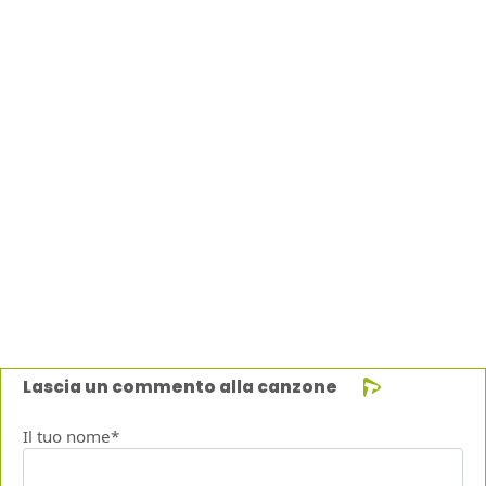
Lascia un commento alla canzone
Il tuo nome*