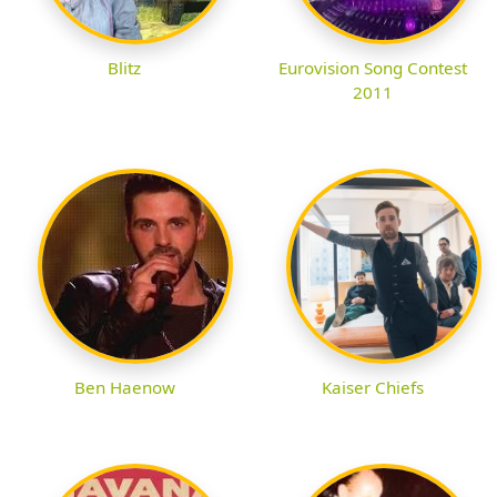
Blitz
Eurovision Song Contest
2011
Ben Haenow
Kaiser Chiefs