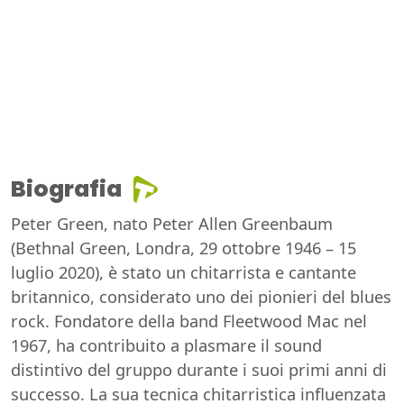
Biografia
Peter Green, nato Peter Allen Greenbaum
(Bethnal Green, Londra, 29 ottobre 1946 – 15
luglio 2020), è stato un chitarrista e cantante
britannico, considerato uno dei pionieri del blues
rock. Fondatore della band Fleetwood Mac nel
1967, ha contribuito a plasmare il sound
distintivo del gruppo durante i suoi primi anni di
successo. La sua tecnica chitarristica influenzata