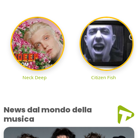
Neck Deep
Citizen Fish
News dal mondo della
musica