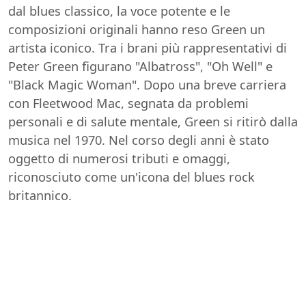
dal blues classico, la voce potente e le
composizioni originali hanno reso Green un
artista iconico. Tra i brani più rappresentativi di
Peter Green figurano "Albatross", "Oh Well" e
"Black Magic Woman". Dopo una breve carriera
con Fleetwood Mac, segnata da problemi
personali e di salute mentale, Green si ritirò dalla
musica nel 1970. Nel corso degli anni è stato
oggetto di numerosi tributi e omaggi,
riconosciuto come un'icona del blues rock
britannico.