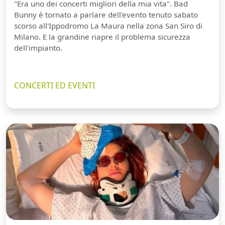
"Era uno dei concerti migliori della mia vita". Bad
Bunny è tornato a parlare dell'evento tenuto sabato
scorso all'Ippodromo La Maura nella zona San Siro di
Milano. E la grandine riapre il problema sicurezza
dell'impianto.
CONCERTI ED EVENTI