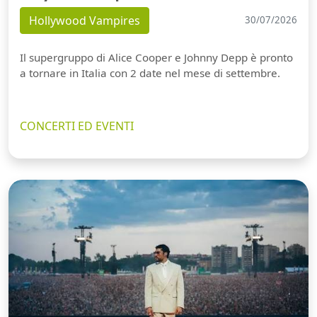
Hollywood Vampires
30/07/2026
Il supergruppo di Alice Cooper e Johnny Depp è pronto
a tornare in Italia con 2 date nel mese di settembre.
CONCERTI ED EVENTI