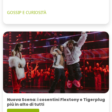
GOSSIP E CURIOSITÀ
Nuova Scena: i cosentini Flextony e Tigerplug
più in alto di tutti