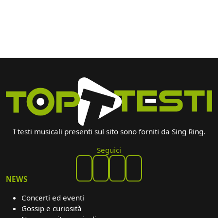
I testi musicali presenti sul sito sono forniti da Sing Ring.
Seguici
NEWS
Concerti ed eventi
Gossip e curiosità