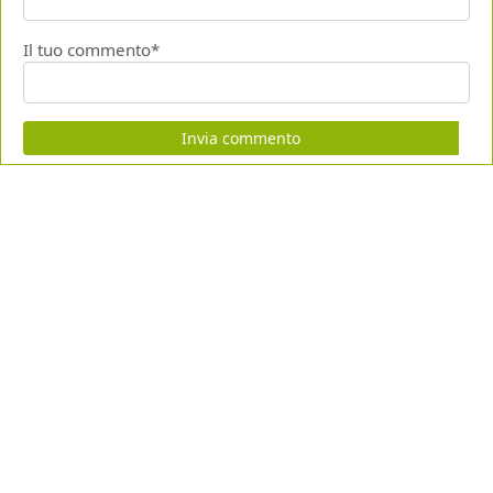
Il tuo commento*
Invia commento