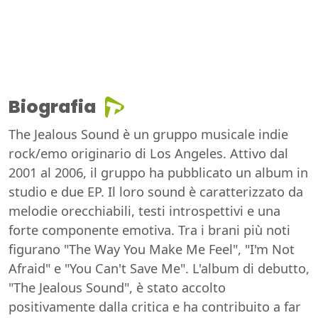
Biografia
The Jealous Sound è un gruppo musicale indie
rock/emo originario di Los Angeles. Attivo dal
2001 al 2006, il gruppo ha pubblicato un album in
studio e due EP. Il loro sound è caratterizzato da
melodie orecchiabili, testi introspettivi e una
forte componente emotiva. Tra i brani più noti
figurano "The Way You Make Me Feel", "I'm Not
Afraid" e "You Can't Save Me". L'album di debutto,
"The Jealous Sound", è stato accolto
positivamente dalla critica e ha contribuito a far