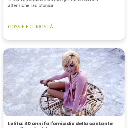
attenzione radiofonica.
GOSSIP E CURIOSITÀ
Lolita: 40 anni fa l'omicidio della cantante