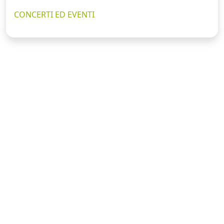
CONCERTI ED EVENTI