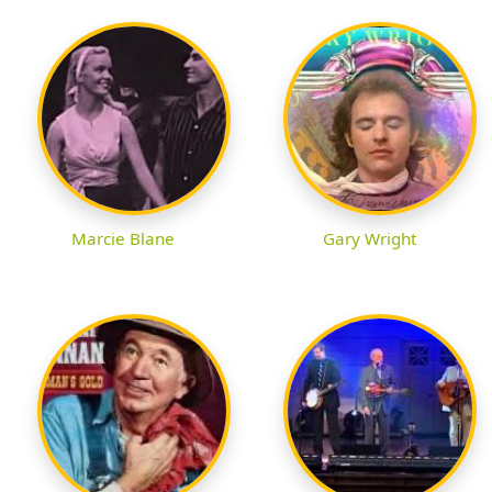
Marcie Blane
Gary Wright