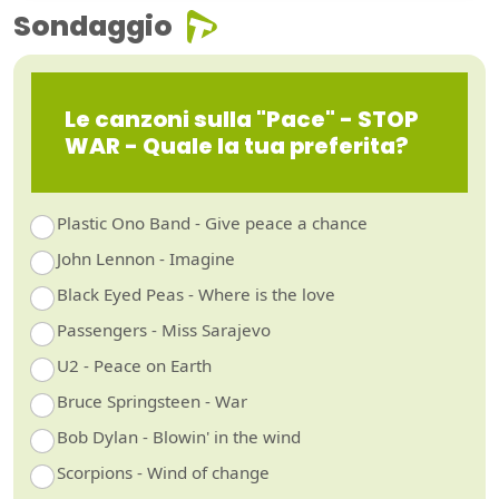
Sondaggio
Le canzoni sulla "Pace" - STOP
WAR - Quale la tua preferita?
Plastic Ono Band - Give peace a chance
John Lennon - Imagine
Black Eyed Peas - Where is the love
Passengers - Miss Sarajevo
U2 - Peace on Earth
Bruce Springsteen - War
Bob Dylan - Blowin' in the wind
Scorpions - Wind of change