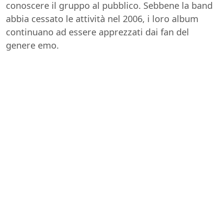
conoscere il gruppo al pubblico. Sebbene la band
abbia cessato le attività nel 2006, i loro album
continuano ad essere apprezzati dai fan del
genere emo.