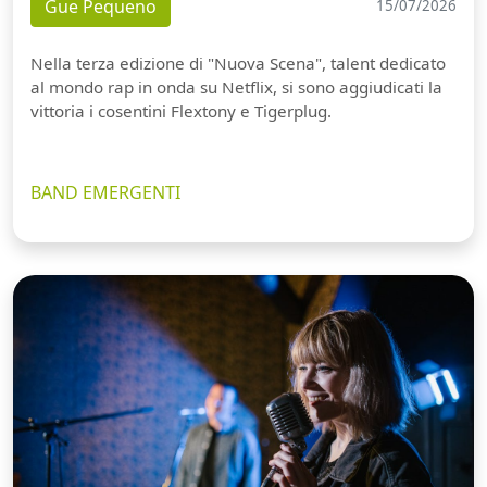
Gue Pequeno
15/07/2026
Nella terza edizione di "Nuova Scena", talent dedicato
al mondo rap in onda su Netflix, si sono aggiudicati la
vittoria i cosentini Flextony e Tigerplug.
BAND EMERGENTI