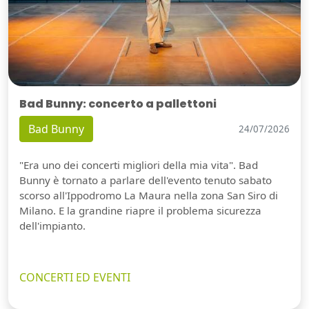
Bad Bunny: concerto a pallettoni
Bad Bunny
24/07/2026
"Era uno dei concerti migliori della mia vita". Bad
Bunny è tornato a parlare dell'evento tenuto sabato
scorso all'Ippodromo La Maura nella zona San Siro di
Milano. E la grandine riapre il problema sicurezza
dell'impianto.
CONCERTI ED EVENTI