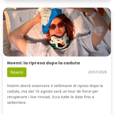
Noemi: la ripresa dopo la caduta
Noemi
23/07/2026
Noemi dovrà osservare 4 settimane di riposo dopo la
caduta, ma dal 16 agosto sarà un tour de force per
recuperare i live rinviati. Ecco tutte le date fino a
settembre.