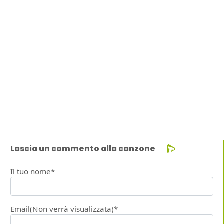
Lascia un commento alla canzone
Il tuo nome*
Email(Non verrà visualizzata)*