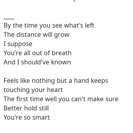
____
By the time you see what's left
The distance will grow
I suppose
You're all out of breath
And I should've known
Feels like nothing but a hand keeps
touching your heart
The first time well you can't make sure
Better hold still
You're so smart