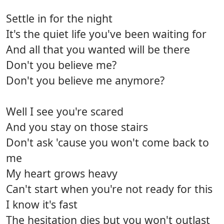
Settle in for the night
It's the quiet life you've been waiting for
And all that you wanted will be there
Don't you believe me?
Don't you believe me anymore?
Well I see you're scared
And you stay on those stairs
Don't ask 'cause you won't come back to
me
My heart grows heavy
Can't start when you're not ready for this
I know it's fast
The hesitation dies but you won't outlast