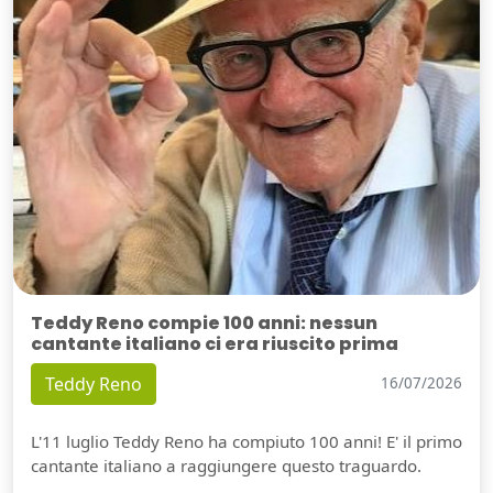
Teddy Reno compie 100 anni: nessun
cantante italiano ci era riuscito prima
Teddy Reno
16/07/2026
L'11 luglio Teddy Reno ha compiuto 100 anni! E' il primo
cantante italiano a raggiungere questo traguardo.