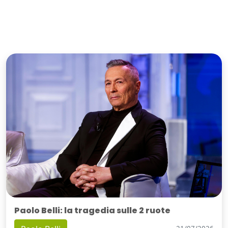
Paolo Belli: la tragedia sulle 2 ruote