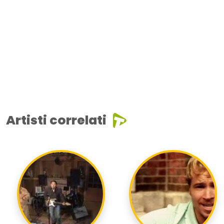
Artisti correlati