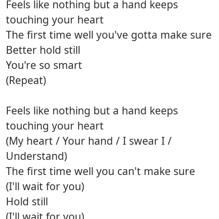
Feels like nothing but a hand keeps
touching your heart
The first time well you've gotta make sure
Better hold still
You're so smart
(Repeat)
Feels like nothing but a hand keeps
touching your heart
(My heart / Your hand / I swear I /
Understand)
The first time well you can't make sure
(I'll wait for you)
Hold still
(I'll wait for you)