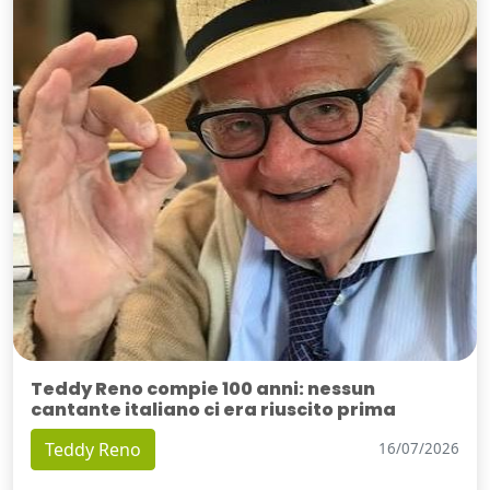
Teddy Reno compie 100 anni: nessun
cantante italiano ci era riuscito prima
Teddy Reno
16/07/2026