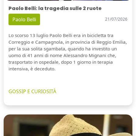
Paolo Belli: la tragedia sulle 2 ruote
Paolo Belli
21/07/2026
Lo scorso 13 luglio Paolo Belli era in bicicletta tra
Correggio e Campagnola, in provincia di Reggio Emilia,
per la sua solita sgambata, quando ha investito un
uomo di 41 anni di nome Alessandro Mignani che,
trasportato in ospedale, dopo 1 giorno in terapia
intensiva, è deceduto.
GOSSIP E CURIOSITÀ