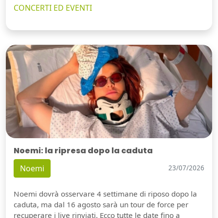
CONCERTI ED EVENTI
Noemi: la ripresa dopo la caduta
Noemi
23/07/2026
Noemi dovrà osservare 4 settimane di riposo dopo la
caduta, ma dal 16 agosto sarà un tour de force per
recuperare i live rinviati. Ecco tutte le date fino a