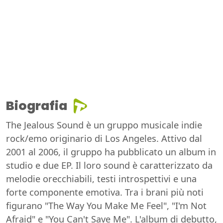
Biografia
The Jealous Sound è un gruppo musicale indie
rock/emo originario di Los Angeles. Attivo dal
2001 al 2006, il gruppo ha pubblicato un album in
studio e due EP. Il loro sound è caratterizzato da
melodie orecchiabili, testi introspettivi e una
forte componente emotiva. Tra i brani più noti
figurano "The Way You Make Me Feel", "I'm Not
Afraid" e "You Can't Save Me". L'album di debutto,