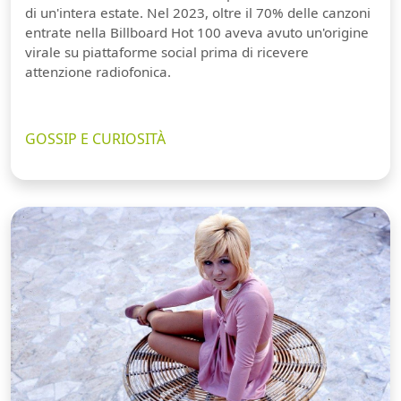
di un'intera estate. Nel 2023, oltre il 70% delle canzoni
entrate nella Billboard Hot 100 aveva avuto un'origine
virale su piattaforme social prima di ricevere
attenzione radiofonica.
GOSSIP E CURIOSITÀ