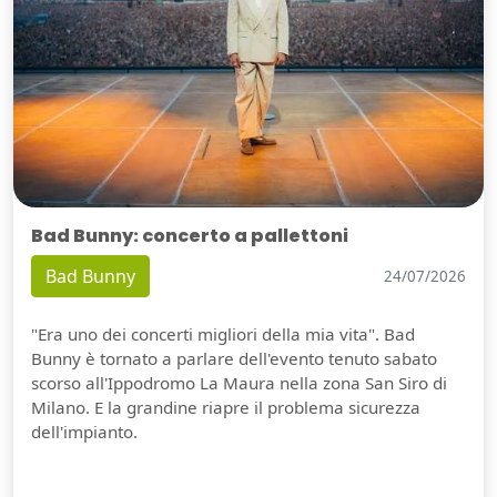
Bad Bunny: concerto a pallettoni
Bad Bunny
24/07/2026
"Era uno dei concerti migliori della mia vita". Bad
Bunny è tornato a parlare dell'evento tenuto sabato
scorso all'Ippodromo La Maura nella zona San Siro di
Milano. E la grandine riapre il problema sicurezza
dell'impianto.