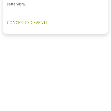
settembre.
CONCERTI ED EVENTI