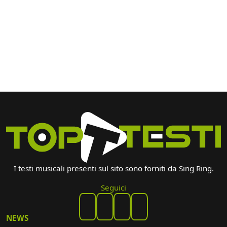
I testi musicali presenti sul sito sono forniti da Sing Ring.
Seguici
NEWS