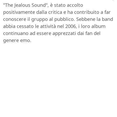
"The Jealous Sound", è stato accolto
positivamente dalla critica e ha contribuito a far
conoscere il gruppo al pubblico. Sebbene la band
abbia cessato le attività nel 2006, i loro album
continuano ad essere apprezzati dai fan del
genere emo.