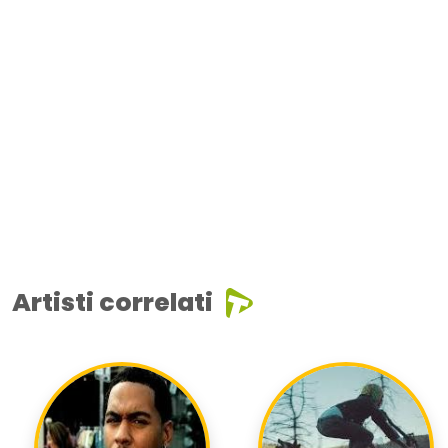
Artisti correlati