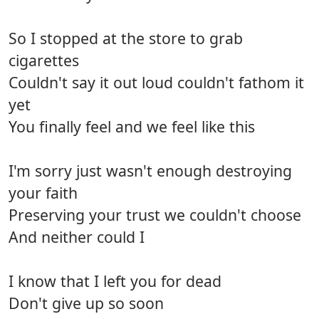
So I stopped at the store to grab
cigarettes
Couldn't say it out loud couldn't fathom it
yet
You finally feel and we feel like this
I'm sorry just wasn't enough destroying
your faith
Preserving your trust we couldn't choose
And neither could I
I know that I left you for dead
Don't give up so soon