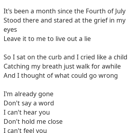
It's been a month since the Fourth of July
Stood there and stared at the grief in my
eyes
Leave it to me to live out a lie
So I sat on the curb and I cried like a child
Catching my breath just walk for awhile
And I thought of what could go wrong
I'm already gone
Don't say a word
I can't hear you
Don't hold me close
I can't feel you