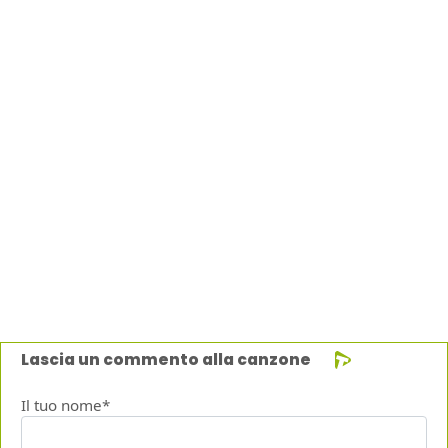
Lascia un commento alla canzone
Il tuo nome*