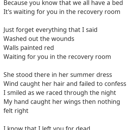
Because you know that we all have a bed
It's waiting for you in the recovery room
Just forget everything that I said
Washed out the wounds
Walls painted red
Waiting for you in the recovery room
She stood there in her summer dress
Wind caught her hair and failed to confess
I smiled as we raced through the night
My hand caught her wings then nothing
felt right
I know that I left you for dead