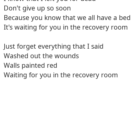
Don't give up so soon
Because you know that we all have a bed
It's waiting for you in the recovery room
Just forget everything that I said
Washed out the wounds
Walls painted red
Waiting for you in the recovery room