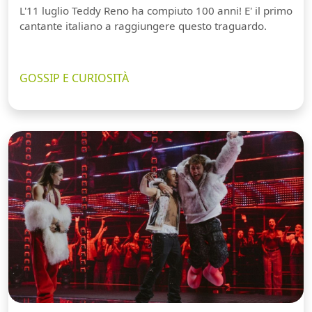
L'11 luglio Teddy Reno ha compiuto 100 anni! E' il primo
cantante italiano a raggiungere questo traguardo.
GOSSIP E CURIOSITÀ