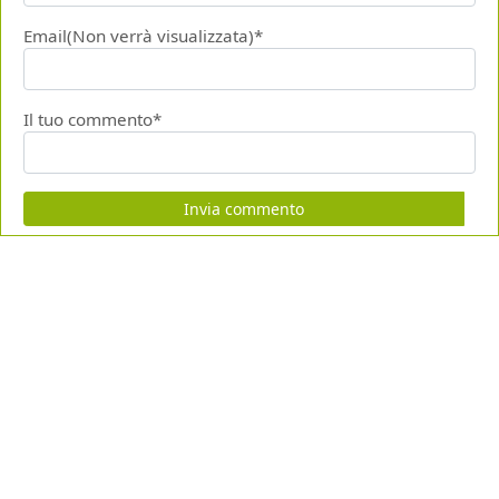
Email(Non verrà visualizzata)*
Il tuo commento*
Invia commento