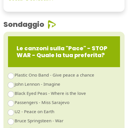
Sondaggio
Le canzoni sulla "Pace" - STOP
WAR - Quale la tua preferita?
Plastic Ono Band - Give peace a chance
John Lennon - Imagine
Black Eyed Peas - Where is the love
Passengers - Miss Sarajevo
U2 - Peace on Earth
Bruce Springsteen - War