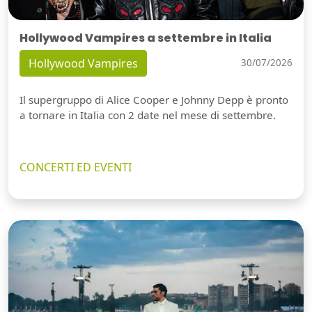
Hollywood Vampires a settembre in Italia
Hollywood Vampires
30/07/2026
Il supergruppo di Alice Cooper e Johnny Depp è pronto
a tornare in Italia con 2 date nel mese di settembre.
CONCERTI ED EVENTI