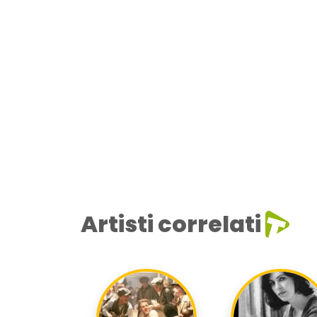
Artisti correlati