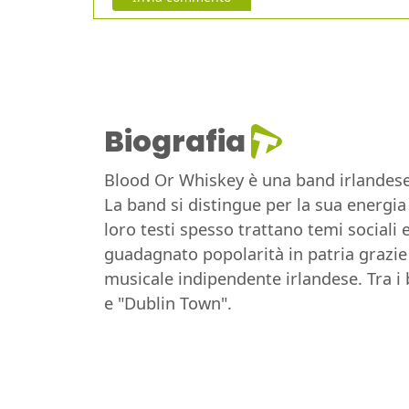
Biografia
Blood Or Whiskey è una band irlandese d
La band si distingue per la sua energia
loro testi spesso trattano temi sociali
guadagnato popolarità in patria grazie
musicale indipendente irlandese. Tra i 
e "Dublin Town".