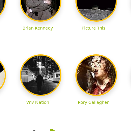
Brian Kennedy
Picture This
Vnv Nation
Rory Gallagher