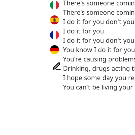
There's someone comin
There's someone comin
I do it for you don't yo
I do it for you
I do it for you don't yo
You know I do it for you
You're causing problems
Drinking, drugs acting 
I hope some day you re
You can't be living your