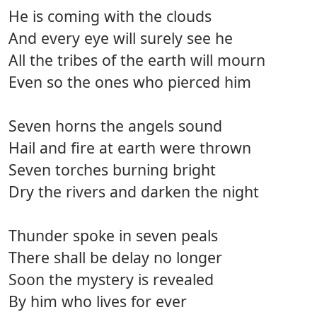
He is coming with the clouds
And every eye will surely see he
All the tribes of the earth will mourn
Even so the ones who pierced him
Seven horns the angels sound
Hail and fire at earth were thrown
Seven torches burning bright
Dry the rivers and darken the night
Thunder spoke in seven peals
There shall be delay no longer
Soon the mystery is revealed
By him who lives for ever