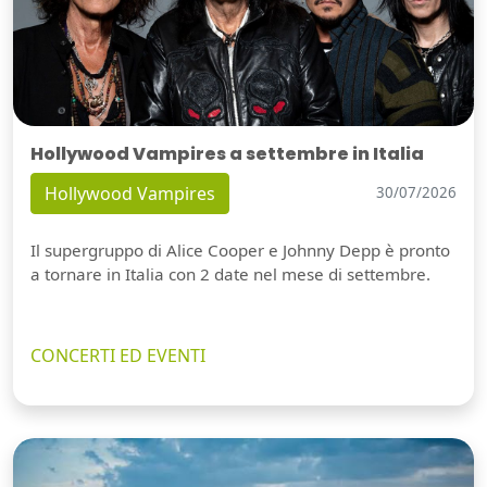
Hollywood Vampires a settembre in Italia
Hollywood Vampires
30/07/2026
Il supergruppo di Alice Cooper e Johnny Depp è pronto
a tornare in Italia con 2 date nel mese di settembre.
CONCERTI ED EVENTI