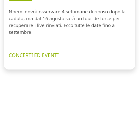
Noemi dovrà osservare 4 settimane di riposo dopo la
caduta, ma dal 16 agosto sarà un tour de force per
recuperare i live rinviati. Ecco tutte le date fino a
settembre.
CONCERTI ED EVENTI