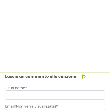
Lascia un commento alla canzone
Il tuo nome*
Email(Non verrà visualizzata)*