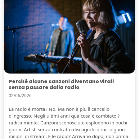
Perché alcune canzoni diventano virali
senza passare dalla radio
02/06/2026
La radio è morta? No. Ma non è più il cancello
d'ingresso. Negli ultimi anni qualcosa è cambiato ?
radicalmente. Canzoni sconosciute esplodono in pochi
giorni. Artisti senza contratto discografico raccolgono
milioni di stream. E le radio? Arrivano dopo, non prima.