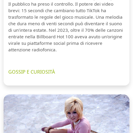
Il pubblico ha preso il controllo. Il potere dei video
brevi: 15 secondi che cambiano tutto TikTok ha
trasformato le regole del gioco musicale. Una melodia
che dura meno di venti secondi può diventare il suono
di un'intera estate. Nel 2023, oltre il 70% delle canzoni
entrate nella Billboard Hot 100 aveva avuto un'origine
virale su piattaforme social prima di ricevere
attenzione radiofonica.
GOSSIP E CURIOSITÀ