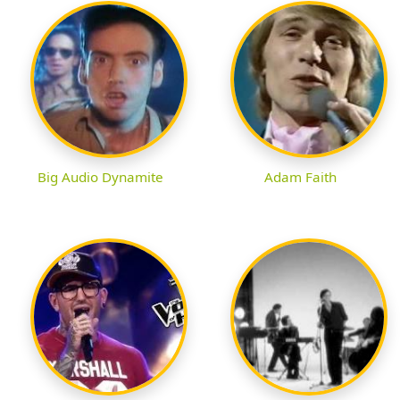
Big Audio Dynamite
Adam Faith