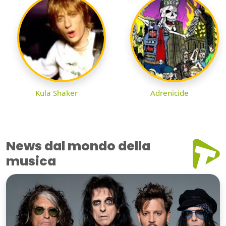
Kula Shaker
Adrenicide
News dal mondo della
musica