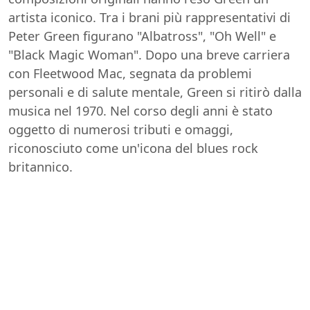
artista iconico. Tra i brani più rappresentativi di
Peter Green figurano "Albatross", "Oh Well" e
"Black Magic Woman". Dopo una breve carriera
con Fleetwood Mac, segnata da problemi
personali e di salute mentale, Green si ritirò dalla
musica nel 1970. Nel corso degli anni è stato
oggetto di numerosi tributi e omaggi,
riconosciuto come un'icona del blues rock
britannico.