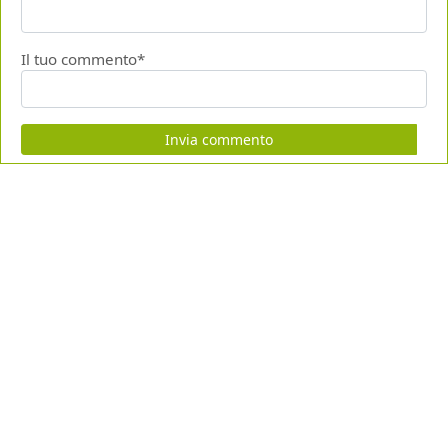
Il tuo commento*
Invia commento