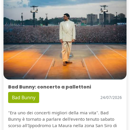
Bad Bunny: concerto a pallettoni
Bad Bunny
24/07/2026
"Era uno dei concerti migliori della mia vita". Bad
Bunny è tornato a parlare dell'evento tenuto sabato
scorso all'Ippodromo La Maura nella zona San Siro di