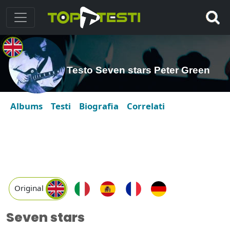
Testo Seven stars Peter Green
Albums
Testi
Biografia
Correlati
Original
Seven stars