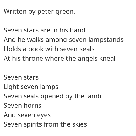
Written by peter green.
Seven stars are in his hand
And he walks among seven lampstands
Holds a book with seven seals
At his throne where the angels kneal
Seven stars
Light seven lamps
Seven seals opened by the lamb
Seven horns
And seven eyes
Seven spirits from the skies