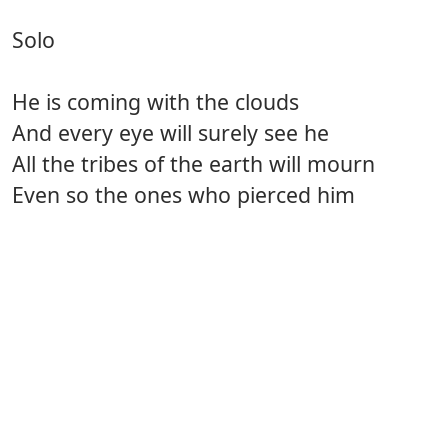
Solo
He is coming with the clouds
And every eye will surely see he
All the tribes of the earth will mourn
Even so the ones who pierced him