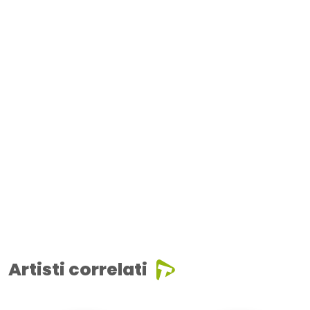
Artisti correlati