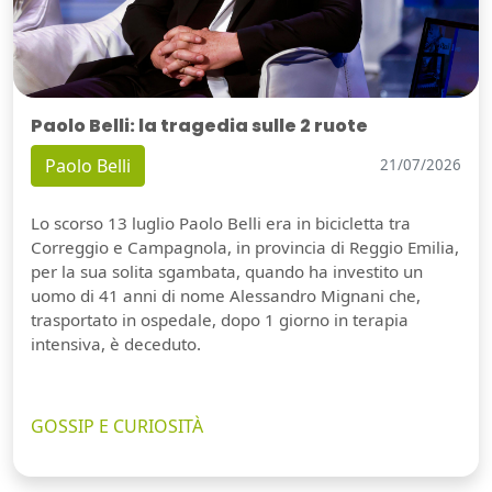
Paolo Belli: la tragedia sulle 2 ruote
Paolo Belli
21/07/2026
Lo scorso 13 luglio Paolo Belli era in bicicletta tra
Correggio e Campagnola, in provincia di Reggio Emilia,
per la sua solita sgambata, quando ha investito un
uomo di 41 anni di nome Alessandro Mignani che,
trasportato in ospedale, dopo 1 giorno in terapia
intensiva, è deceduto.
GOSSIP E CURIOSITÀ