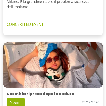
Milano. E la grandine riapre il problema sicurezza
dell'impianto.
CONCERTI ED EVENTI
Noemi: la ripresa dopo la caduta
Noemi
23/07/2026