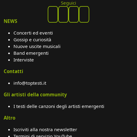
Seguici
NEWS
Concerti ed eventi
Gossip e curiosità
Nuove uscite musicali
Band emergenti
Interviste
Contatti
info@toptesti.it
Gli artisti della community
I testi delle canzoni degli artisti emergenti
Altro
Iscriviti alla nostra newsletter
Termini di servizio YouTube