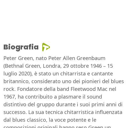
Biografia
Peter Green, nato Peter Allen Greenbaum
(Bethnal Green, Londra, 29 ottobre 1946 – 15
luglio 2020), è stato un chitarrista e cantante
britannico, considerato uno dei pionieri del blues
rock. Fondatore della band Fleetwood Mac nel
1967, ha contribuito a plasmare il sound
distintivo del gruppo durante i suoi primi anni di
successo. La sua tecnica chitarristica influenzata
dal blues classico, la voce potente e le
composizioni originali hanno reso Green un