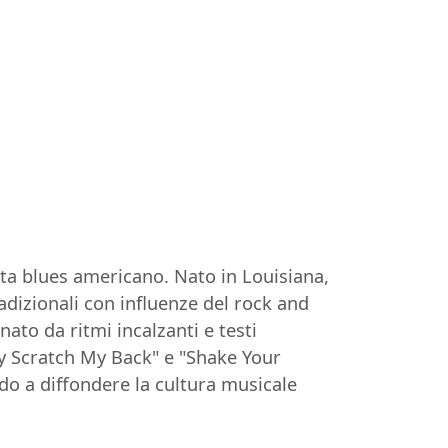
ta blues americano. Nato in Louisiana,
adizionali con influenze del rock and
ato da ritmi incalzanti e testi
aby Scratch My Back" e "Shake Your
do a diffondere la cultura musicale