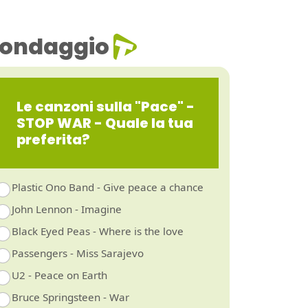
ondaggio
Le canzoni sulla "Pace" -
STOP WAR - Quale la tua
preferita?
Plastic Ono Band - Give peace a chance
John Lennon - Imagine
Black Eyed Peas - Where is the love
Passengers - Miss Sarajevo
U2 - Peace on Earth
Bruce Springsteen - War