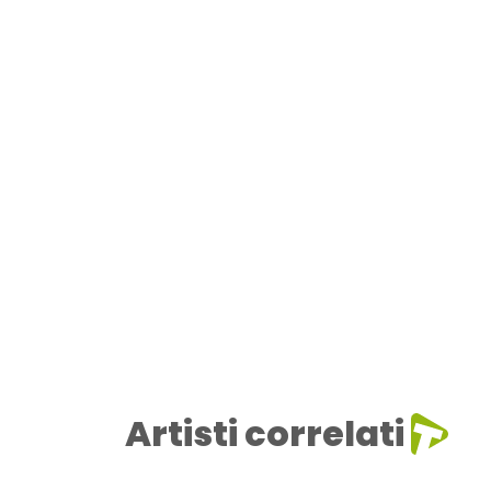
Artisti correlati