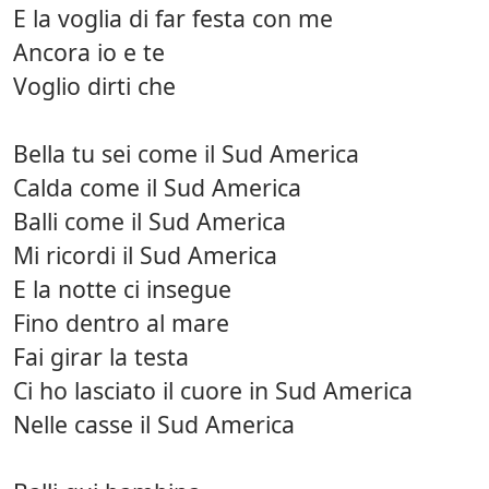
E la voglia di far festa con me
Ancora io e te
Voglio dirti che
Bella tu sei come il Sud America
Calda come il Sud America
Balli come il Sud America
Mi ricordi il Sud America
E la notte ci insegue
Fino dentro al mare
Fai girar la testa
Ci ho lasciato il cuore in Sud America
Nelle casse il Sud America