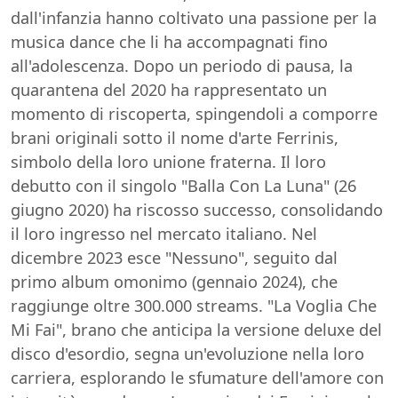
dall'infanzia hanno coltivato una passione per la
musica dance che li ha accompagnati fino
all'adolescenza. Dopo un periodo di pausa, la
quarantena del 2020 ha rappresentato un
momento di riscoperta, spingendoli a comporre
brani originali sotto il nome d'arte Ferrinis,
simbolo della loro unione fraterna. Il loro
debutto con il singolo "Balla Con La Luna" (26
giugno 2020) ha riscosso successo, consolidando
il loro ingresso nel mercato italiano. Nel
dicembre 2023 esce "Nessuno", seguito dal
primo album omonimo (gennaio 2024), che
raggiunge oltre 300.000 streams. "La Voglia Che
Mi Fai", brano che anticipa la versione deluxe del
disco d'esordio, segna un'evoluzione nella loro
carriera, esplorando le sfumature dell'amore con