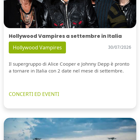
Hollywood Vampires a settembre in Italia
Hollywood Vampires
30/07/2026
Il supergruppo di Alice Cooper e Johnny Depp è pronto
a tornare in Italia con 2 date nel mese di settembre.
CONCERTI ED EVENTI