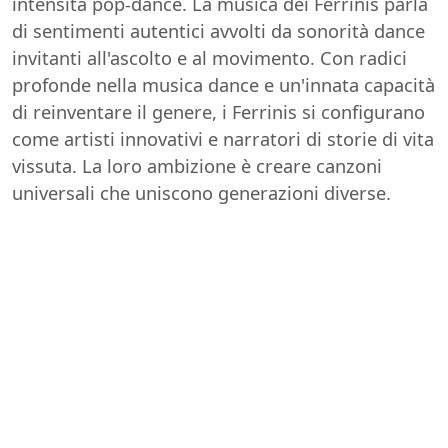
intensità pop-dance. La musica dei Ferrinis parla
di sentimenti autentici avvolti da sonorità dance
invitanti all'ascolto e al movimento. Con radici
profonde nella musica dance e un'innata capacità
di reinventare il genere, i Ferrinis si configurano
come artisti innovativi e narratori di storie di vita
vissuta. La loro ambizione è creare canzoni
universali che uniscono generazioni diverse.