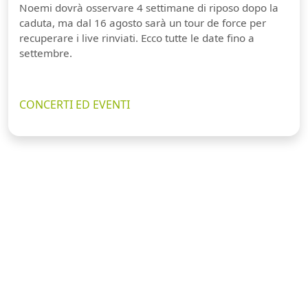
Noemi dovrà osservare 4 settimane di riposo dopo la
caduta, ma dal 16 agosto sarà un tour de force per
recuperare i live rinviati. Ecco tutte le date fino a
settembre.
CONCERTI ED EVENTI