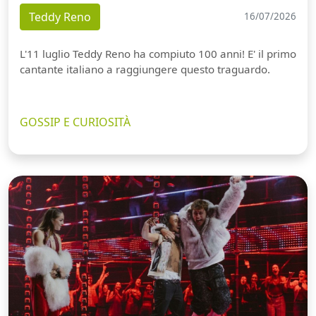
Teddy Reno
16/07/2026
L'11 luglio Teddy Reno ha compiuto 100 anni! E' il primo
cantante italiano a raggiungere questo traguardo.
GOSSIP E CURIOSITÀ