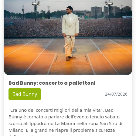
Bad Bunny: concerto a pallettoni
Bad Bunny
24/07/2026
"Era uno dei concerti migliori della mia vita". Bad
Bunny è tornato a parlare dell'evento tenuto sabato
scorso all'Ippodromo La Maura nella zona San Siro di
Milano. E la grandine riapre il problema sicurezza