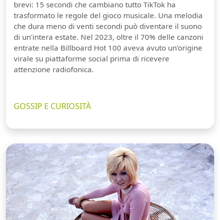
brevi: 15 secondi che cambiano tutto TikTok ha
trasformato le regole del gioco musicale. Una melodia
che dura meno di venti secondi può diventare il suono
di un'intera estate. Nel 2023, oltre il 70% delle canzoni
entrate nella Billboard Hot 100 aveva avuto un'origine
virale su piattaforme social prima di ricevere
attenzione radiofonica.
GOSSIP E CURIOSITÀ