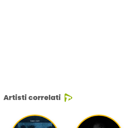
Artisti correlati