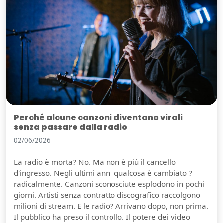
Perché alcune canzoni diventano virali
senza passare dalla radio
02/06/2026
La radio è morta? No. Ma non è più il cancello
d'ingresso. Negli ultimi anni qualcosa è cambiato ?
radicalmente. Canzoni sconosciute esplodono in pochi
giorni. Artisti senza contratto discografico raccolgono
milioni di stream. E le radio? Arrivano dopo, non prima.
Il pubblico ha preso il controllo. Il potere dei video