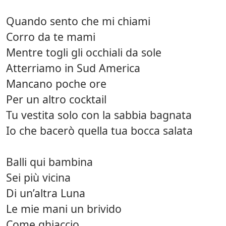
Quando sento che mi chiami
Corro da te mami
Mentre togli gli occhiali da sole
Atterriamo in Sud America
Mancano poche ore
Per un altro cocktail
Tu vestita solo con la sabbia bagnata
Io che bacerò quella tua bocca salata
Balli qui bambina
Sei più vicina
Di un’altra Luna
Le mie mani un brivido
Come ghiaccio