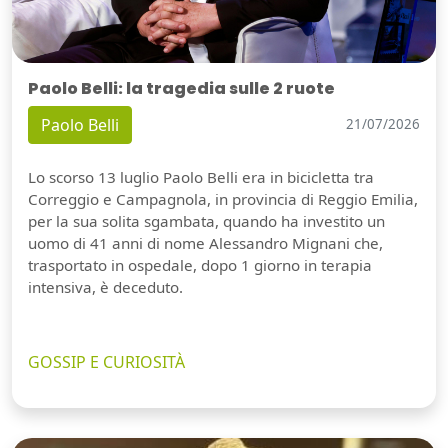
Paolo Belli: la tragedia sulle 2 ruote
Paolo Belli
21/07/2026
Lo scorso 13 luglio Paolo Belli era in bicicletta tra
Correggio e Campagnola, in provincia di Reggio Emilia,
per la sua solita sgambata, quando ha investito un
uomo di 41 anni di nome Alessandro Mignani che,
trasportato in ospedale, dopo 1 giorno in terapia
intensiva, è deceduto.
GOSSIP E CURIOSITÀ