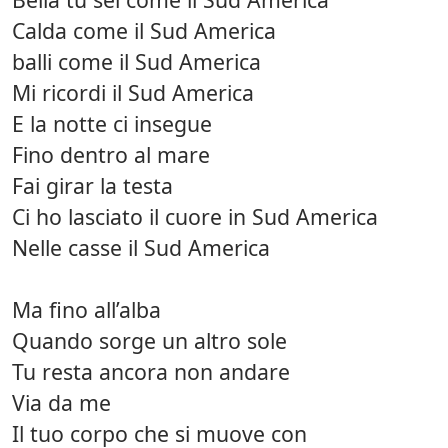
Calda come il Sud America
balli come il Sud America
Mi ricordi il Sud America
E la notte ci insegue
Fino dentro al mare
Fai girar la testa
Ci ho lasciato il cuore in Sud America
Nelle casse il Sud America
Ma fino all’alba
Quando sorge un altro sole
Tu resta ancora non andare
Via da me
Il tuo corpo che si muove con