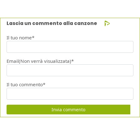
Lascia un commento alla canzone
Il tuo nome*
Email(Non verrà visualizzata)*
Il tuo commento*
Invia commento