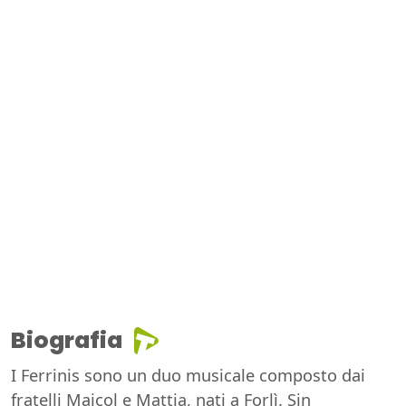
Biografia
I Ferrinis sono un duo musicale composto dai
fratelli Maicol e Mattia, nati a Forlì. Sin