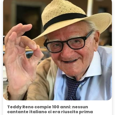
Teddy Reno compie 100 anni: nessun
cantante italiano ci era riuscito prima