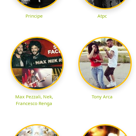
Principe
Atpc
Max Pezzali, Nek,
Tony Arca
Francesco Renga