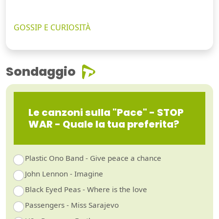
GOSSIP E CURIOSITÀ
Sondaggio
Le canzoni sulla "Pace" - STOP
WAR - Quale la tua preferita?
Plastic Ono Band - Give peace a chance
John Lennon - Imagine
Black Eyed Peas - Where is the love
Passengers - Miss Sarajevo