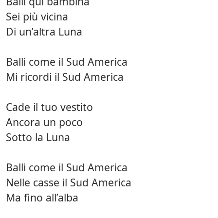
Balli qui bambina
Sei più vicina
Di un’altra Luna
Balli come il Sud America
Mi ricordi il Sud America
Cade il tuo vestito
Ancora un poco
Sotto la Luna
Balli come il Sud America
Nelle casse il Sud America
Ma fino all’alba