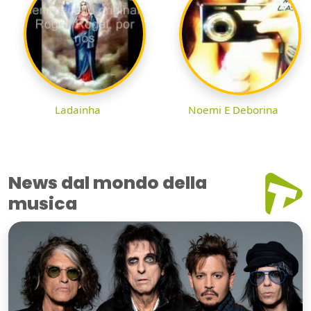
Ladainha
Noemi E Deborina
News dal mondo della
musica