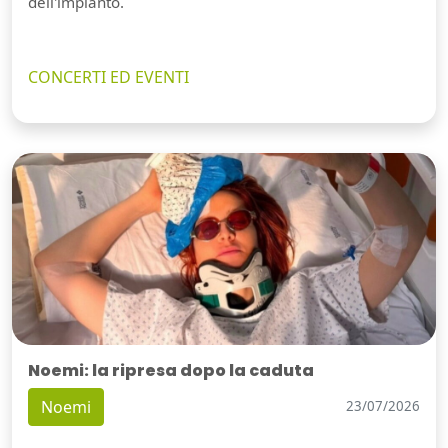
dell'impianto.
CONCERTI ED EVENTI
Noemi: la ripresa dopo la caduta
Noemi
23/07/2026