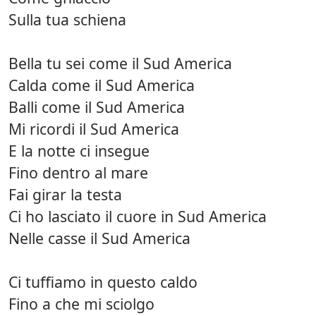
Sulla tua schiena
Bella tu sei come il Sud America
Calda come il Sud America
Balli come il Sud America
Mi ricordi il Sud America
E la notte ci insegue
Fino dentro al mare
Fai girar la testa
Ci ho lasciato il cuore in Sud America
Nelle casse il Sud America
Ci tuffiamo in questo caldo
Fino a che mi sciolgo