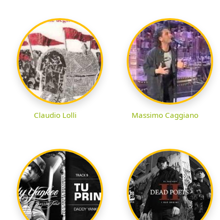
Claudio Lolli
Massimo Caggiano