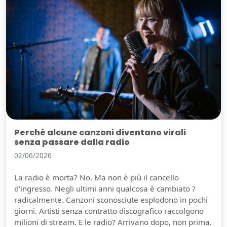
Perché alcune canzoni diventano virali
senza passare dalla radio
02/06/2026
La radio è morta? No. Ma non è più il cancello
d'ingresso. Negli ultimi anni qualcosa è cambiato ?
radicalmente. Canzoni sconosciute esplodono in pochi
giorni. Artisti senza contratto discografico raccolgono
milioni di stream. E le radio? Arrivano dopo, non prima.