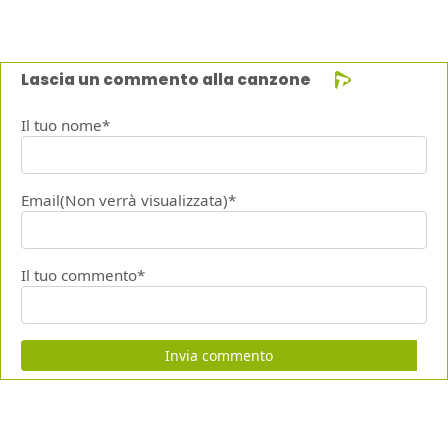
Lascia un commento alla canzone
Il tuo nome*
Email(Non verrà visualizzata)*
Il tuo commento*
Invia commento