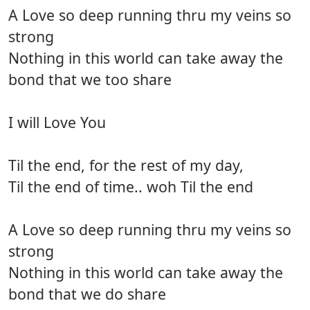
A Love so deep running thru my veins so
strong
Nothing in this world can take away the
bond that we too share
I will Love You
Til the end, for the rest of my day,
Til the end of time.. woh Til the end
A Love so deep running thru my veins so
strong
Nothing in this world can take away the
bond that we do share