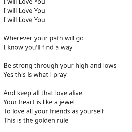
I will Love You
I will Love You
I will Love You
Wherever your path will go
I know you'll find a way
Be strong through your high and lows
Yes this is what i pray
And keep all that love alive
Your heart is like a jewel
To love all your friends as yourself
This is the golden rule