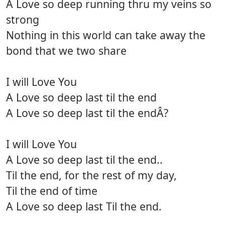
A Love so deep running thru my veins so
strong
Nothing in this world can take away the
bond that we two share
I will Love You
A Love so deep last til the end
A Love so deep last til the endÂ?
I will Love You
A Love so deep last til the end..
Til the end, for the rest of my day,
Til the end of time
A Love so deep last Til the end.