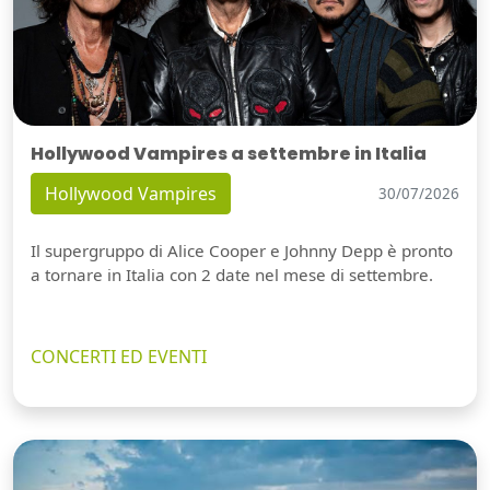
Hollywood Vampires a settembre in Italia
Hollywood Vampires
30/07/2026
Il supergruppo di Alice Cooper e Johnny Depp è pronto
a tornare in Italia con 2 date nel mese di settembre.
CONCERTI ED EVENTI