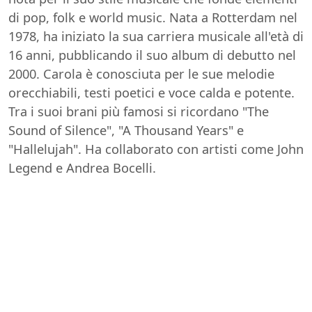
di pop, folk e world music. Nata a Rotterdam nel
1978, ha iniziato la sua carriera musicale all'età di
16 anni, pubblicando il suo album di debutto nel
2000. Carola è conosciuta per le sue melodie
orecchiabili, testi poetici e voce calda e potente.
Tra i suoi brani più famosi si ricordano "The
Sound of Silence", "A Thousand Years" e
"Hallelujah". Ha collaborato con artisti come John
Legend e Andrea Bocelli.