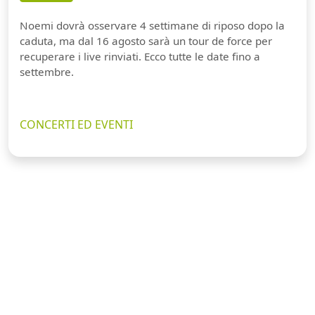
Noemi dovrà osservare 4 settimane di riposo dopo la
caduta, ma dal 16 agosto sarà un tour de force per
recuperare i live rinviati. Ecco tutte le date fino a
settembre.
CONCERTI ED EVENTI