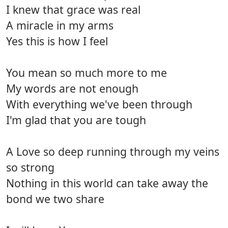
I knew that grace was real
A miracle in my arms
Yes this is how I feel
You mean so much more to me
My words are not enough
With everything we've been through
I'm glad that you are tough
A Love so deep running through my veins
so strong
Nothing in this world can take away the
bond we two share