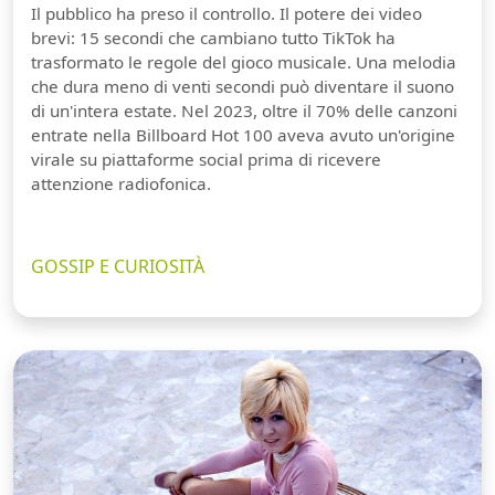
Il pubblico ha preso il controllo. Il potere dei video
brevi: 15 secondi che cambiano tutto TikTok ha
trasformato le regole del gioco musicale. Una melodia
che dura meno di venti secondi può diventare il suono
di un'intera estate. Nel 2023, oltre il 70% delle canzoni
entrate nella Billboard Hot 100 aveva avuto un'origine
virale su piattaforme social prima di ricevere
attenzione radiofonica.
GOSSIP E CURIOSITÀ