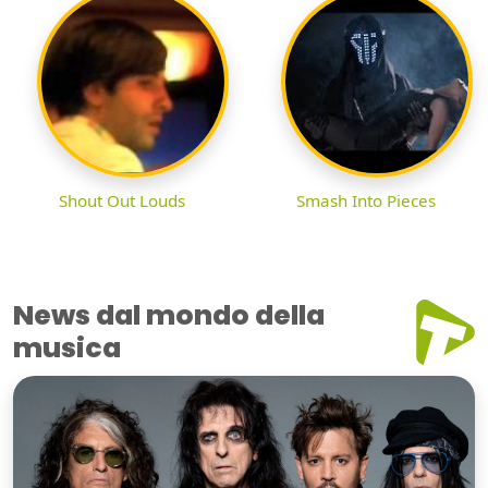
Shout Out Louds
Smash Into Pieces
News dal mondo della
musica