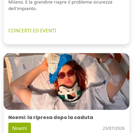
Milano. E la grandine riapre il problema sicurezza
dell'impianto.
CONCERTI ED EVENTI
Noemi: la ripresa dopo la caduta
Noemi
23/07/2026