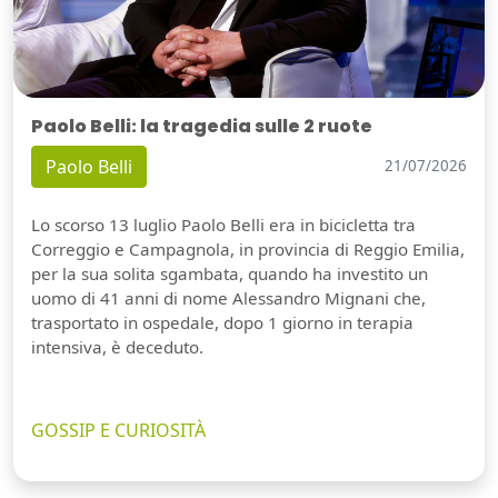
Paolo Belli: la tragedia sulle 2 ruote
Paolo Belli
21/07/2026
Lo scorso 13 luglio Paolo Belli era in bicicletta tra
Correggio e Campagnola, in provincia di Reggio Emilia,
per la sua solita sgambata, quando ha investito un
uomo di 41 anni di nome Alessandro Mignani che,
trasportato in ospedale, dopo 1 giorno in terapia
intensiva, è deceduto.
GOSSIP E CURIOSITÀ