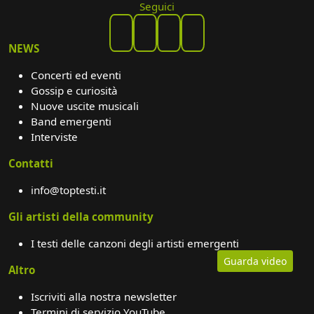
Seguici
NEWS
Concerti ed eventi
Gossip e curiosità
Nuove uscite musicali
Band emergenti
Interviste
Contatti
info@toptesti.it
Gli artisti della community
I testi delle canzoni degli artisti emergenti
Guarda video
Altro
Iscriviti alla nostra newsletter
Termini di servizio YouTube