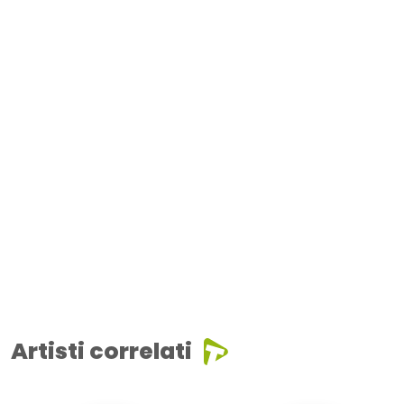
Artisti correlati