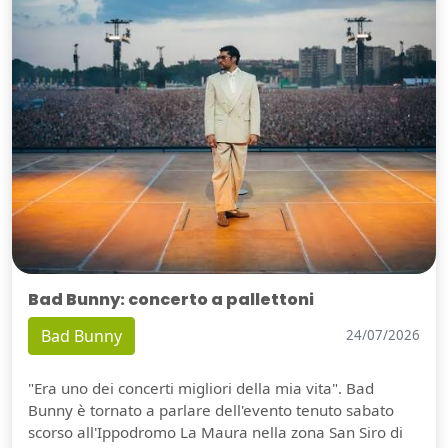
Bad Bunny: concerto a pallettoni
Bad Bunny
24/07/2026
"Era uno dei concerti migliori della mia vita". Bad
Bunny è tornato a parlare dell'evento tenuto sabato
scorso all'Ippodromo La Maura nella zona San Siro di