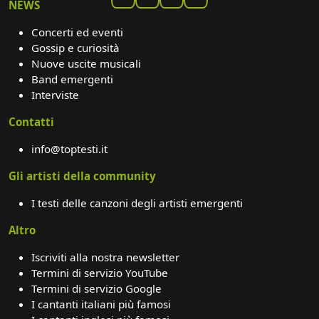
NEWS
Concerti ed eventi
Gossip e curiosità
Nuove uscite musicali
Band emergenti
Interviste
Contatti
info@toptesti.it
Gli artisti della community
I testi delle canzoni degli artisti emergenti
Altro
Iscriviti alla nostra newsletter
Termini di servizio YouTube
Termini di servizio Google
I cantanti italiani più famosi