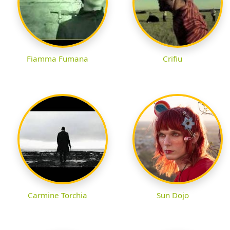
Fiamma Fumana
Crifiu
Carmine Torchia
Sun Dojo