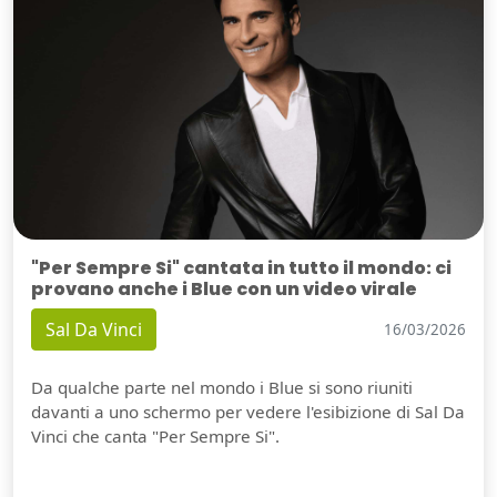
"Per Sempre Si" cantata in tutto il mondo: ci
provano anche i Blue con un video virale
Sal Da Vinci
16/03/2026
Da qualche parte nel mondo i Blue si sono riuniti
davanti a uno schermo per vedere l'esibizione di Sal Da
Vinci che canta "Per Sempre Si".