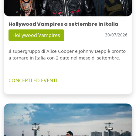
Hollywood Vampires a settembre in Italia
Hollywood Vampires
30/07/2026
Il supergruppo di Alice Cooper e Johnny Depp è pronto
a tornare in Italia con 2 date nel mese di settembre.
CONCERTI ED EVENTI