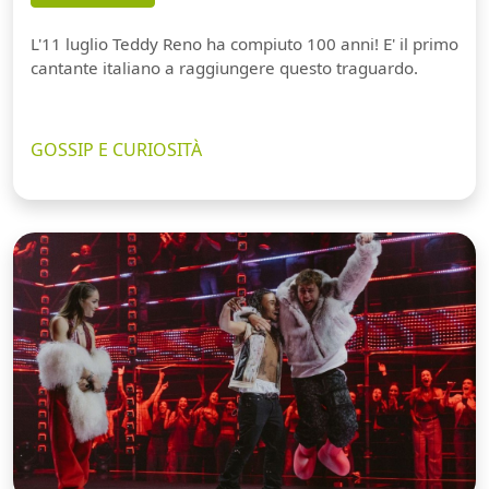
L'11 luglio Teddy Reno ha compiuto 100 anni! E' il primo
cantante italiano a raggiungere questo traguardo.
GOSSIP E CURIOSITÀ