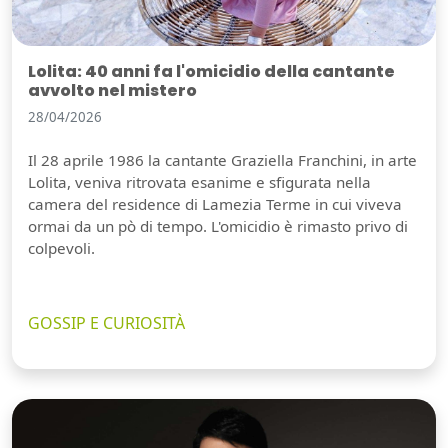
Lolita: 40 anni fa l'omicidio della cantante
avvolto nel mistero
28/04/2026
Il 28 aprile 1986 la cantante Graziella Franchini, in arte
Lolita, veniva ritrovata esanime e sfigurata nella
camera del residence di Lamezia Terme in cui viveva
ormai da un pò di tempo. L'omicidio è rimasto privo di
colpevoli.
GOSSIP E CURIOSITÀ