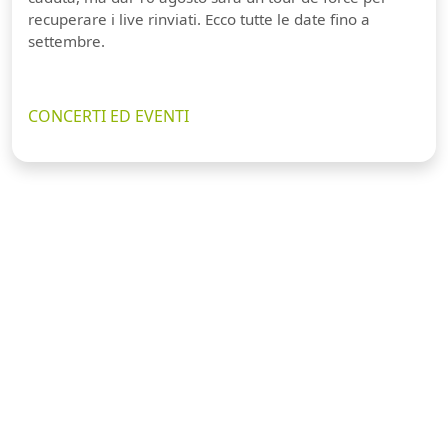
recuperare i live rinviati. Ecco tutte le date fino a
settembre.
CONCERTI ED EVENTI