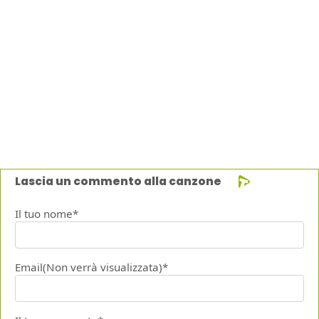
Lascia un commento alla canzone
Il tuo nome*
Email(Non verrà visualizzata)*