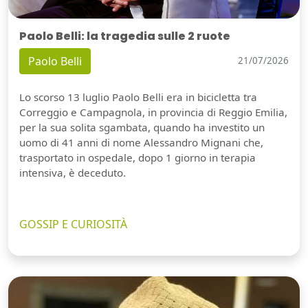
Paolo Belli: la tragedia sulle 2 ruote
Paolo Belli
21/07/2026
Lo scorso 13 luglio Paolo Belli era in bicicletta tra
Correggio e Campagnola, in provincia di Reggio Emilia,
per la sua solita sgambata, quando ha investito un
uomo di 41 anni di nome Alessandro Mignani che,
trasportato in ospedale, dopo 1 giorno in terapia
intensiva, è deceduto.
GOSSIP E CURIOSITÀ