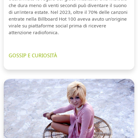
che dura meno di venti secondi può diventare il suono
di un'intera estate. Nel 2023, oltre il 70% delle canzoni
entrate nella Billboard Hot 100 aveva avuto un'origine
virale su piattaforme social prima di ricevere
attenzione radiofonica.
GOSSIP E CURIOSITÀ