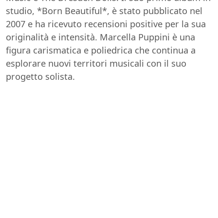
studio, *Born Beautiful*, è stato pubblicato nel
2007 e ha ricevuto recensioni positive per la sua
originalità e intensità. Marcella Puppini è una
figura carismatica e poliedrica che continua a
esplorare nuovi territori musicali con il suo
progetto solista.