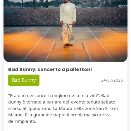
Bad Bunny: concerto a pallettoni
Bad Bunny
24/07/2026
"Era uno dei concerti migliori della mia vita". Bad
Bunny è tornato a parlare dell'evento tenuto sabato
scorso all'Ippodromo La Maura nella zona San Siro di
Milano. E la grandine riapre il problema sicurezza
dell'impianto.