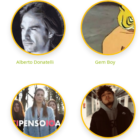
Alberto Donatelli
Gem Boy