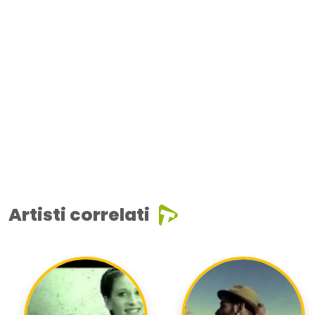
Artisti correlati