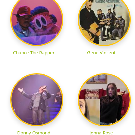
Chance The Rapper
Gene Vincent
Donny Osmond
Jenna Rose