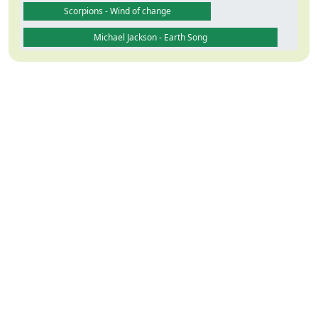
Scorpions - Wind of change
Michael Jackson - Earth Song