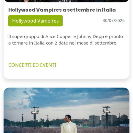
Hollywood Vampires a settembre in Italia
Hollywood Vampires
30/07/2026
Il supergruppo di Alice Cooper e Johnny Depp è pronto
a tornare in Italia con 2 date nel mese di settembre.
CONCERTI ED EVENTI