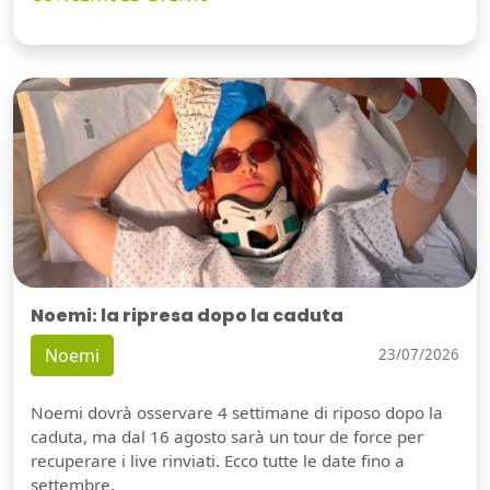
Noemi: la ripresa dopo la caduta
Noemi
23/07/2026
Noemi dovrà osservare 4 settimane di riposo dopo la
caduta, ma dal 16 agosto sarà un tour de force per
recuperare i live rinviati. Ecco tutte le date fino a
settembre.