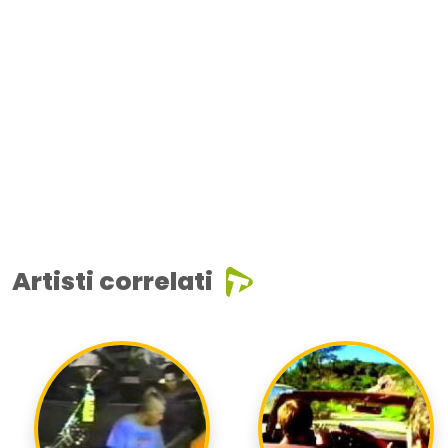
Artisti correlati