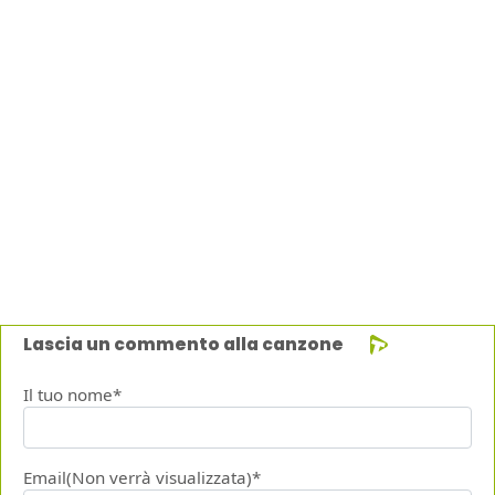
Lascia un commento alla canzone
Il tuo nome*
Email(Non verrà visualizzata)*