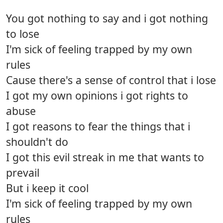
You got nothing to say and i got nothing
to lose
I'm sick of feeling trapped by my own
rules
Cause there's a sense of control that i lose
I got my own opinions i got rights to
abuse
I got reasons to fear the things that i
shouldn't do
I got this evil streak in me that wants to
prevail
But i keep it cool
I'm sick of feeling trapped by my own
rules