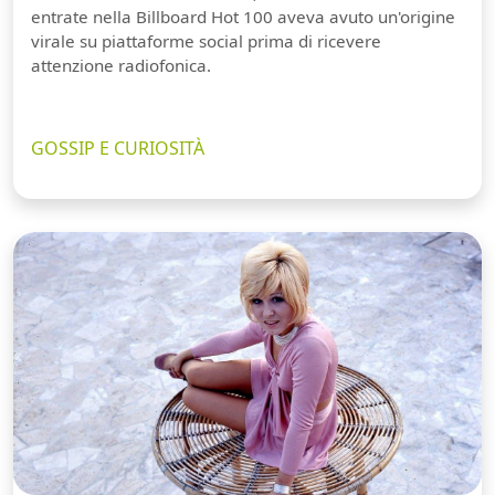
entrate nella Billboard Hot 100 aveva avuto un'origine
virale su piattaforme social prima di ricevere
attenzione radiofonica.
GOSSIP E CURIOSITÀ