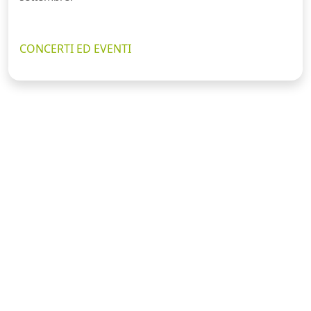
CONCERTI ED EVENTI