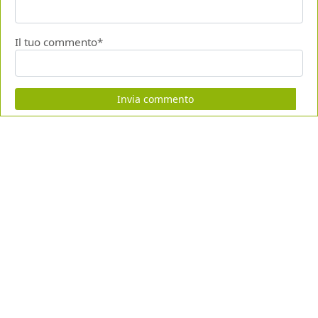
Il tuo commento*
Invia commento