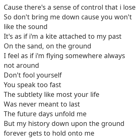
Cause there's a sense of control that i lose
So don't bring me down cause you won't
like the sound
It's as if i'm a kite attached to my past
On the sand, on the ground
I feel as if i'm flying somewhere always
not around
Don't fool yourself
You speak too fast
The subtlety like most your life
Was never meant to last
The future days unfold me
But my history down upon the ground
forever gets to hold onto me