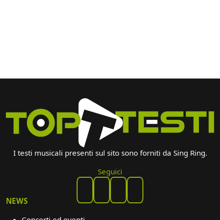
I testi musicali presenti sul sito sono forniti da Sing Ring.
Seguici
NEWS
Concerti ed eventi