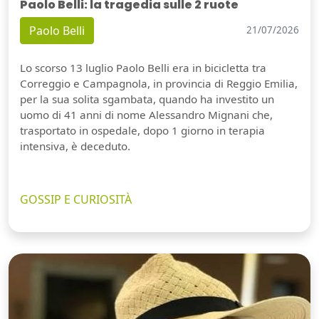
Paolo Belli: la tragedia sulle 2 ruote
Paolo Belli
21/07/2026
Lo scorso 13 luglio Paolo Belli era in bicicletta tra
Correggio e Campagnola, in provincia di Reggio Emilia,
per la sua solita sgambata, quando ha investito un
uomo di 41 anni di nome Alessandro Mignani che,
trasportato in ospedale, dopo 1 giorno in terapia
intensiva, è deceduto.
GOSSIP E CURIOSITÀ