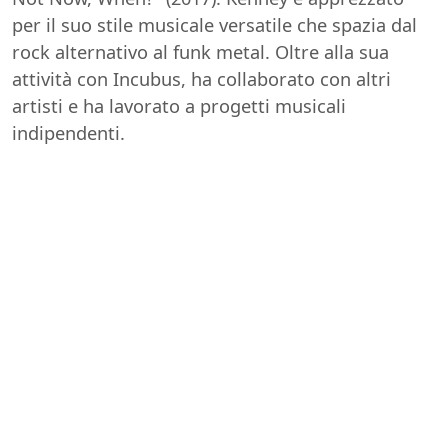
per il suo stile musicale versatile che spazia dal
rock alternativo al funk metal. Oltre alla sua
attività con Incubus, ha collaborato con altri
artisti e ha lavorato a progetti musicali
indipendenti.