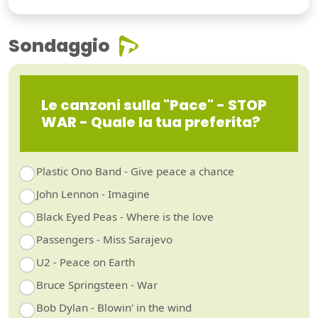
Sondaggio
Le canzoni sulla "Pace" - STOP
WAR - Quale la tua preferita?
Plastic Ono Band - Give peace a chance
John Lennon - Imagine
Black Eyed Peas - Where is the love
Passengers - Miss Sarajevo
U2 - Peace on Earth
Bruce Springsteen - War
Bob Dylan - Blowin' in the wind