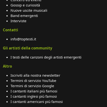
Gossip e curiosità
Nuove uscite musicali
Band emergenti
Interviste
Contatti
info@toptesti.it
Gli artisti della community
I testi delle canzoni degli artisti emergenti
Altro
Iscriviti alla nostra newsletter
Termini di servizio YouTube
Termini di servizio Google
I cantanti italiani più famosi
I cantanti inglesi più famosi
I cantanti americani più famosi