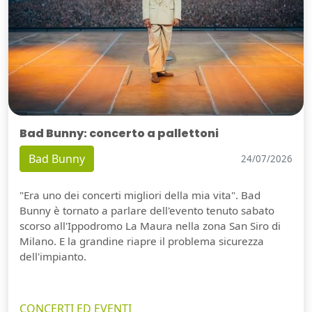
Bad Bunny: concerto a pallettoni
Bad Bunny
24/07/2026
"Era uno dei concerti migliori della mia vita". Bad
Bunny è tornato a parlare dell'evento tenuto sabato
scorso all'Ippodromo La Maura nella zona San Siro di
Milano. E la grandine riapre il problema sicurezza
dell'impianto.
CONCERTI ED EVENTI