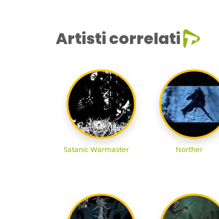
Artisti correlati
Satanic Warmaster
Norther