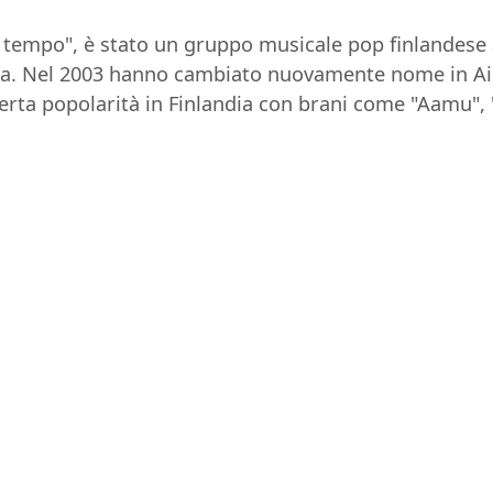
 tempo", è stato un gruppo musicale pop finlandese 
Aika. Nel 2003 hanno cambiato nuovamente nome in Ai
erta popolarità in Finlandia con brani come "Aamu", 