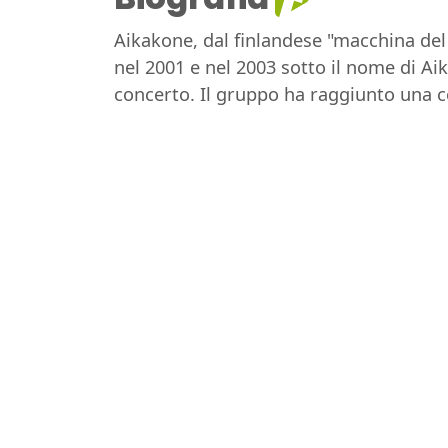
Aikakone, dal finlandese "macchina del
nel 2001 e nel 2003 sotto il nome di 
concerto. Il gruppo ha raggiunto una c