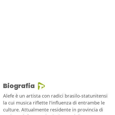
Biografia
Alefe è un artista con radici brasilo-statunitensi
la cui musica riflette l'influenza di entrambe le
culture. Attualmente residente in provincia di