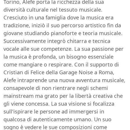
Torino, Alefe porta la ricchezza della sua
diversità culturale nel tessuto musicale.
Cresciuto in una famiglia dove la musica era
tradizione, iniziò il suo percorso artistico fin da
giovane studiando pianoforte e teoria musicale.
Successivamente integrò chitarra e tecnica
vocale alle sue competenze. La sua passione per
la musica è profonda, un bisogno essenziale
come mangiare o respirare. Con il supporto di
Cristian di Felice della Garage Noise a Roma,
Alefe intraprende una nuova avventura musicale,
consapevole di non rientrare negli schemi
mainstream ma grato per la libertà creativa che
gli viene concessa. La sua visione si focalizza
sull'ispirare le persone ad immergersi in
qualcosa di autenticamente umano. Un suo
sogno è vedere le sue composizioni come