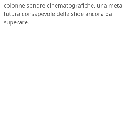
colonne sonore cinematografiche, una meta
futura consapevole delle sfide ancora da
superare.