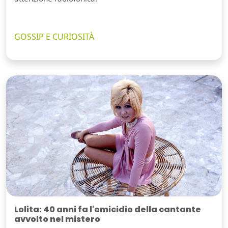
GOSSIP E CURIOSITÀ
Lolita: 40 anni fa l'omicidio della cantante
avvolto nel mistero