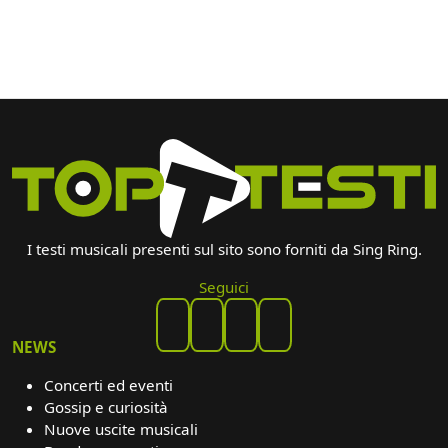
I testi musicali presenti sul sito sono forniti da Sing Ring.
Seguici
NEWS
Concerti ed eventi
Gossip e curiosità
Nuove uscite musicali