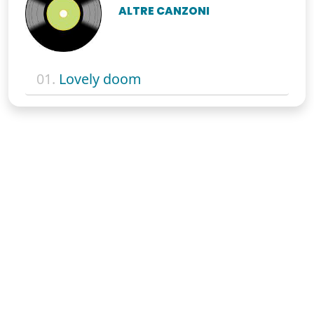
ALTRE CANZONI
01.
Lovely doom