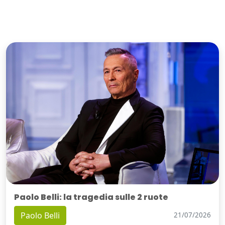
Paolo Belli: la tragedia sulle 2 ruote
Paolo Belli
21/07/2026