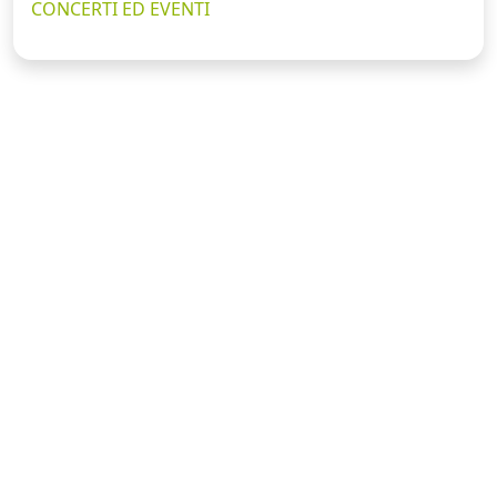
CONCERTI ED EVENTI