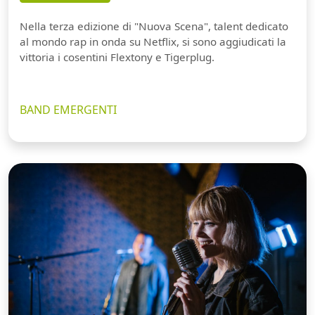
Nella terza edizione di "Nuova Scena", talent dedicato
al mondo rap in onda su Netflix, si sono aggiudicati la
vittoria i cosentini Flextony e Tigerplug.
BAND EMERGENTI