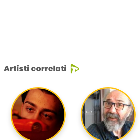
Artisti correlati