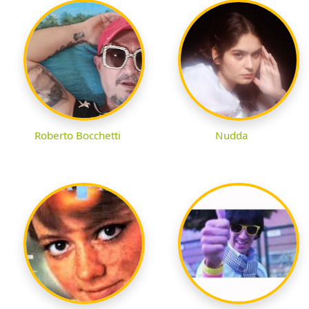
Roberto Bocchetti
Nudda