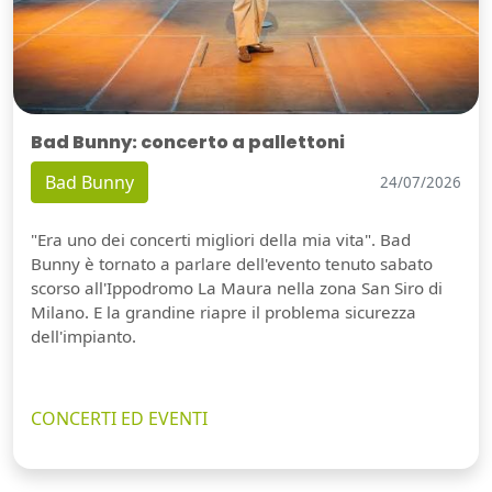
Bad Bunny: concerto a pallettoni
Bad Bunny
24/07/2026
"Era uno dei concerti migliori della mia vita". Bad
Bunny è tornato a parlare dell'evento tenuto sabato
scorso all'Ippodromo La Maura nella zona San Siro di
Milano. E la grandine riapre il problema sicurezza
dell'impianto.
CONCERTI ED EVENTI