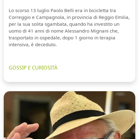
Lo scorso 13 luglio Paolo Belli era in bicicletta tra
Correggio e Campagnola, in provincia di Reggio Emilia,
per la sua solita sgambata, quando ha investito un
uomo di 41 anni di nome Alessandro Mignani che,
trasportato in ospedale, dopo 1 giorno in terapia
intensiva, è deceduto.
GOSSIP E CURIOSITÀ