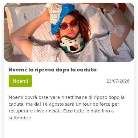
Noemi: la ripresa dopo la caduta
Noemi
23/07/2026
Noemi dovrà osservare 4 settimane di riposo dopo la
caduta, ma dal 16 agosto sarà un tour de force per
recuperare i live rinviati. Ecco tutte le date fino a
settembre.