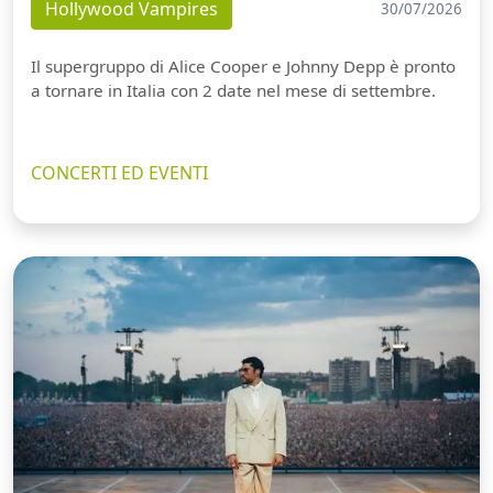
Hollywood Vampires
30/07/2026
Il supergruppo di Alice Cooper e Johnny Depp è pronto
a tornare in Italia con 2 date nel mese di settembre.
CONCERTI ED EVENTI