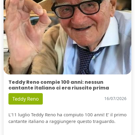
Teddy Reno compie 100 anni: nessun
cantante italiano ci era riuscito prima
Teddy Reno
16/07/2026
L'11 luglio Teddy Reno ha compiuto 100 anni! E' il primo
cantante italiano a raggiungere questo traguardo.