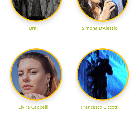
Brai
Simona D'Alessio
Elvira Caobelli
Francesco Ciccotti