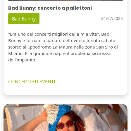
Bad Bunny: concerto a pallettoni
Bad Bunny
24/07/2026
"Era uno dei concerti migliori della mia vita". Bad
Bunny è tornato a parlare dell'evento tenuto sabato
scorso all'Ippodromo La Maura nella zona San Siro di
Milano. E la grandine riapre il problema sicurezza
dell'impianto.
CONCERTI ED EVENTI