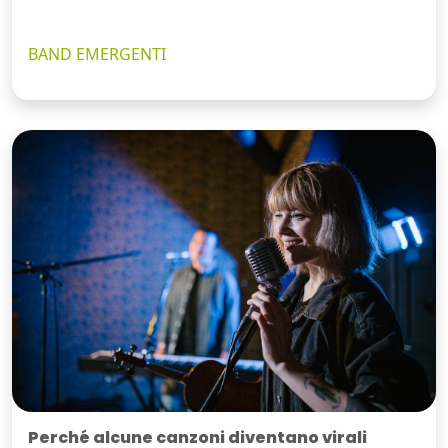
BAND EMERGENTI
Perché alcune canzoni diventano virali