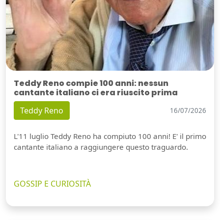
Teddy Reno compie 100 anni: nessun
cantante italiano ci era riuscito prima
Teddy Reno
16/07/2026
L'11 luglio Teddy Reno ha compiuto 100 anni! E' il primo
cantante italiano a raggiungere questo traguardo.
GOSSIP E CURIOSITÀ