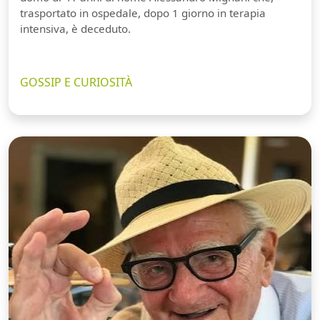
trasportato in ospedale, dopo 1 giorno in terapia
intensiva, è deceduto.
GOSSIP E CURIOSITÀ