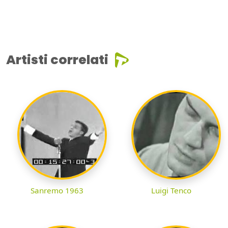
Artisti correlati
Sanremo 1963
Luigi Tenco