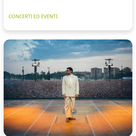
CONCERTI ED EVENTI