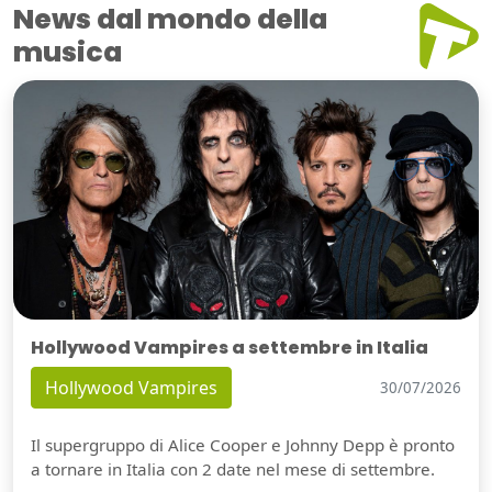
News dal mondo della
musica
Hollywood Vampires a settembre in Italia
Hollywood Vampires
30/07/2026
Il supergruppo di Alice Cooper e Johnny Depp è pronto
a tornare in Italia con 2 date nel mese di settembre.