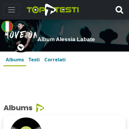
Album Alessia Labate
Albums
Testi
Correlati
Albums