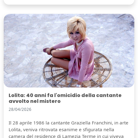
Lolita: 40 anni fa l'omicidio della cantante
avvolto nel mistero
28/04/2026
Il 28 aprile 1986 la cantante Graziella Franchini, in arte
Lolita, veniva ritrovata esanime e sfigurata nella
camera del residence di Lamezia Terme in cui viveva