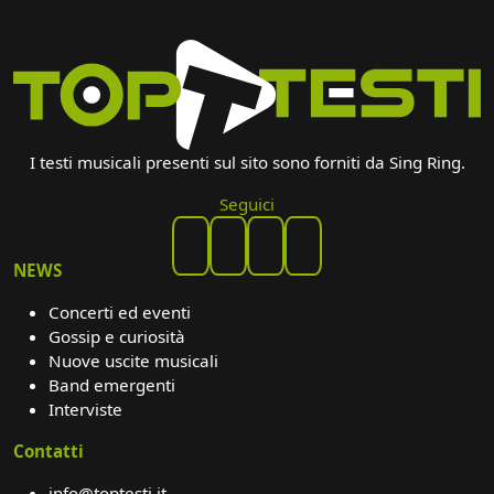
I testi musicali presenti sul sito sono forniti da Sing Ring.
Seguici
NEWS
Concerti ed eventi
Gossip e curiosità
Nuove uscite musicali
Band emergenti
Interviste
Contatti
info@toptesti.it