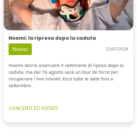
Noemi: la ripresa dopo la caduta
Noemi
23/07/2026
Noemi dovrà osservare 4 settimane di riposo dopo la
caduta, ma dal 16 agosto sarà un tour de force per
recuperare i live rinviati. Ecco tutte le date fino a
settembre.
CONCERTI ED EVENTI