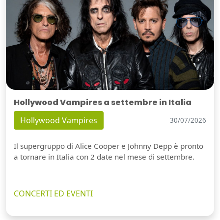
Hollywood Vampires a settembre in Italia
Hollywood Vampires
30/07/2026
Il supergruppo di Alice Cooper e Johnny Depp è pronto
a tornare in Italia con 2 date nel mese di settembre.
CONCERTI ED EVENTI