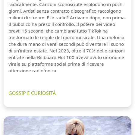
radicalmente. Canzoni sconosciute esplodono in pochi
giorni. Artisti senza contratto discografico raccolgono
milioni di stream. E le radio? Arrivano dopo, non prima.
Il pubblico ha preso il controllo. Il potere dei video
brevi: 15 secondi che cambiano tutto TikTok ha
trasformato le regole del gioco musicale. Una melodia
che dura meno di venti secondi può diventare il suono
di un'intera estate. Nel 2023, oltre il 70% delle canzoni
entrate nella Billboard Hot 100 aveva avuto un'origine
virale su piattaforme social prima di ricevere
attenzione radiofonica.
GOSSIP E CURIOSITÀ