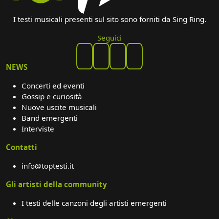
I testi musicali presenti sul sito sono forniti da Sing Ring.
Seguici
NEWS
Concerti ed eventi
Gossip e curiosità
Nuove uscite musicali
Band emergenti
Interviste
Contatti
info@toptesti.it
Gli artisti della community
I testi delle canzoni degli artisti emergenti