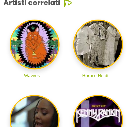
Artisti correlati
Wavves
Horace Heidt