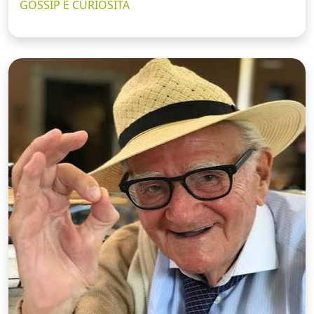
GOSSIP E CURIOSITÀ