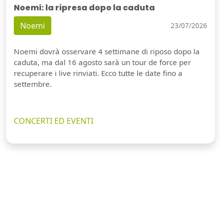
Noemi: la ripresa dopo la caduta
Noemi
23/07/2026
Noemi dovrà osservare 4 settimane di riposo dopo la
caduta, ma dal 16 agosto sarà un tour de force per
recuperare i live rinviati. Ecco tutte le date fino a
settembre.
CONCERTI ED EVENTI