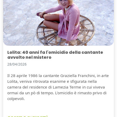
Lolita: 40 anni fa l'omicidio della cantante
avvolto nel mistero
28/04/2026
Il 28 aprile 1986 la cantante Graziella Franchini, in arte
Lolita, veniva ritrovata esanime e sfigurata nella
camera del residence di Lamezia Terme in cui viveva
ormai da un pò di tempo. L'omicidio è rimasto privo di
colpevoli.