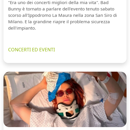
"Era uno dei concerti migliori della mia vita". Bad
Bunny è tornato a parlare dell'evento tenuto sabato
scorso all'Ippodromo La Maura nella zona San Siro di
Milano. E la grandine riapre il problema sicurezza
dell'impianto.
CONCERTI ED EVENTI