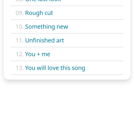
09.
Rough cut
10.
Something new
11.
Unfinished art
12.
You + me
13.
You will love this song