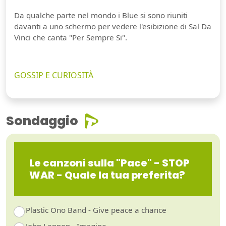
Da qualche parte nel mondo i Blue si sono riuniti
davanti a uno schermo per vedere l'esibizione di Sal Da
Vinci che canta "Per Sempre Si".
GOSSIP E CURIOSITÀ
Sondaggio
Le canzoni sulla "Pace" - STOP
WAR - Quale la tua preferita?
Plastic Ono Band - Give peace a chance