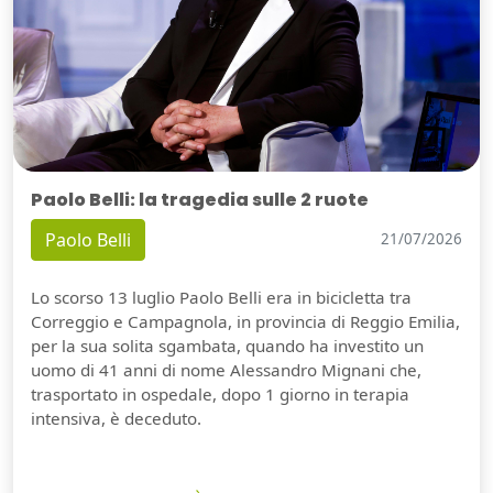
Paolo Belli: la tragedia sulle 2 ruote
Paolo Belli
21/07/2026
Lo scorso 13 luglio Paolo Belli era in bicicletta tra
Correggio e Campagnola, in provincia di Reggio Emilia,
per la sua solita sgambata, quando ha investito un
uomo di 41 anni di nome Alessandro Mignani che,
trasportato in ospedale, dopo 1 giorno in terapia
intensiva, è deceduto.