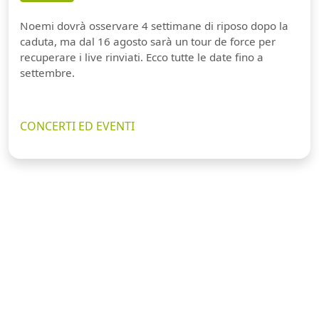
Noemi dovrà osservare 4 settimane di riposo dopo la
caduta, ma dal 16 agosto sarà un tour de force per
recuperare i live rinviati. Ecco tutte le date fino a
settembre.
CONCERTI ED EVENTI