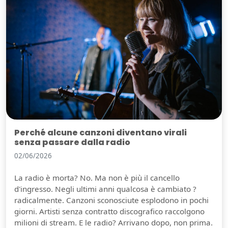
Perché alcune canzoni diventano virali
senza passare dalla radio
02/06/2026
La radio è morta? No. Ma non è più il cancello
d'ingresso. Negli ultimi anni qualcosa è cambiato ?
radicalmente. Canzoni sconosciute esplodono in pochi
giorni. Artisti senza contratto discografico raccolgono
milioni di stream. E le radio? Arrivano dopo, non prima.