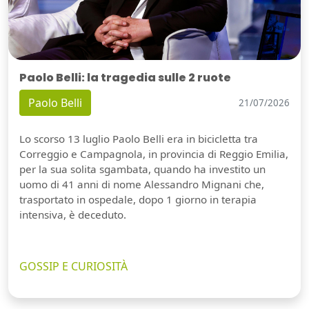
Paolo Belli: la tragedia sulle 2 ruote
Paolo Belli
21/07/2026
Lo scorso 13 luglio Paolo Belli era in bicicletta tra
Correggio e Campagnola, in provincia di Reggio Emilia,
per la sua solita sgambata, quando ha investito un
uomo di 41 anni di nome Alessandro Mignani che,
trasportato in ospedale, dopo 1 giorno in terapia
intensiva, è deceduto.
GOSSIP E CURIOSITÀ