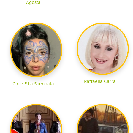
Agosta
Raffaella Carrà
Circe E La Spennata