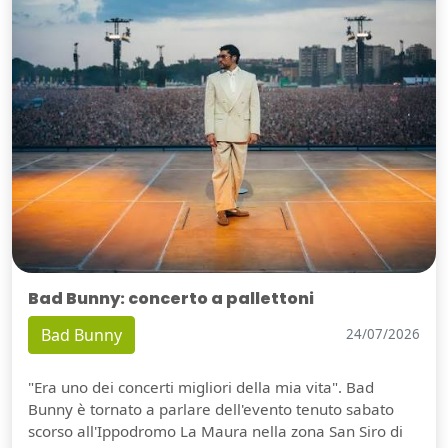
Bad Bunny: concerto a pallettoni
Bad Bunny
24/07/2026
"Era uno dei concerti migliori della mia vita". Bad
Bunny è tornato a parlare dell'evento tenuto sabato
scorso all'Ippodromo La Maura nella zona San Siro di