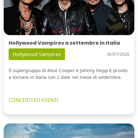
Hollywood Vampires a settembre in Italia
Hollywood Vampires
30/07/2026
Il supergruppo di Alice Cooper e Johnny Depp è pronto
a tornare in Italia con 2 date nel mese di settembre.
CONCERTI ED EVENTI