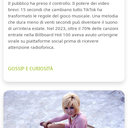
Il pubblico ha preso il controllo. Il potere dei video
brevi: 15 secondi che cambiano tutto TikTok ha
trasformato le regole del gioco musicale. Una melodia
che dura meno di venti secondi può diventare il suono
di un'intera estate. Nel 2023, oltre il 70% delle canzoni
entrate nella Billboard Hot 100 aveva avuto un'origine
virale su piattaforme social prima di ricevere
attenzione radiofonica.
GOSSIP E CURIOSITÀ