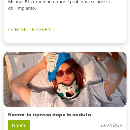
Milano. E la grandine riapre il problema sicurezza
dell'impianto.
CONCERTI ED EVENTI
Noemi: la ripresa dopo la caduta
Noemi
23/07/2026