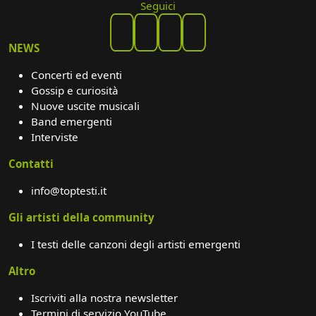
Seguici
NEWS
Concerti ed eventi
Gossip e curiosità
Nuove uscite musicali
Band emergenti
Interviste
Contatti
info@toptesti.it
Gli artisti della community
I testi delle canzoni degli artisti emergenti
Altro
Iscriviti alla nostra newsletter
Termini di servizio YouTube