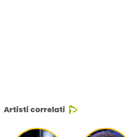
Artisti correlati