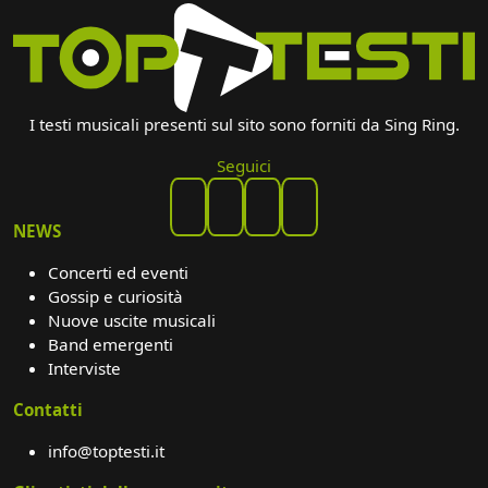
I testi musicali presenti sul sito sono forniti da Sing Ring.
Seguici
NEWS
Concerti ed eventi
Gossip e curiosità
Nuove uscite musicali
Band emergenti
Interviste
Contatti
info@toptesti.it