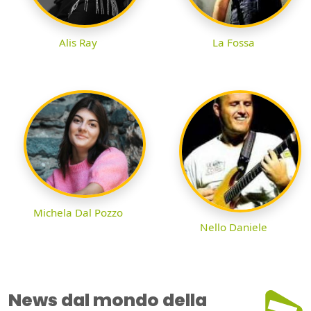
Alis Ray
La Fossa
Michela Dal Pozzo
Nello Daniele
News dal mondo della