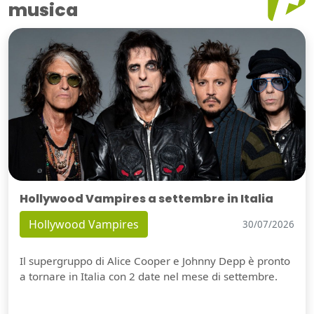
musica
Hollywood Vampires a settembre in Italia
Hollywood Vampires
30/07/2026
Il supergruppo di Alice Cooper e Johnny Depp è pronto
a tornare in Italia con 2 date nel mese di settembre.