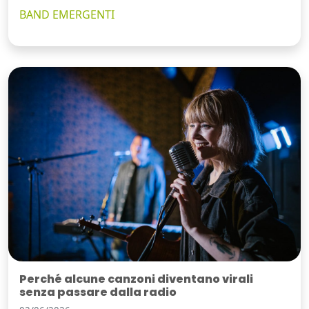
BAND EMERGENTI
Perché alcune canzoni diventano virali
senza passare dalla radio