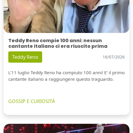
Teddy Reno compie 100 anni: nessun
cantante italiano ci era riuscito prima
Teddy Reno
16/07/2026
L'11 luglio Teddy Reno ha compiuto 100 anni! E' il primo
cantante italiano a raggiungere questo traguardo.
GOSSIP E CURIOSITÀ