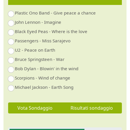
Plastic Ono Band - Give peace a chance
John Lennon - Imagine
Black Eyed Peas - Where is the love
Passengers - Miss Sarajevo
U2 - Peace on Earth
Bruce Springsteen - War
Bob Dylan - Blowin' in the wind
Scorpions - Wind of change
Michael Jackson - Earth Song
Vota Sondaggio
Risultati sondaggio