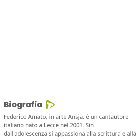
Biografia
Federico Amato, in arte Ansja, è un cantautore
italiano nato a Lecce nel 2001. Sin
dall'adolescenza si appassiona alla scrittura e alla