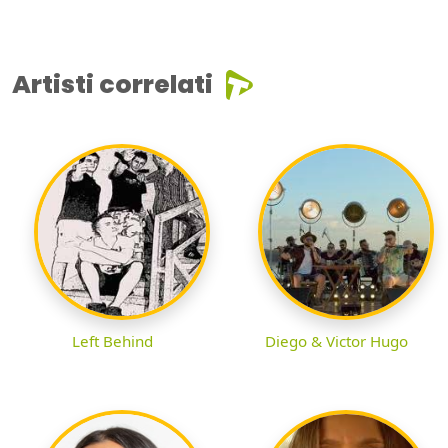
Artisti correlati
Left Behind
Diego & Victor Hugo