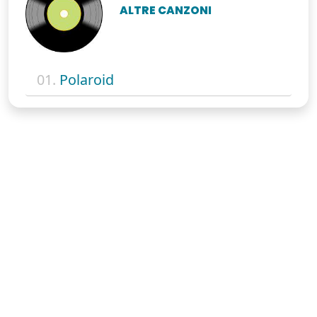
ALTRE CANZONI
01.
Polaroid