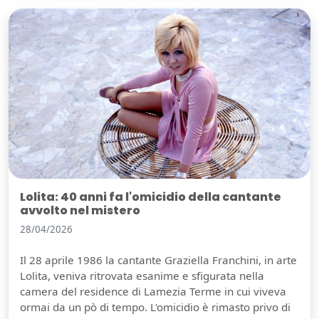
Lolita: 40 anni fa l'omicidio della cantante
avvolto nel mistero
28/04/2026
Il 28 aprile 1986 la cantante Graziella Franchini, in arte
Lolita, veniva ritrovata esanime e sfigurata nella
camera del residence di Lamezia Terme in cui viveva
ormai da un pò di tempo. L'omicidio è rimasto privo di