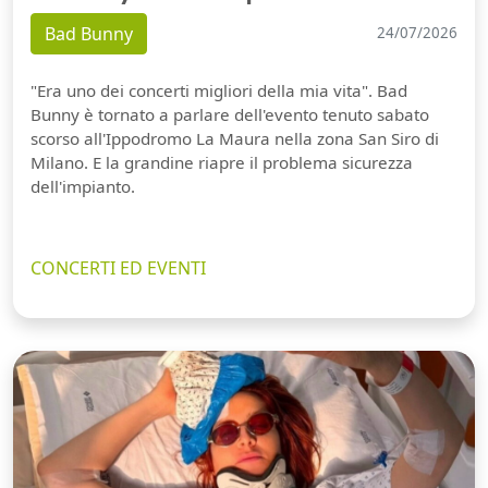
Bad Bunny
24/07/2026
"Era uno dei concerti migliori della mia vita". Bad
Bunny è tornato a parlare dell'evento tenuto sabato
scorso all'Ippodromo La Maura nella zona San Siro di
Milano. E la grandine riapre il problema sicurezza
dell'impianto.
CONCERTI ED EVENTI