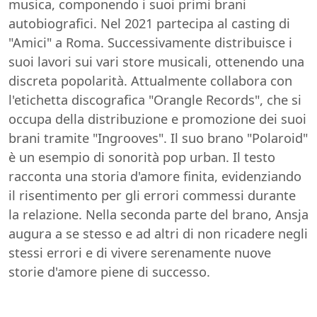
musica, componendo i suoi primi brani
autobiografici. Nel 2021 partecipa al casting di
"Amici" a Roma. Successivamente distribuisce i
suoi lavori sui vari store musicali, ottenendo una
discreta popolarità. Attualmente collabora con
l'etichetta discografica "Orangle Records", che si
occupa della distribuzione e promozione dei suoi
brani tramite "Ingrooves". Il suo brano "Polaroid"
è un esempio di sonorità pop urban. Il testo
racconta una storia d'amore finita, evidenziando
il risentimento per gli errori commessi durante
la relazione. Nella seconda parte del brano, Ansja
augura a se stesso e ad altri di non ricadere negli
stessi errori e di vivere serenamente nuove
storie d'amore piene di successo.