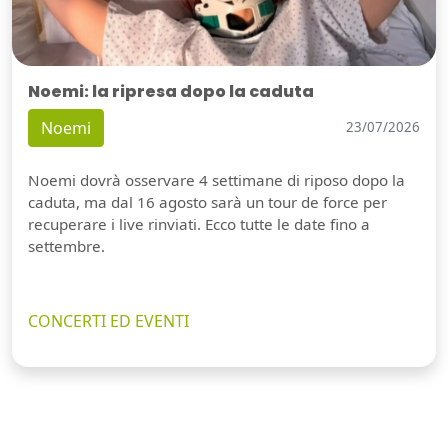
Noemi: la ripresa dopo la caduta
Noemi
23/07/2026
Noemi dovrà osservare 4 settimane di riposo dopo la
caduta, ma dal 16 agosto sarà un tour de force per
recuperare i live rinviati. Ecco tutte le date fino a
settembre.
CONCERTI ED EVENTI