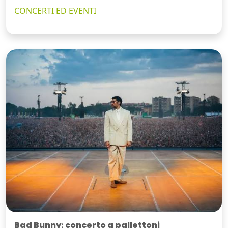
CONCERTI ED EVENTI
Bad Bunny: concerto a pallettoni