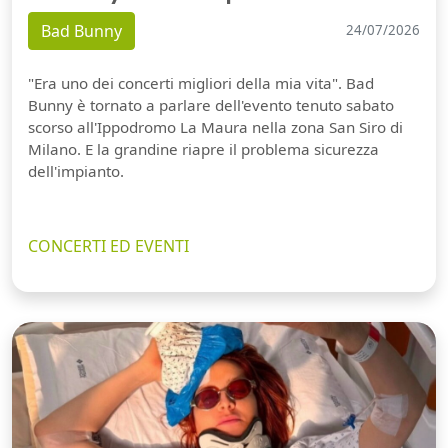
Bad Bunny
24/07/2026
"Era uno dei concerti migliori della mia vita". Bad
Bunny è tornato a parlare dell'evento tenuto sabato
scorso all'Ippodromo La Maura nella zona San Siro di
Milano. E la grandine riapre il problema sicurezza
dell'impianto.
CONCERTI ED EVENTI