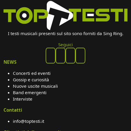
I testi musicali presenti sul sito sono forniti da Sing Ring.
Seguici
NEWS
Concerti ed eventi
Gossip e curiosità
Nuove uscite musicali
Band emergenti
Interviste
Contatti
info@toptesti.it