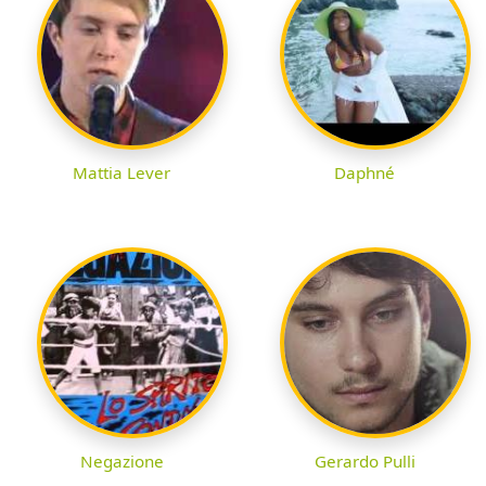
Mattia Lever
Daphné
Negazione
Gerardo Pulli