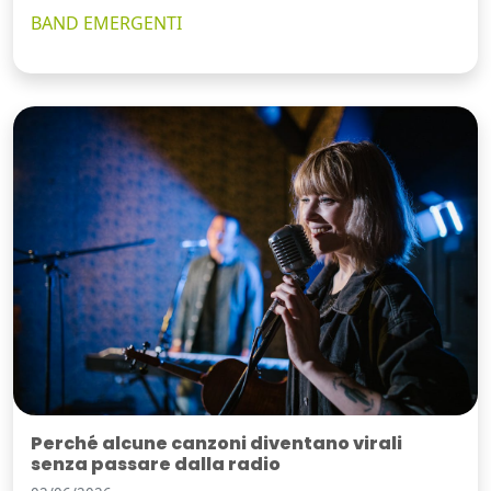
BAND EMERGENTI
Perché alcune canzoni diventano virali
senza passare dalla radio