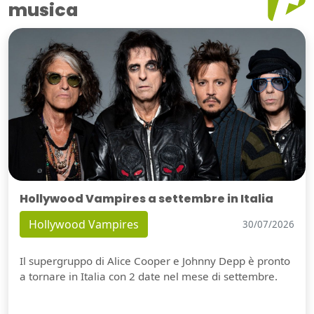
musica
Hollywood Vampires a settembre in Italia
Hollywood Vampires
30/07/2026
Il supergruppo di Alice Cooper e Johnny Depp è pronto
a tornare in Italia con 2 date nel mese di settembre.