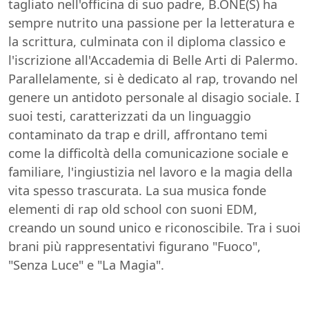
tagliato nell'officina di suo padre, B.ONE(S) ha
sempre nutrito una passione per la letteratura e
la scrittura, culminata con il diploma classico e
l'iscrizione all'Accademia di Belle Arti di Palermo.
Parallelamente, si è dedicato al rap, trovando nel
genere un antidoto personale al disagio sociale. I
suoi testi, caratterizzati da un linguaggio
contaminato da trap e drill, affrontano temi
come la difficoltà della comunicazione sociale e
familiare, l'ingiustizia nel lavoro e la magia della
vita spesso trascurata. La sua musica fonde
elementi di rap old school con suoni EDM,
creando un sound unico e riconoscibile. Tra i suoi
brani più rappresentativi figurano "Fuoco",
"Senza Luce" e "La Magia".