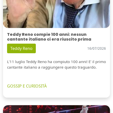
Teddy Reno compie 100 anni: nessun
cantante italiano ci era riuscito prima
Teddy Reno
16/07/2026
L'11 luglio Teddy Reno ha compiuto 100 anni! E' il primo
cantante italiano a raggiungere questo traguardo.
GOSSIP E CURIOSITÀ