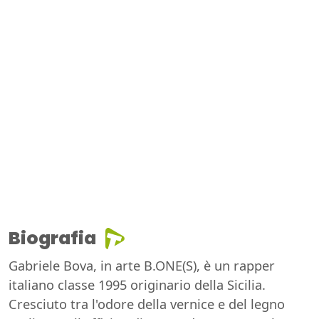
Biografia
Gabriele Bova, in arte B.ONE(S), è un rapper
italiano classe 1995 originario della Sicilia.
Cresciuto tra l'odore della vernice e del legno