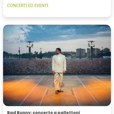
CONCERTI ED EVENTI
Bad Bunny: concerto a pallettoni