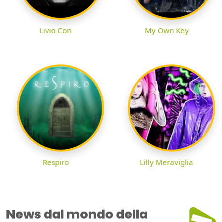
Livio Cori
My Own Key
Respiro
Lilly Meraviglia
News dal mondo della