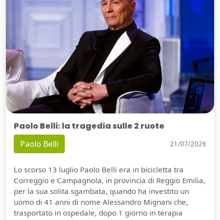
Paolo Belli: la tragedia sulle 2 ruote
Paolo Belli
21/07/2026
Lo scorso 13 luglio Paolo Belli era in bicicletta tra
Correggio e Campagnola, in provincia di Reggio Emilia,
per la sua solita sgambata, quando ha investito un
uomo di 41 anni di nome Alessandro Mignani che,
trasportato in ospedale, dopo 1 giorno in terapia