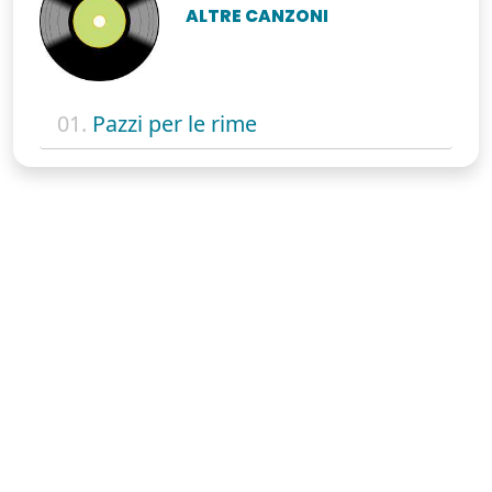
ALTRE CANZONI
01.
Pazzi per le rime