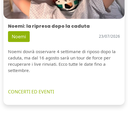
Noemi: la ripresa dopo la caduta
Noemi
23/07/2026
Noemi dovrà osservare 4 settimane di riposo dopo la
caduta, ma dal 16 agosto sarà un tour de force per
recuperare i live rinviati. Ecco tutte le date fino a
settembre.
CONCERTI ED EVENTI