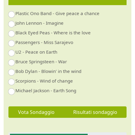
Plastic Ono Band - Give peace a chance
John Lennon - Imagine
Black Eyed Peas - Where is the love
Passengers - Miss Sarajevo
U2 - Peace on Earth
Bruce Springsteen - War
Bob Dylan - Blowin' in the wind
Scorpions - Wind of change
Michael Jackson - Earth Song
Vota Sondaggio
Risultati sondaggio