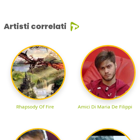
Artisti correlati
Rhapsody Of Fire
Amici Di Maria De Filippi