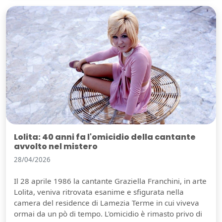
Lolita: 40 anni fa l'omicidio della cantante
avvolto nel mistero
28/04/2026
Il 28 aprile 1986 la cantante Graziella Franchini, in arte
Lolita, veniva ritrovata esanime e sfigurata nella
camera del residence di Lamezia Terme in cui viveva
ormai da un pò di tempo. L'omicidio è rimasto privo di