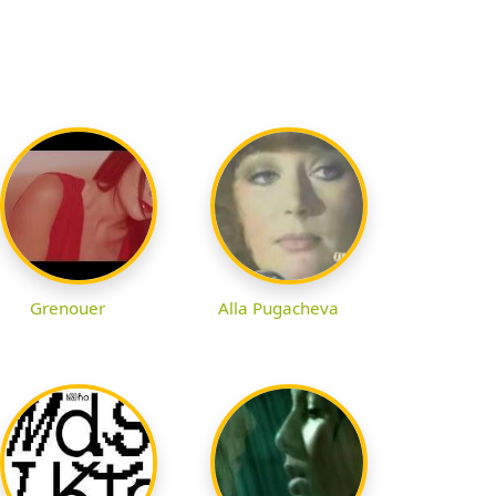
Grenouer
Alla Pugacheva