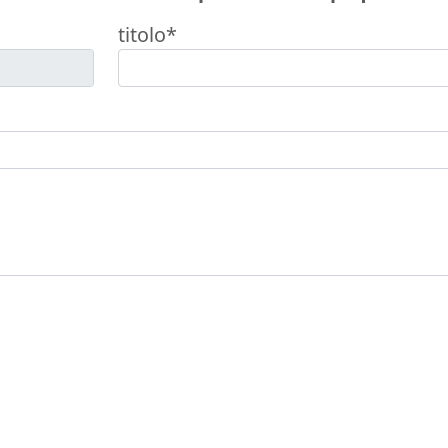
titolo*