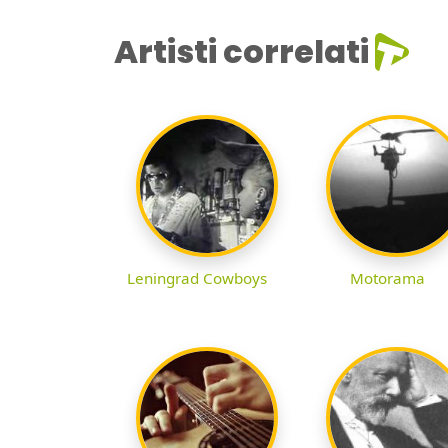
Artisti correlati
Leningrad Cowboys
Motorama