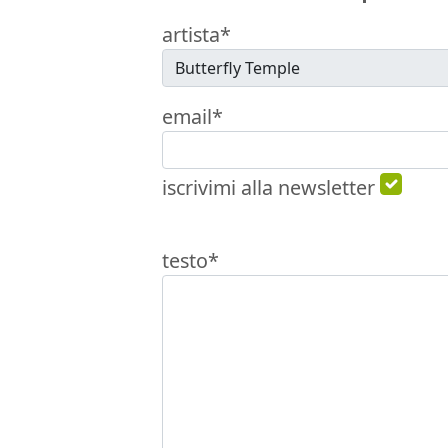
artista*
email*
iscrivimi alla newsletter
testo*