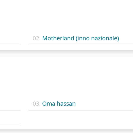
02.
Motherland (inno nazionale)
03.
Oma hassan