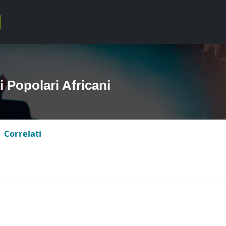
 Popolari Africani
Correlati