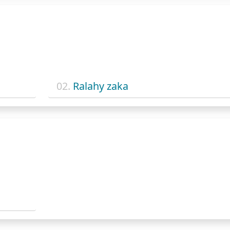
02.
Ralahy zaka