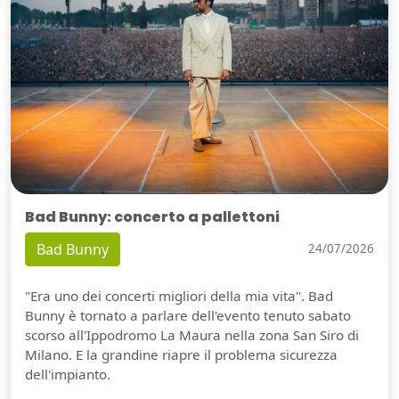
Bad Bunny: concerto a pallettoni
Bad Bunny
24/07/2026
"Era uno dei concerti migliori della mia vita". Bad
Bunny è tornato a parlare dell'evento tenuto sabato
scorso all'Ippodromo La Maura nella zona San Siro di
Milano. E la grandine riapre il problema sicurezza
dell'impianto.