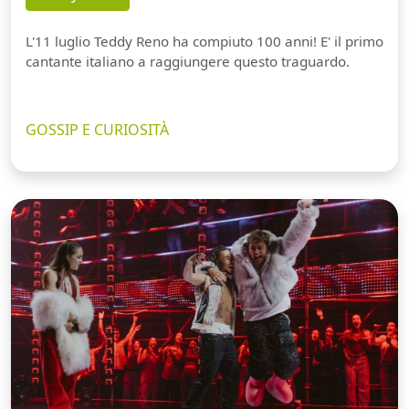
L'11 luglio Teddy Reno ha compiuto 100 anni! E' il primo
cantante italiano a raggiungere questo traguardo.
GOSSIP E CURIOSITÀ