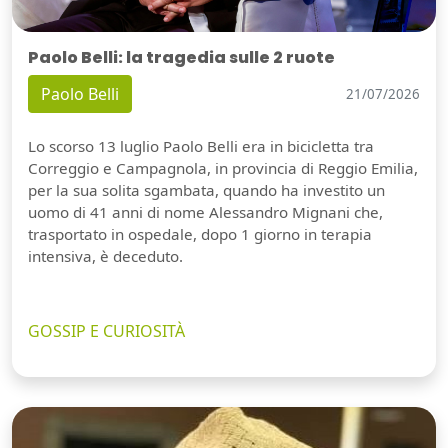
Paolo Belli: la tragedia sulle 2 ruote
Paolo Belli
21/07/2026
Lo scorso 13 luglio Paolo Belli era in bicicletta tra
Correggio e Campagnola, in provincia di Reggio Emilia,
per la sua solita sgambata, quando ha investito un
uomo di 41 anni di nome Alessandro Mignani che,
trasportato in ospedale, dopo 1 giorno in terapia
intensiva, è deceduto.
GOSSIP E CURIOSITÀ