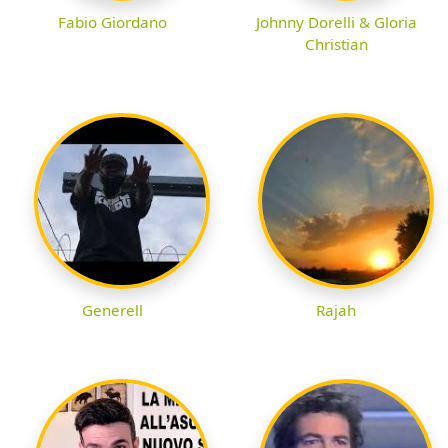
Fabio Giordano
Johnny Dorelli & Gloria
Christian
Generell
Rajah