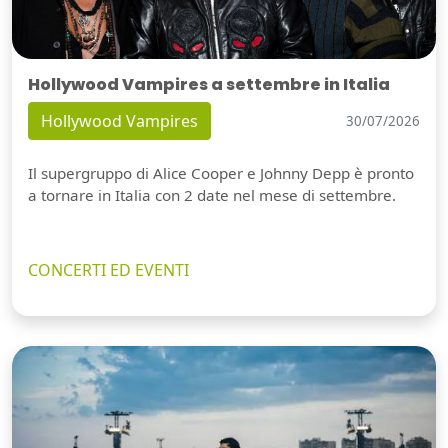
Hollywood Vampires a settembre in Italia
Hollywood Vampires
30/07/2026
Il supergruppo di Alice Cooper e Johnny Depp è pronto
a tornare in Italia con 2 date nel mese di settembre.
CONCERTI ED EVENTI