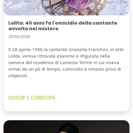
Lolita: 40 anni fa l'omicidio della cantante
avvolto nel mistero
28/04/2026
Il 28 aprile 1986 la cantante Graziella Franchini, in arte
Lolita, veniva ritrovata esanime e sfigurata nella
camera del residence di Lamezia Terme in cui viveva
ormai da un pò di tempo. L'omicidio è rimasto privo di
colpevoli.
GOSSIP E CURIOSITÀ