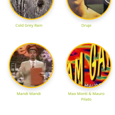
Cold Grey Rain
Drupi
Mandi Mandi
Max Monti & Mauro
Pilato