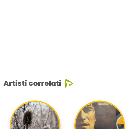
Artisti correlati