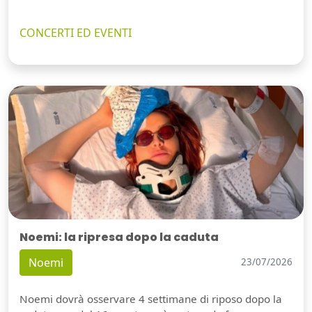
CONCERTI ED EVENTI
Noemi: la ripresa dopo la caduta
Noemi
23/07/2026
Noemi dovrà osservare 4 settimane di riposo dopo la