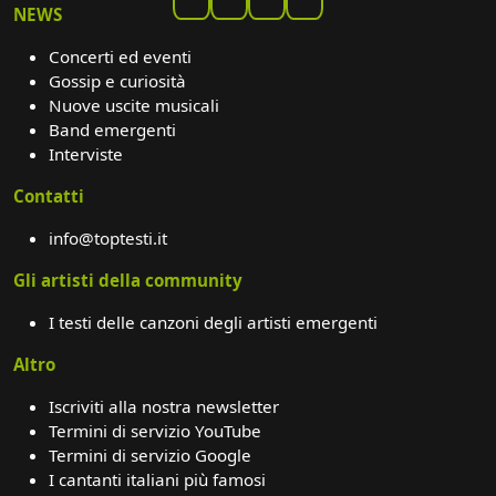
NEWS
Concerti ed eventi
Gossip e curiosità
Nuove uscite musicali
Band emergenti
Interviste
Contatti
info@toptesti.it
Gli artisti della community
I testi delle canzoni degli artisti emergenti
Altro
Iscriviti alla nostra newsletter
Termini di servizio YouTube
Termini di servizio Google
I cantanti italiani più famosi