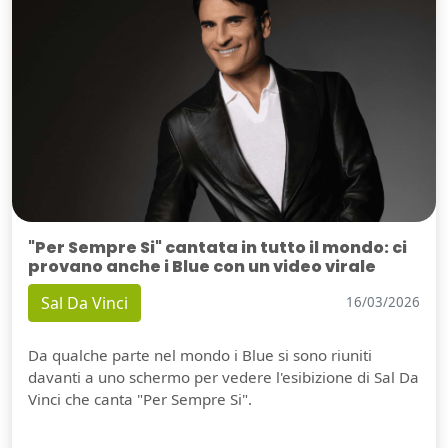
"Per Sempre Si" cantata in tutto il mondo: ci
provano anche i Blue con un video virale
Sal Da Vinci
16/03/2026
Da qualche parte nel mondo i Blue si sono riuniti
davanti a uno schermo per vedere l'esibizione di Sal Da
Vinci che canta "Per Sempre Si".