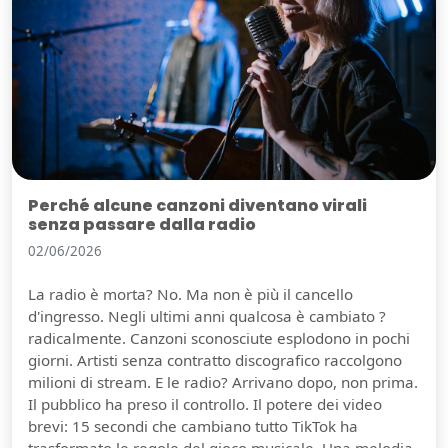
Perché alcune canzoni diventano virali
senza passare dalla radio
02/06/2026
La radio è morta? No. Ma non è più il cancello
d'ingresso. Negli ultimi anni qualcosa è cambiato ?
radicalmente. Canzoni sconosciute esplodono in pochi
giorni. Artisti senza contratto discografico raccolgono
milioni di stream. E le radio? Arrivano dopo, non prima.
Il pubblico ha preso il controllo. Il potere dei video
brevi: 15 secondi che cambiano tutto TikTok ha