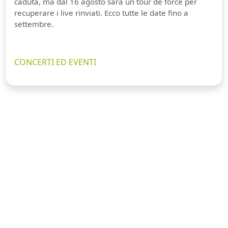
caduta, ma dal 16 agosto sarà un tour de force per
recuperare i live rinviati. Ecco tutte le date fino a
settembre.
CONCERTI ED EVENTI