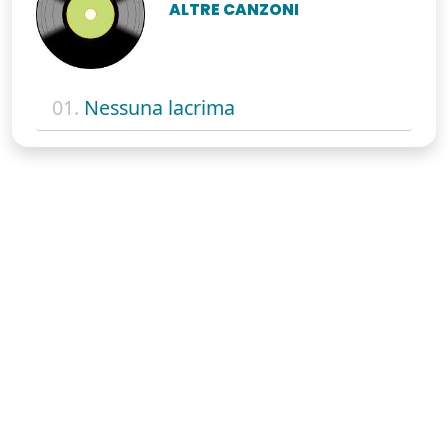
ALTRE CANZONI
01.
Nessuna lacrima