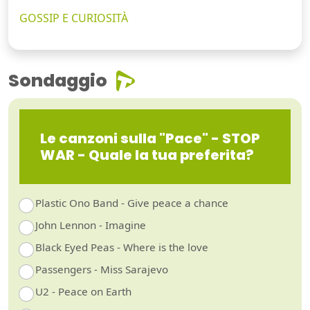
GOSSIP E CURIOSITÀ
Sondaggio
Le canzoni sulla "Pace" - STOP
WAR - Quale la tua preferita?
Plastic Ono Band - Give peace a chance
John Lennon - Imagine
Black Eyed Peas - Where is the love
Passengers - Miss Sarajevo
U2 - Peace on Earth