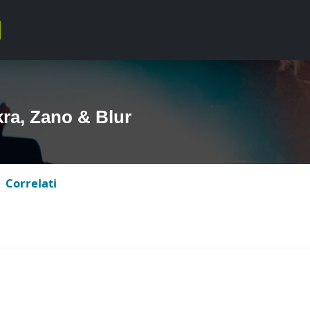
ra, Zano & Blur
Correlati