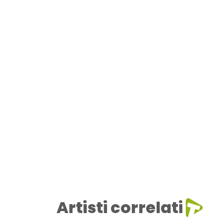
Artisti correlati