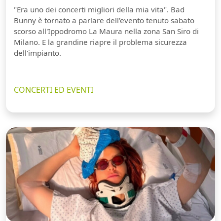
"Era uno dei concerti migliori della mia vita". Bad
Bunny è tornato a parlare dell'evento tenuto sabato
scorso all'Ippodromo La Maura nella zona San Siro di
Milano. E la grandine riapre il problema sicurezza
dell'impianto.
CONCERTI ED EVENTI