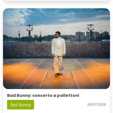
Bad Bunny: concerto a pallettoni
Bad Bunny
24/07/2026