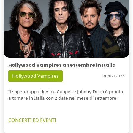
Hollywood Vampires a settembre in Italia
Hollywood Vampires
30/07/2026
Il supergruppo di Alice Cooper e Johnny Depp è pronto
a tornare in Italia con 2 date nel mese di settembre.
CONCERTI ED EVENTI