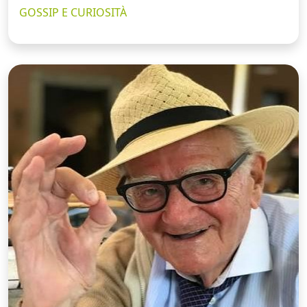
GOSSIP E CURIOSITÀ