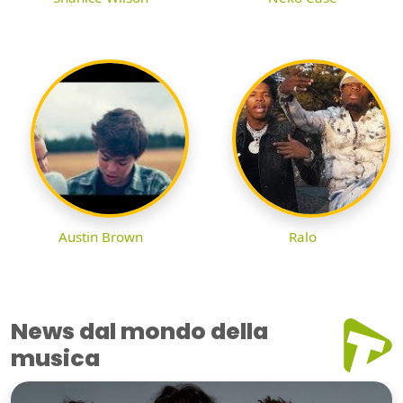
Austin Brown
Ralo
News dal mondo della
musica