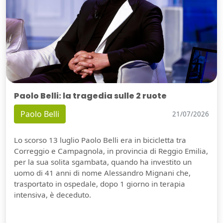
Paolo Belli: la tragedia sulle 2 ruote
Paolo Belli
21/07/2026
Lo scorso 13 luglio Paolo Belli era in bicicletta tra
Correggio e Campagnola, in provincia di Reggio Emilia,
per la sua solita sgambata, quando ha investito un
uomo di 41 anni di nome Alessandro Mignani che,
trasportato in ospedale, dopo 1 giorno in terapia
intensiva, è deceduto.