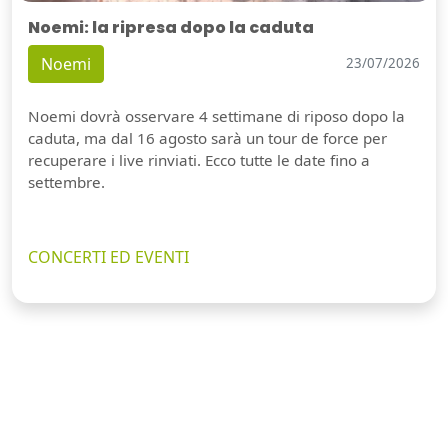
Noemi: la ripresa dopo la caduta
Noemi
23/07/2026
Noemi dovrà osservare 4 settimane di riposo dopo la
caduta, ma dal 16 agosto sarà un tour de force per
recuperare i live rinviati. Ecco tutte le date fino a
settembre.
CONCERTI ED EVENTI