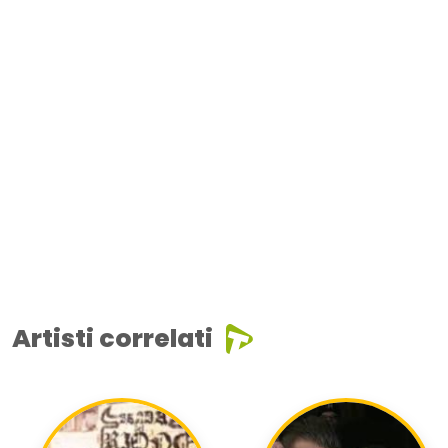
Artisti correlati