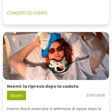
CONCERTI ED EVENTI
Noemi: la ripresa dopo la caduta
Noemi
23/07/2026
Noemi dovrà osservare 4 settimane di riposo dopo la