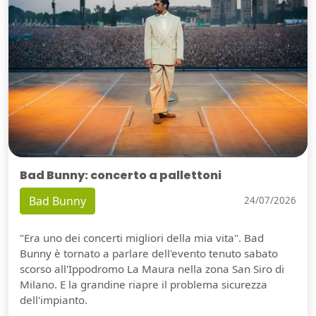
Bad Bunny: concerto a pallettoni
Bad Bunny
24/07/2026
"Era uno dei concerti migliori della mia vita". Bad
Bunny è tornato a parlare dell'evento tenuto sabato
scorso all'Ippodromo La Maura nella zona San Siro di
Milano. E la grandine riapre il problema sicurezza
dell'impianto.