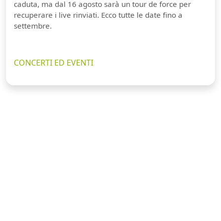
caduta, ma dal 16 agosto sarà un tour de force per
recuperare i live rinviati. Ecco tutte le date fino a
settembre.
CONCERTI ED EVENTI