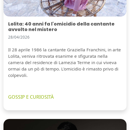
Lolita: 40 anni fa l'omicidio della cantante
avvolto nel mistero
28/04/2026
Il 28 aprile 1986 la cantante Graziella Franchini, in arte
Lolita, veniva ritrovata esanime e sfigurata nella
camera del residence di Lamezia Terme in cui viveva
ormai da un pò di tempo. L'omicidio è rimasto privo di
colpevoli.
GOSSIP E CURIOSITÀ