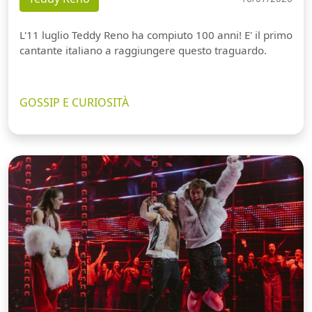
L'11 luglio Teddy Reno ha compiuto 100 anni! E' il primo
cantante italiano a raggiungere questo traguardo.
GOSSIP E CURIOSITÀ