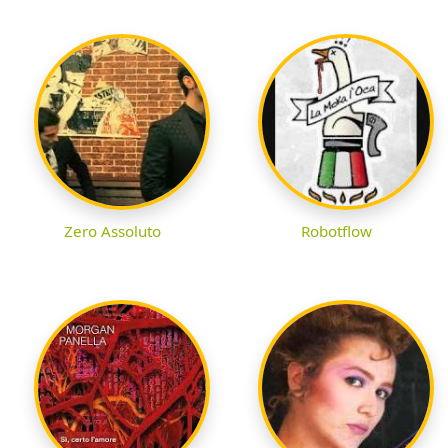
Zero Assoluto
Robotflow