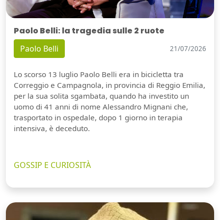
Paolo Belli: la tragedia sulle 2 ruote
Paolo Belli
21/07/2026
Lo scorso 13 luglio Paolo Belli era in bicicletta tra
Correggio e Campagnola, in provincia di Reggio Emilia,
per la sua solita sgambata, quando ha investito un
uomo di 41 anni di nome Alessandro Mignani che,
trasportato in ospedale, dopo 1 giorno in terapia
intensiva, è deceduto.
GOSSIP E CURIOSITÀ