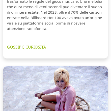
trasformato le regole del gioco musicale. Una melodia
che dura meno di venti secondi può diventare il suono
di un'intera estate. Nel 2023, oltre il 70% delle canzoni
entrate nella Billboard Hot 100 aveva avuto un'origine
virale su piattaforme social prima di ricevere
attenzione radiofonica.
GOSSIP E CURIOSITÀ