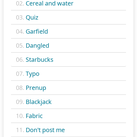
02.
Cereal and water
03.
Quiz
04.
Garfield
05.
Dangled
06.
Starbucks
07.
Typo
08.
Prenup
09.
Blackjack
10.
Fabric
11.
Don't post me