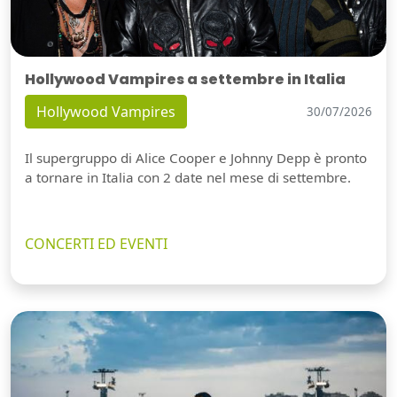
Hollywood Vampires a settembre in Italia
Hollywood Vampires
30/07/2026
Il supergruppo di Alice Cooper e Johnny Depp è pronto
a tornare in Italia con 2 date nel mese di settembre.
CONCERTI ED EVENTI