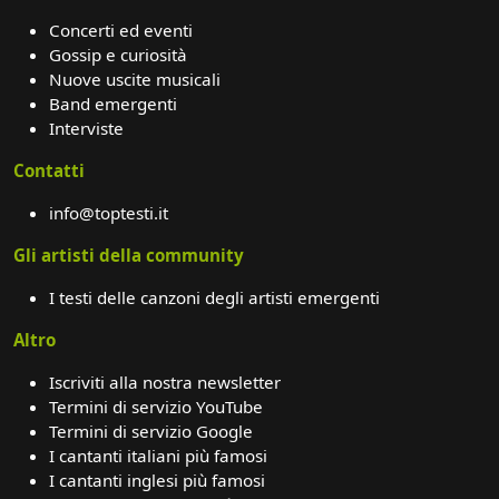
Concerti ed eventi
Gossip e curiosità
Nuove uscite musicali
Band emergenti
Interviste
Contatti
info@toptesti.it
Gli artisti della community
I testi delle canzoni degli artisti emergenti
Altro
Iscriviti alla nostra newsletter
Termini di servizio YouTube
Termini di servizio Google
I cantanti italiani più famosi
I cantanti inglesi più famosi