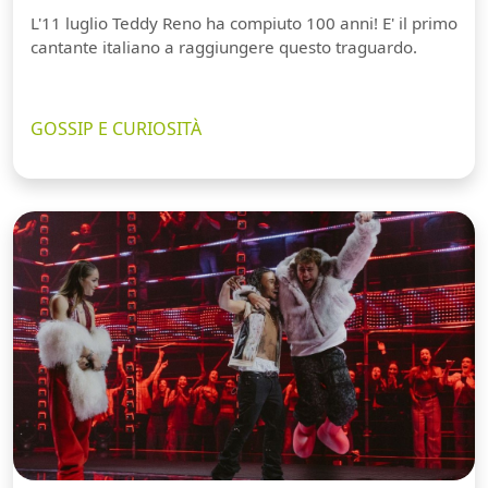
L'11 luglio Teddy Reno ha compiuto 100 anni! E' il primo
cantante italiano a raggiungere questo traguardo.
GOSSIP E CURIOSITÀ