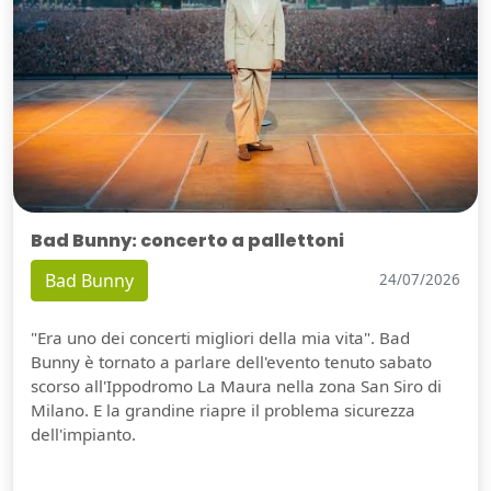
Bad Bunny: concerto a pallettoni
Bad Bunny
24/07/2026
"Era uno dei concerti migliori della mia vita". Bad
Bunny è tornato a parlare dell'evento tenuto sabato
scorso all'Ippodromo La Maura nella zona San Siro di
Milano. E la grandine riapre il problema sicurezza
dell'impianto.