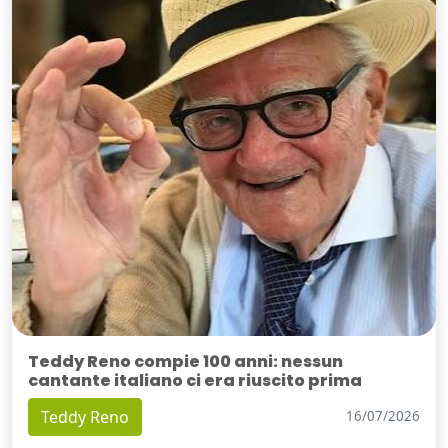
Teddy Reno compie 100 anni: nessun
cantante italiano ci era riuscito prima
Teddy Reno
16/07/2026