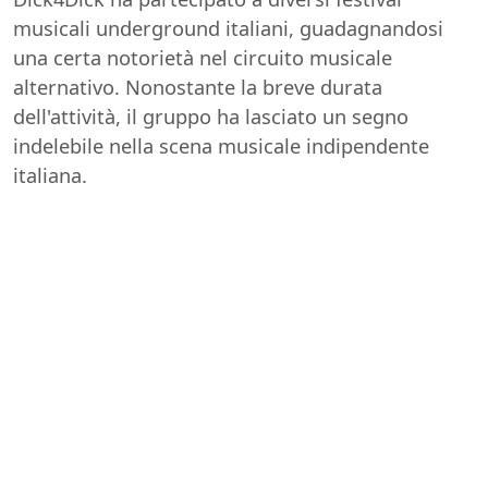
musicali underground italiani, guadagnandosi
una certa notorietà nel circuito musicale
alternativo. Nonostante la breve durata
dell'attività, il gruppo ha lasciato un segno
indelebile nella scena musicale indipendente
italiana.