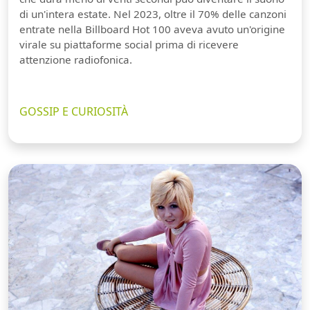
di un'intera estate. Nel 2023, oltre il 70% delle canzoni
entrate nella Billboard Hot 100 aveva avuto un'origine
virale su piattaforme social prima di ricevere
attenzione radiofonica.
GOSSIP E CURIOSITÀ