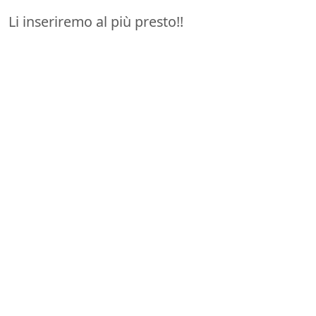
Li inseriremo al più presto!!