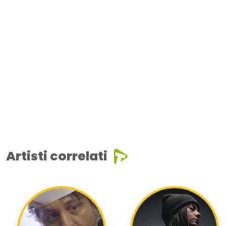
Artisti correlati