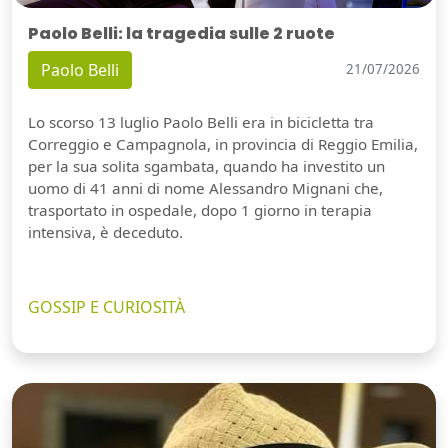
Paolo Belli: la tragedia sulle 2 ruote
Paolo Belli
21/07/2026
Lo scorso 13 luglio Paolo Belli era in bicicletta tra
Correggio e Campagnola, in provincia di Reggio Emilia,
per la sua solita sgambata, quando ha investito un
uomo di 41 anni di nome Alessandro Mignani che,
trasportato in ospedale, dopo 1 giorno in terapia
intensiva, è deceduto.
GOSSIP E CURIOSITÀ