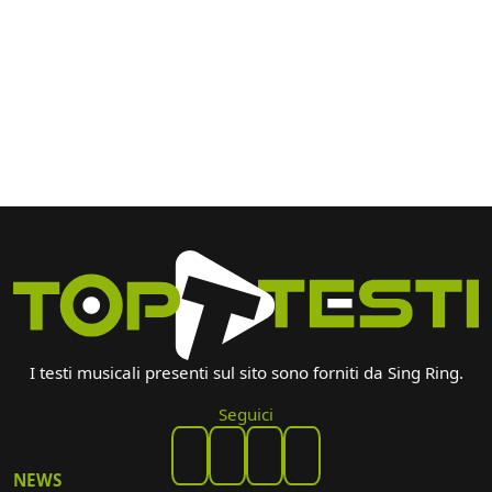
I testi musicali presenti sul sito sono forniti da Sing Ring.
Seguici
NEWS