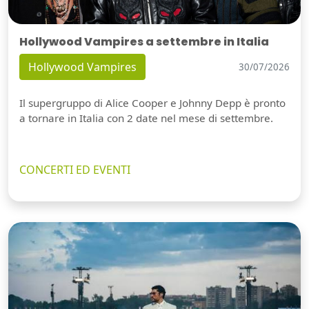
Hollywood Vampires a settembre in Italia
Hollywood Vampires
30/07/2026
Il supergruppo di Alice Cooper e Johnny Depp è pronto
a tornare in Italia con 2 date nel mese di settembre.
CONCERTI ED EVENTI