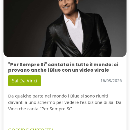
"Per Sempre Si" cantata in tutto il mondo: ci
provano anche i Blue con un video virale
Sal Da Vinci
16/03/2026
Da qualche parte nel mondo i Blue si sono riuniti
davanti a uno schermo per vedere l'esibizione di Sal Da
Vinci che canta "Per Sempre Si".