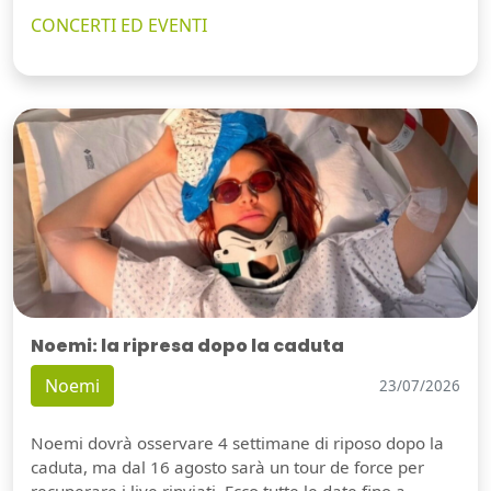
CONCERTI ED EVENTI
Noemi: la ripresa dopo la caduta
Noemi
23/07/2026
Noemi dovrà osservare 4 settimane di riposo dopo la
caduta, ma dal 16 agosto sarà un tour de force per